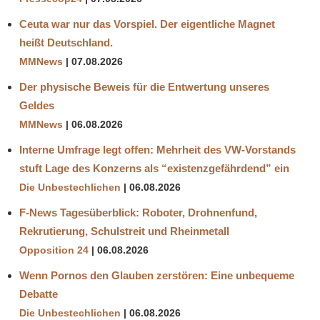
Ceuta war nur das Vorspiel. Der eigentliche Magnet
heißt Deutschland.
MMNews
07.08.2026
Der physische Beweis für die Entwertung unseres
Geldes
MMNews
06.08.2026
Interne Umfrage legt offen: Mehrheit des VW-Vorstands
stuft Lage des Konzerns als “existenzgefährdend” ein
Die Unbestechlichen
06.08.2026
F-News Tagesüberblick: Roboter, Drohnenfund,
Rekrutierung, Schulstreit und Rheinmetall
Opposition 24
06.08.2026
Wenn Pornos den Glauben zerstören: Eine unbequeme
Debatte
Die Unbestechlichen
06.08.2026