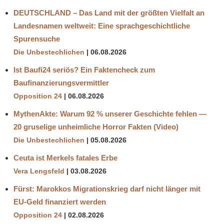
DEUTSCHLAND – Das Land mit der größten Vielfalt an
Landesnamen weltweit: Eine sprachgeschichtliche
Spurensuche
Die Unbestechlichen
06.08.2026
Ist Baufi24 seriös? Ein Faktencheck zum
Baufinanzierungsvermittler
Opposition 24
06.08.2026
MythenAkte: Warum 92 % unserer Geschichte fehlen —
20 gruselige unheimliche Horror Fakten (Video)
Die Unbestechlichen
05.08.2026
Ceuta ist Merkels fatales Erbe
Vera Lengsfeld
03.08.2026
Fürst: Marokkos Migrationskrieg darf nicht länger mit
EU-Geld finanziert werden
Opposition 24
02.08.2026