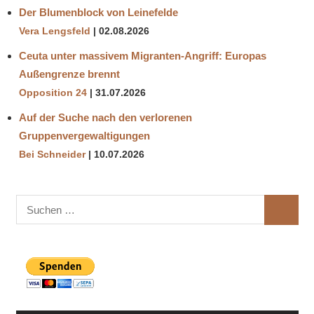
Der Blumenblock von Leinefelde
Vera Lengsfeld
02.08.2026
Ceuta unter massivem Migranten-Angriff: Europas
Außengrenze brennt
Opposition 24
31.07.2026
Auf der Suche nach den verlorenen
Gruppenvergewaltigungen
Bei Schneider
10.07.2026
Suchen
SUCHE
nach: