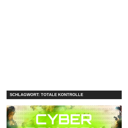
SCHLAGWORT:
TOTALE KONTROLLE