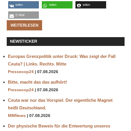
teilen
teilen
teilen
E-Mail
WEITERLESEN
NEWSTICKER
Europas Grenzpolitik unter Druck: Was zeigt der Fall
Ceuta? | Links. Rechts. Mitte
Pressecop24
07.08.2026
Bitte, macht das das aufhört!
Pressecop24
07.08.2026
Ceuta war nur das Vorspiel. Der eigentliche Magnet
heißt Deutschland.
MMNews
07.08.2026
Der physische Beweis für die Entwertung unseres