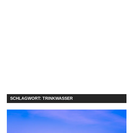
SCHLAGWORT:
TRINKWASSER