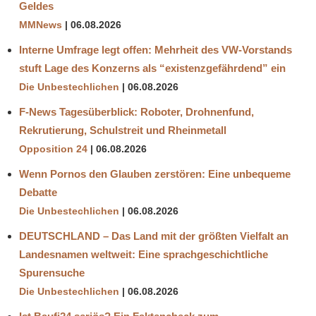
Geldes
MMNews
06.08.2026
Interne Umfrage legt offen: Mehrheit des VW-Vorstands
stuft Lage des Konzerns als “existenzgefährdend” ein
Die Unbestechlichen
06.08.2026
F-News Tagesüberblick: Roboter, Drohnenfund,
Rekrutierung, Schulstreit und Rheinmetall
Opposition 24
06.08.2026
Wenn Pornos den Glauben zerstören: Eine unbequeme
Debatte
Die Unbestechlichen
06.08.2026
DEUTSCHLAND – Das Land mit der größten Vielfalt an
Landesnamen weltweit: Eine sprachgeschichtliche
Spurensuche
Die Unbestechlichen
06.08.2026