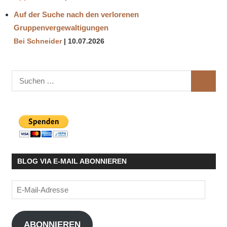
Auf der Suche nach den verlorenen
Gruppenvergewaltigungen
Bei Schneider
10.07.2026
Suchen
SUCHE
nach:
BLOG VIA E-MAIL ABONNIEREN
E-
Mail-
Adresse
ABONNIEREN