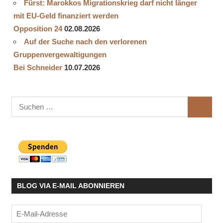
Fürst: Marokkos Migrationskrieg darf nicht länger
mit EU-Geld finanziert werden
Opposition 24
02.08.2026
Auf der Suche nach den verlorenen
Gruppenvergewaltigungen
Bei Schneider
10.07.2026
Suchen
SUCHE
nach:
BLOG VIA E-MAIL ABONNIEREN
E-