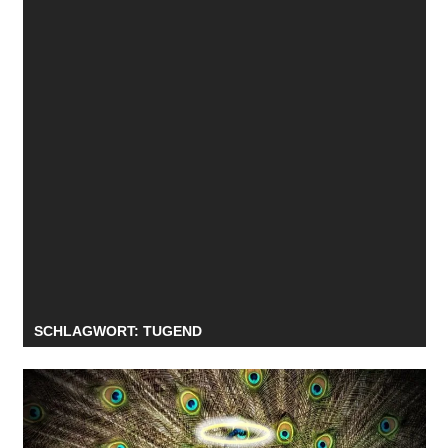
SCHLAGWORT:
TUGEND