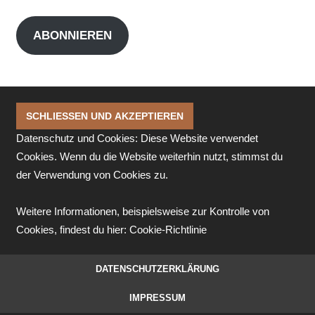
Mail-
Adresse
ABONNIEREN
Datenschutz und Cookies: Diese Website verwendet
Cookies. Wenn du die Website weiterhin nutzt, stimmst du
der Verwendung von Cookies zu.
Weitere Informationen, beispielsweise zur Kontrolle von
Cookies, findest du hier:
Cookie-Richtlinie
DATENSCHUTZERKLÄRUNG
IMPRESSUM