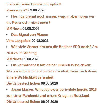
Freiburg seine Badekultur opfert!
Pressecop24
09.08.2026
Hormus brennt noch immer, warum aber hören wir
die Feuerwehr nicht mehr?
MMNews
09.08.2026
Das Signal von Plauen
Vera Lengsfeld
09.08.2026
Wie viele Warner braucht die Berliner SPD noch? Am
20.9.26 ist Wahltag.
MMNews
09.08.2026
Die verborgene Kraft deiner inneren Wirklichkeit:
Warum sich dein Leben erst verändert, wenn sich deine
innere Wirklichkeit verändert.
Die Unbestechlichen
09.08.2026
Jason Mason: Whistleblower berichtete bereits 2016
von einer Pandemie und einem Krieg mit Russland
Die Unbestechlichen
09.08.2026