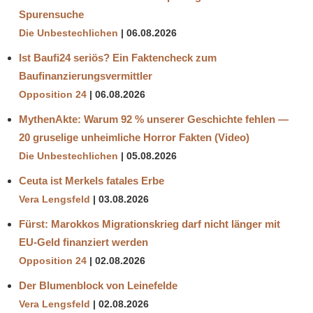
Spurensuche
Die Unbestechlichen
06.08.2026
Ist Baufi24 seriös? Ein Faktencheck zum
Baufinanzierungsvermittler
Opposition 24
06.08.2026
MythenAkte: Warum 92 % unserer Geschichte fehlen —
20 gruselige unheimliche Horror Fakten (Video)
Die Unbestechlichen
05.08.2026
Ceuta ist Merkels fatales Erbe
Vera Lengsfeld
03.08.2026
Fürst: Marokkos Migrationskrieg darf nicht länger mit
EU-Geld finanziert werden
Opposition 24
02.08.2026
Der Blumenblock von Leinefelde
Vera Lengsfeld
02.08.2026