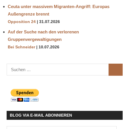
Ceuta unter massivem Migranten-Angriff: Europas
Außengrenze brennt
Opposition 24
31.07.2026
Auf der Suche nach den verlorenen
Gruppenvergewaltigungen
Bei Schneider
10.07.2026
Suchen
SUCHE
nach:
BLOG VIA E-MAIL ABONNIEREN