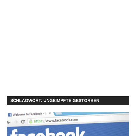
SCHLAGWORT:
UNGEIMPFTE GESTORBEN