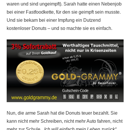
waren und sind ungeimpft). Sarah hatte einen Nebenjob
bei einer Fastfoodkette, für den sie geimpft sein musste.
Und sie bekam bei einer Impfung ein Dutzend
kostenloser Donuts – und so machte sie es einfach.
Nun, die arme Sarah hat die Donuts teuer bezahlt. Sie
kann nicht mehr Schreiben, nicht mehr Auto fahren, nicht
mehr zur Schule.
„Ich will einfach mein Leben zurück“,