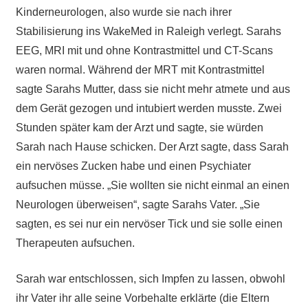
Kinderneurologen, also wurde sie nach ihrer
Stabilisierung ins WakeMed in Raleigh verlegt. Sarahs
EEG, MRI mit und ohne Kontrastmittel und CT-Scans
waren normal. Während der MRT mit Kontrastmittel
sagte Sarahs Mutter, dass sie nicht mehr atmete und aus
dem Gerät gezogen und intubiert werden musste. Zwei
Stunden später kam der Arzt und sagte, sie würden
Sarah nach Hause schicken. Der Arzt sagte, dass Sarah
ein nervöses Zucken habe und einen Psychiater
aufsuchen müsse. „Sie wollten sie nicht einmal an einen
Neurologen überweisen“, sagte Sarahs Vater. „Sie
sagten, es sei nur ein nervöser Tick und sie solle einen
Therapeuten aufsuchen.
Sarah war entschlossen, sich Impfen zu lassen, obwohl
ihr Vater ihr alle seine Vorbehalte erklärte (die Eltern