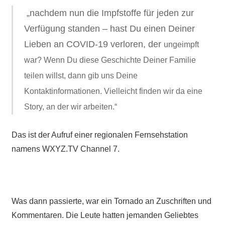
„nachdem nun die Impfstoffe für jeden zur
Verfügung standen – hast Du einen Deiner
Lieben an COVID-19 verloren, der
ungeimpft
war? Wenn Du diese Geschichte Deiner Familie
teilen willst, dann gib uns Deine
Kontaktinformationen. Vielleicht finden wir da eine
Story, an der wir arbeiten.“
Das ist der Aufruf einer regionalen Fernsehstation
namens WXYZ.TV Channel 7.
Was dann passierte, war ein Tornado an Zuschriften und
Kommentaren. Die Leute hatten jemanden Geliebtes