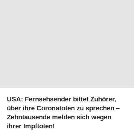
USA: Fernsehsender bittet Zuhörer,
über ihre Coronatoten zu sprechen –
Zehntausende melden sich wegen
ihrer Impftoten!