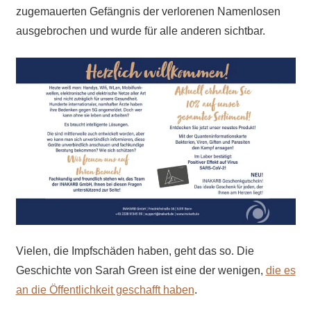
zugemauerten Gefängnis der verlorenen Namenlosen
ausgebrochen und wurde für alle anderen sichtbar.
Vielen, die Impfschäden haben, geht das so. Die
Geschichte von Sarah Green ist eine der wenigen,
die es
an die Öffentlichkeit geschafft haben
.