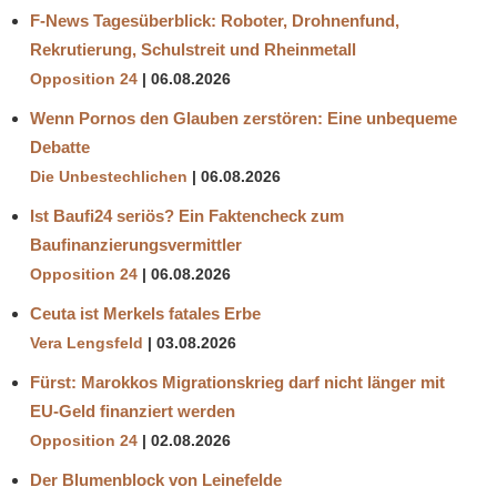
F-News Tagesüberblick: Roboter, Drohnenfund,
Rekrutierung, Schulstreit und Rheinmetall
Opposition 24
06.08.2026
Wenn Pornos den Glauben zerstören: Eine unbequeme
Debatte
Die Unbestechlichen
06.08.2026
Ist Baufi24 seriös? Ein Faktencheck zum
Baufinanzierungsvermittler
Opposition 24
06.08.2026
Ceuta ist Merkels fatales Erbe
Vera Lengsfeld
03.08.2026
Fürst: Marokkos Migrationskrieg darf nicht länger mit
EU-Geld finanziert werden
Opposition 24
02.08.2026
Der Blumenblock von Leinefelde