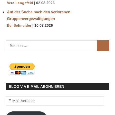
Vera Lengsfeld
02.08.2026
Auf der Suche nach den verlorenen
Gruppenvergewaltigungen
Bei Schneider
10.07.2026
Suchen
SUCHE
nach:
BLOG VIA E-MAIL ABONNIEREN
E-
Mail-
Adresse