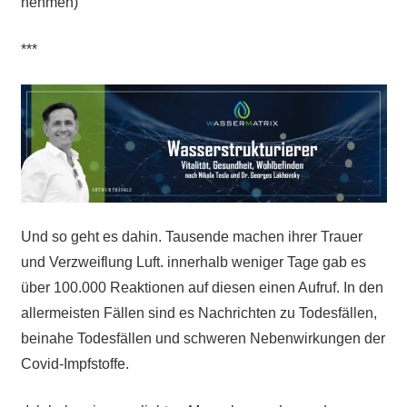
nehmen)
***
Und so geht es dahin. Tausende machen ihrer Trauer
und Verzweiflung Luft. innerhalb weniger Tage gab es
über 100.000 Reaktionen auf diesen einen Aufruf. In den
allermeisten Fällen sind es Nachrichten zu Todesfällen,
beinahe Todesfällen und schweren Nebenwirkungen der
Covid-Impfstoffe.