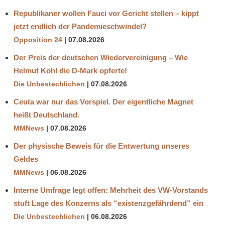
Republikaner wollen Fauci vor Gericht stellen – kippt
jetzt endlich der Pandemieschwindel?
Opposition 24
07.08.2026
Der Preis der deutschen Wiedervereinigung – Wie
Helmut Kohl die D‑Mark opferte!
Die Unbestechlichen
07.08.2026
Ceuta war nur das Vorspiel. Der eigentliche Magnet
heißt Deutschland.
MMNews
07.08.2026
Der physische Beweis für die Entwertung unseres
Geldes
MMNews
06.08.2026
Interne Umfrage legt offen: Mehrheit des VW-Vorstands
stuft Lage des Konzerns als “existenzgefährdend” ein
Die Unbestechlichen
06.08.2026