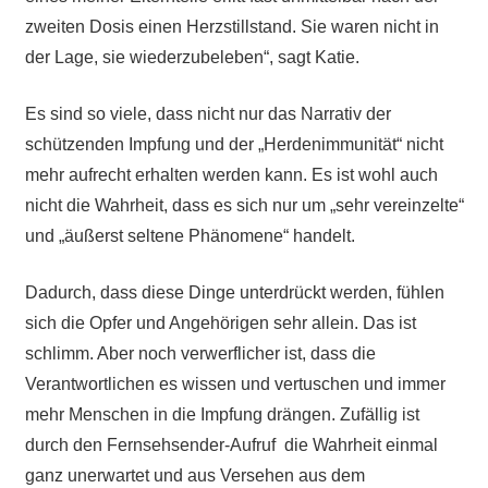
zweiten Dosis einen Herzstillstand. Sie waren nicht in
der Lage, sie wiederzubeleben“, sagt Katie.
Es sind so viele, dass nicht nur das Narrativ der
schützenden Impfung und der „Herdenimmunität“ nicht
mehr aufrecht erhalten werden kann. Es ist wohl auch
nicht die Wahrheit, dass es sich nur um „sehr vereinzelte“
und „äußerst seltene Phänomene“ handelt.
Dadurch, dass diese Dinge unterdrückt werden, fühlen
sich die Opfer und Angehörigen sehr allein. Das ist
schlimm. Aber noch verwerflicher ist, dass die
Verantwortlichen es wissen und vertuschen und immer
mehr Menschen in die Impfung drängen. Zufällig ist
durch den Fernsehsender-Aufruf die Wahrheit einmal
ganz unerwartet und aus Versehen aus dem