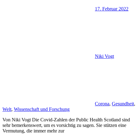
17. Februar 2022
Niki Vogt
Corona
,
Gesundheit
,
Welt
,
Wissenschaft und Forschung
Von Niki Vogt Die Covid-Zahlen der Public Health Scotland sind
sehr bemerkenswert, um es vorsichtig zu sagen. Sie stützen eine
Vermutung, die immer mehr zur