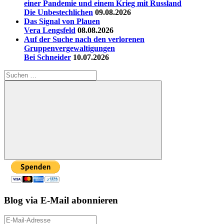
einer Pandemie und einem Krieg mit Russland
Die Unbestechlichen
09.08.2026
Das Signal von Plauen
Vera Lengsfeld
08.08.2026
Auf der Suche nach den verlorenen
Gruppenvergewaltigungen
Bei Schneider
10.07.2026
Suchen
nach:
Suchen
Blog via E-Mail abonnieren
E-