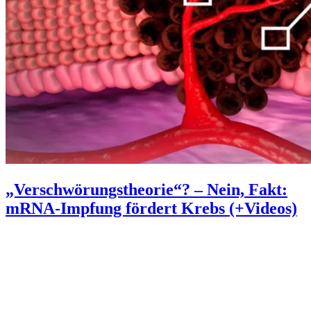
„Verschwörungstheorie“? – Nein, Fakt:
mRNA-Impfung fördert Krebs (+Videos)