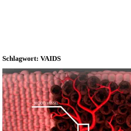
Schlagwort:
VAIDS