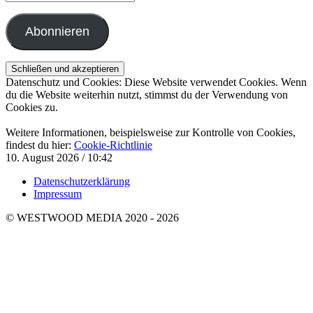
Mail-
Adresse
Abonnieren
Datenschutz und Cookies: Diese Website verwendet Cookies. Wenn
du die Website weiterhin nutzt, stimmst du der Verwendung von
Cookies zu.
Weitere Informationen, beispielsweise zur Kontrolle von Cookies,
findest du hier:
Cookie-Richtlinie
10. August 2026 / 10:42
Datenschutzerklärung
Impressum
© WESTWOOD MEDIA 2020 - 2026