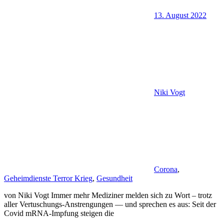
13. August 2022
Niki Vogt
Corona
,
Geheimdienste Terror Krieg
,
Gesundheit
von Niki Vogt Immer mehr Mediziner melden sich zu Wort – trotz
aller Vertuschungs-Anstrengungen — und sprechen es aus: Seit der
Covid mRNA-Impfung steigen die