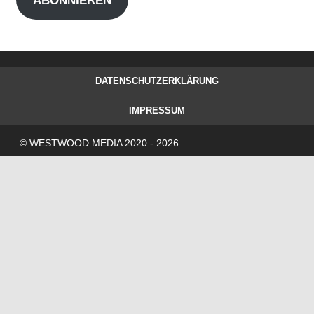
ABONNIEREN
DATENSCHUTZERKLÄRUNG
IMPRESSUM
© WESTWOOD MEDIA 2020 - 2026