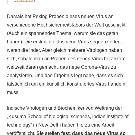
Damals hat Peking Proben dieses neuen Virus an
verschiedene Hochsicherheitslabors der Welt geschickt.
(Auch ein spannendes Thema, warum sie das getan
haben). Die ersten, die das neue Virus sequenzierten,
waren die Inder. Aber gleich mehrere Virologen haben
sich, sobald man an Proben des neuen Virus herankam,
weltweit daran gemacht, das neue Corona-Virus zu
analysieren. Und das Ergebnis legt nahe, dass es sich
tatsächlich um ein künstlich konstruiertes Virus handeln
muss.
Indische Virologen und Biochemiker von Weltrang der
„Kusuma School of biological sciences, Indian institute of
technology“ in New Delhi haben hierzu eine Arbeit
veröffentlicht.
Sie stellen fest, dass das neue Virus so