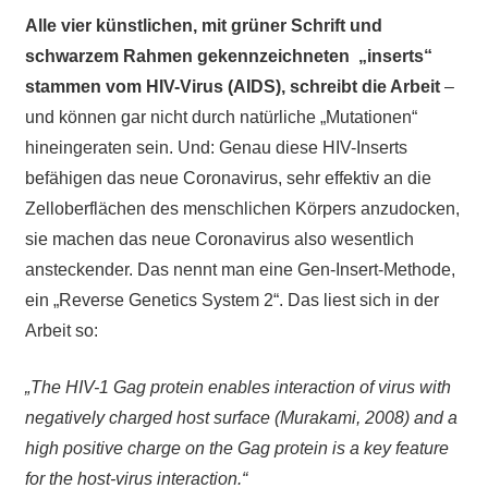
Alle vier künstlichen, mit grüner Schrift und
schwarzem Rahmen gekennzeichneten „inserts“
stammen vom HIV-Virus (AIDS), schreibt die Arbeit
–
und können gar nicht durch natürliche „Mutationen“
hineingeraten sein. Und: Genau diese HIV-Inserts
befähigen das neue Coronavirus, sehr effektiv an die
Zelloberflächen des menschlichen Körpers anzudocken,
sie machen das neue Coronavirus also wesentlich
ansteckender. Das nennt man eine Gen-Insert-Methode,
ein „Reverse Genetics System 2“. Das liest sich in der
Arbeit so:
„The HIV-1 Gag protein enables interaction of virus with
negatively charged host surface (Murakami, 2008) and a
high positive charge on the Gag protein is a key feature
for the host-virus interaction.“