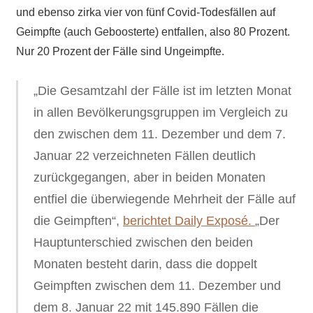
und ebenso zirka vier von fünf Covid-Todesfällen auf
Geimpfte (auch Geboosterte) entfallen, also 80 Prozent.
Nur 20 Prozent der Fälle sind Ungeimpfte.
„Die Gesamtzahl der Fälle ist im letzten Monat
in allen Bevölkerungsgruppen im Vergleich zu
den zwischen dem 11. Dezember und dem 7.
Januar 22 verzeichneten Fällen deutlich
zurückgegangen, aber in beiden Monaten
entfiel die überwiegende Mehrheit der Fälle auf
die Geimpften“,
berichtet Daily Exposé.
„Der
Hauptunterschied zwischen den beiden
Monaten besteht darin, dass die doppelt
Geimpften zwischen dem 11. Dezember und
dem 8. Januar 22 mit 145.890 Fällen die