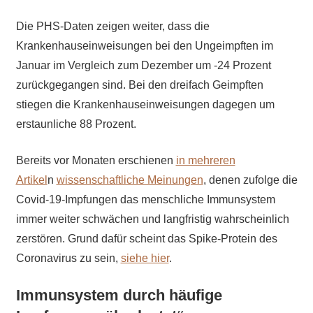
Die PHS-Daten zeigen weiter, dass die
Krankenhauseinweisungen bei den Ungeimpften im
Januar im Vergleich zum Dezember um -24 Prozent
zurückgegangen sind. Bei den dreifach Geimpften
stiegen die Krankenhauseinweisungen dagegen um
erstaunliche 88 Prozent.
Bereits vor Monaten erschienen
in mehreren
Artikel
n
wissenschaftliche Meinungen
, denen zufolge die
Covid-19-Impfungen das menschliche Immunsystem
immer weiter schwächen und langfristig wahrscheinlich
zerstören. Grund dafür scheint das Spike-Protein des
Coronavirus zu sein,
siehe hier
.
Immunsystem durch häufige