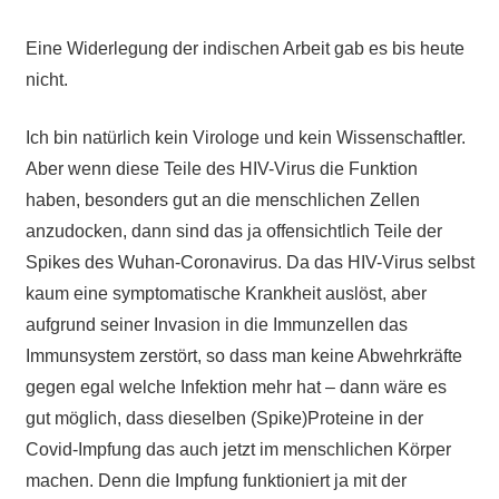
Eine Widerlegung der indischen Arbeit gab es bis heute
nicht.
Ich bin natürlich kein Virologe und kein Wissenschaftler.
Aber wenn diese Teile des HIV-Virus die Funktion
haben, besonders gut an die menschlichen Zellen
anzudocken
, dann sind das ja offensichtlich Teile der
Spikes des Wuhan-Coronavirus. Da das HIV-Virus selbst
kaum eine symptomatische Krankheit auslöst, aber
aufgrund seiner Invasion in die Immunzellen das
Immunsystem zerstört, so dass man keine Abwehrkräfte
gegen egal welche Infektion mehr hat – dann wäre es
gut möglich, dass dieselben (Spike)Proteine in der
Covid-Impfung das auch jetzt im menschlichen Körper
machen. Denn die Impfung funktioniert ja mit der