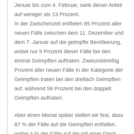
Januar bis zum 4. Februar, sank dieser Anteil
auf weniger als 13 Prozent.
In der Zwischenzeit entfielen 85 Prozent aller
neuen Fälle zwischen dem 11. Dezember und
dem 7. Januar auf die geimpfte Bevölkerung,
wobei nur 9 Prozent dieser Fälle bei den
einmal Geimpften auftraten. Zweiunddreißig
Prozent aller neuen Fälle in der Kategorie der
Geimpften traten bei den dreifach Geimpften
auf, während 59 Prozent bei den doppelt
Geimpften auftraten.
Aber einen Monat später stellen wir fest, dass
87 % der Fälle auf die Geimpften entfallen,
wobei 4 % der Fälle auf die mit einer Dosis