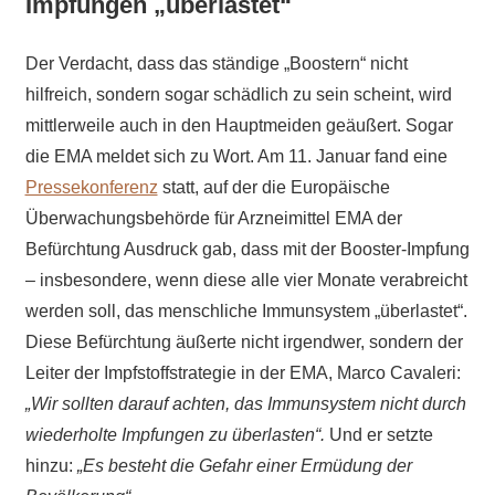
Impfungen „überlastet“
Der Verdacht, dass das ständige „Boostern“ nicht
hilfreich, sondern sogar schädlich zu sein scheint, wird
mittlerweile auch in den Hauptmeiden geäußert. Sogar
die EMA meldet sich zu Wort. Am 11. Januar fand eine
Pressekonferenz
statt, auf der die Europäische
Überwachungsbehörde für Arzneimittel EMA der
Befürchtung Ausdruck gab, dass mit der Booster-Impfung
– insbesondere, wenn diese alle vier Monate verabreicht
werden soll, das menschliche Immunsystem „überlastet“.
Diese Befürchtung äußerte nicht irgendwer, sondern der
Leiter der Impfstoffstrategie in der EMA, Marco Cavaleri:
„Wir sollten darauf achten, das Immunsystem nicht durch
wiederholte Impfungen zu überlasten“.
Und er setzte
hinzu:
„Es besteht die Gefahr einer Ermüdung der