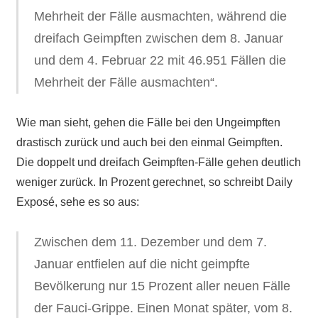
Mehrheit der Fälle ausmachten, während die
dreifach Geimpften zwischen dem 8. Januar
und dem 4. Februar 22 mit 46.951 Fällen die
Mehrheit der Fälle ausmachten“.
Wie man sieht, gehen die Fälle bei den Ungeimpften
drastisch zurück und auch bei den einmal Geimpften.
Die doppelt und dreifach Geimpften-Fälle gehen deutlich
weniger zurück. In Prozent gerechnet, so schreibt Daily
Exposé, sehe es so aus:
Zwischen dem 11. Dezember und dem 7.
Januar entfielen auf die nicht geimpfte
Bevölkerung nur 15 Prozent aller neuen Fälle
der Fauci-Grippe. Einen Monat später, vom 8.