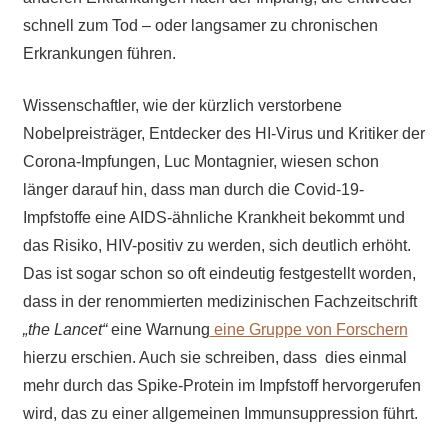
schnell zum Tod – oder langsamer zu chronischen
Erkrankungen führen.
Wissenschaftler, wie der kürzlich verstorbene
Nobelpreisträger, Entdecker des HI-Virus und Kritiker der
Corona-Impfungen, Luc Montagnier, wiesen schon
länger darauf hin, dass man durch die Covid-19-
Impfstoffe eine AIDS-ähnliche Krankheit bekommt und
das Risiko, HIV-positiv zu werden, sich deutlich erhöht.
Das ist sogar schon so oft eindeutig festgestellt worden,
dass in der renommierten medizinischen Fachzeitschrift
„the Lancet“
eine Warnung
eine Gruppe von Forschern
hierzu erschien. Auch sie schreiben, dass dies einmal
mehr durch das Spike-Protein im Impfstoff
hervorgerufen
wird
, das zu einer allgemeinen Immunsuppression führt.