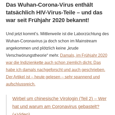
Das Wuhan-Corona-Virus enthält
tatsächlich HIV-Virus-Teile – und das
war seit Frühjahr 2020 bekannt!
Und jetzt kommt’s. Mittlerweile ist die Laborzüchtung des
Wuhan-Coronavirus ja doch schon im Mainstream
angekommen und plötzlich keine „krude
Verschwörungstheorie“ mehr.
Damals, im Frühjahr 2020
war die Indizienkette auch schon ziemlich dicht. Das
habe ich damals nachgeforscht und auch geschrieben.
Der Artikel ist – heute gelesen – sehr spannend und
aufschlussreich.
Wirbel um chinesische Virologin (Teil 2) – Wer
hat und warum am Coronavirus gebastelt?
(+Video)