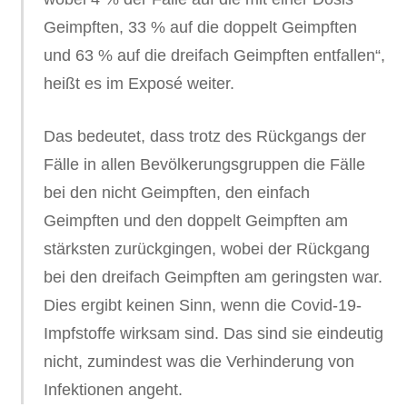
Geimpften, 33 % auf die doppelt Geimpften
und 63 % auf die dreifach Geimpften entfallen“,
heißt es im Exposé weiter.
Das bedeutet, dass trotz des Rückgangs der
Fälle in allen Bevölkerungsgruppen die Fälle
bei den nicht Geimpften, den einfach
Geimpften und den doppelt Geimpften am
stärksten zurückgingen, wobei der Rückgang
bei den dreifach Geimpften am geringsten war.
Dies ergibt keinen Sinn, wenn die Covid-19-
Impfstoffe wirksam sind. Das sind sie eindeutig
nicht, zumindest was die Verhinderung von
Infektionen angeht.