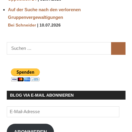
Auf der Suche nach den verlorenen
Gruppenvergewaltigungen
Bei Schneider
10.07.2026
Suchen
SUCHE
nach:
BLOG VIA E-MAIL ABONNIEREN
E-
Mail-
Adresse