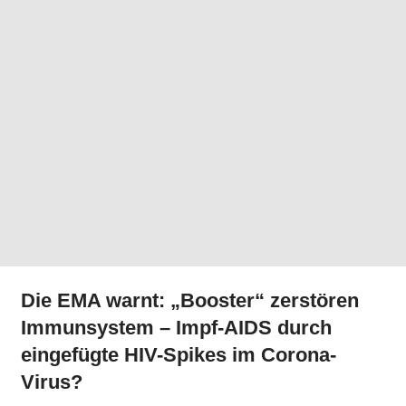
Die EMA warnt: „Booster“ zerstören
Immunsystem – Impf-AIDS durch
eingefügte HIV-Spikes im Corona-
Virus?