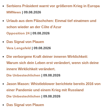
Serbiens Präsident warnt vor größerem Krieg in Europa
MMNews
09.08.2026
Urlaub aus dem Fläschchen: Einmal tief einatmen und
schon wieder an der Côte d’Azur
Opposition 24
09.08.2026
Das Signal von Plauen
Vera Lengsfeld
09.08.2026
Die verborgene Kraft deiner inneren Wirklichkeit:
Warum sich dein Leben erst verändert, wenn sich deine
innere Wirklichkeit verändert.
Die Unbestechlichen
09.08.2026
Jason Mason: Whistleblower berichtete bereits 2016 von
einer Pandemie und einem Krieg mit Russland
Die Unbestechlichen
09.08.2026
Das Signal von Plauen