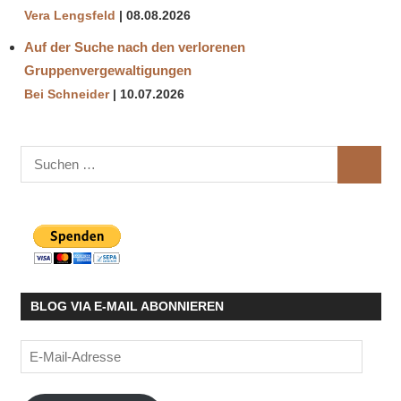
Vera Lengsfeld
08.08.2026
Auf der Suche nach den verlorenen
Gruppenvergewaltigungen
Bei Schneider
10.07.2026
Suchen
SUCHE
nach:
BLOG VIA E-MAIL ABONNIEREN
E-
Mail-
Adresse