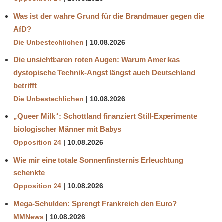
Was ist der wahre Grund für die Brandmauer gegen die
AfD?
Die Unbestechlichen
10.08.2026
Die unsichtbaren roten Augen: Warum Amerikas
dystopische Technik-Angst längst auch Deutschland
betrifft
Die Unbestechlichen
10.08.2026
„Queer Milk“: Schottland finanziert Still-Experimente
biologischer Männer mit Babys
Opposition 24
10.08.2026
Wie mir eine totale Sonnenfinsternis Erleuchtung
schenkte
Opposition 24
10.08.2026
Mega-Schulden: Sprengt Frankreich den Euro?
MMNews
10.08.2026