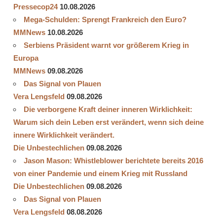
Pressecop24
10.08.2026
Mega-Schulden: Sprengt Frankreich den Euro?
MMNews
10.08.2026
Serbiens Präsident warnt vor größerem Krieg in
Europa
MMNews
09.08.2026
Das Signal von Plauen
Vera Lengsfeld
09.08.2026
Die verborgene Kraft deiner inneren Wirklichkeit:
Warum sich dein Leben erst verändert, wenn sich deine
innere Wirklichkeit verändert.
Die Unbestechlichen
09.08.2026
Jason Mason: Whistleblower berichtete bereits 2016
von einer Pandemie und einem Krieg mit Russland
Die Unbestechlichen
09.08.2026
Das Signal von Plauen
Vera Lengsfeld
08.08.2026