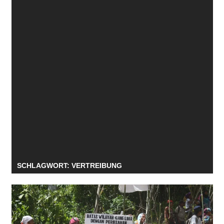
SCHLAGWORT:
VERTREIBUNG