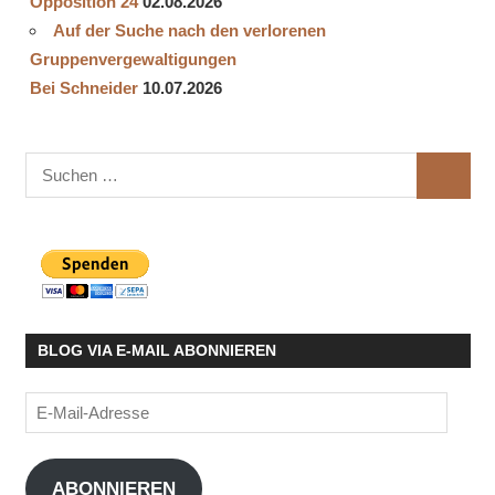
Opposition 24
02.08.2026
Auf der Suche nach den verlorenen
Gruppenvergewaltigungen
Bei Schneider
10.07.2026
Suchen
SUCHE
nach:
BLOG VIA E-MAIL ABONNIEREN
E-
Mail-
Adresse
ABONNIEREN