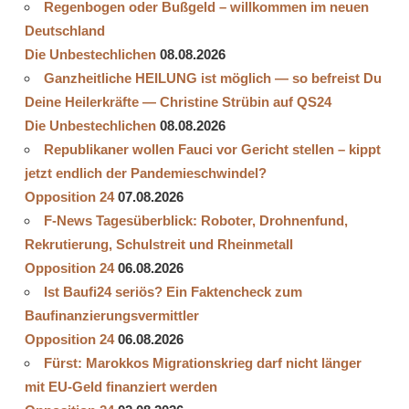
Regenbogen oder Bußgeld – willkommen im neuen
Deutschland
Die Unbestechlichen
08.08.2026
Ganzheitliche HEILUNG ist möglich — so befreist Du
Deine Heilerkräfte — Christine Strübin auf QS24
Die Unbestechlichen
08.08.2026
Republikaner wollen Fauci vor Gericht stellen – kippt
jetzt endlich der Pandemieschwindel?
Opposition 24
07.08.2026
F-News Tagesüberblick: Roboter, Drohnenfund,
Rekrutierung, Schulstreit und Rheinmetall
Opposition 24
06.08.2026
Ist Baufi24 seriös? Ein Faktencheck zum
Baufinanzierungsvermittler
Opposition 24
06.08.2026
Fürst: Marokkos Migrationskrieg darf nicht länger
mit EU-Geld finanziert werden