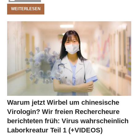
WEITERLESEN
Warum jetzt Wirbel um chinesische
Virologin? Wir freien Rechercheure
berichteten früh: Virus wahrscheinlich
Laborkreatur Teil 1 (+VIDEOS)