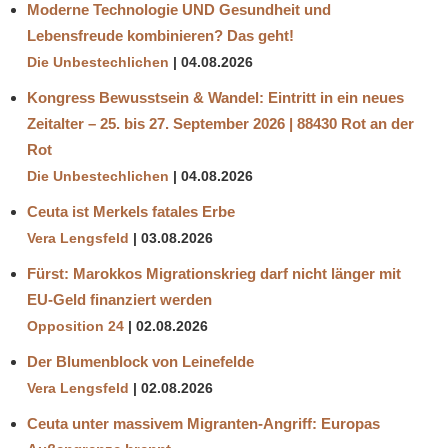
Moderne Technologie UND Gesundheit und
Lebensfreude kombinieren? Das geht!
Die Unbestechlichen
04.08.2026
Kongress Bewusstsein & Wandel: Eintritt in ein neues
Zeitalter – 25. bis 27. September 2026 | 88430 Rot an der
Rot
Die Unbestechlichen
04.08.2026
Ceuta ist Merkels fatales Erbe
Vera Lengsfeld
03.08.2026
Fürst: Marokkos Migrationskrieg darf nicht länger mit
EU-Geld finanziert werden
Opposition 24
02.08.2026
Der Blumenblock von Leinefelde
Vera Lengsfeld
02.08.2026
Ceuta unter massivem Migranten-Angriff: Europas