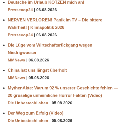
Deutsche im Urlaub KOTZEN mich an!
Pressecop24
06.08.2026
NERVEN VERLOREN! Panik im TV – Die bittere
Wahrheit! | Klimapolitik 2026
Pressecop24
06.08.2026
Die Lüge vom Wirtschaftsrückgang wegen
Niedrigwasser
MMNews
06.08.2026
China hat uns längst überholt
MMNews
05.08.2026
MythenAkte: Warum 92 % unserer Geschichte fehlen —
20 gruselige unheimliche Horror Fakten (Video)
Die Unbestechlichen
05.08.2026
Der Weg zum Erfolg (Video)
Die Unbestechlichen
05.08.2026