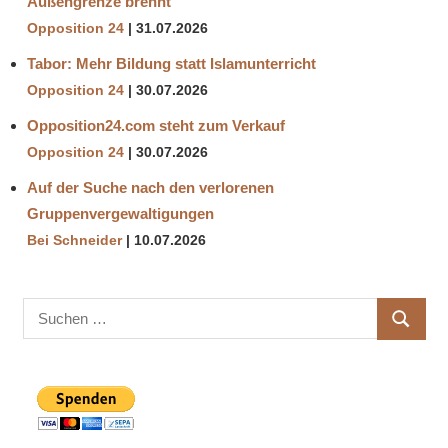
Außengrenze brennt
Opposition 24
31.07.2026
Tabor: Mehr Bildung statt Islamunterricht
Opposition 24
30.07.2026
Opposition24.com steht zum Verkauf
Opposition 24
30.07.2026
Auf der Suche nach den verlorenen
Gruppenvergewaltigungen
Bei Schneider
10.07.2026
Suchen
SUCHE
nach: