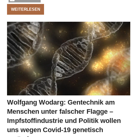
WEITERLESEN
Wolfgang Wodarg: Gentechnik am
Menschen unter falscher Flagge –
Impfstoffindustrie und Politik wollen
uns wegen Covid-19 genetisch