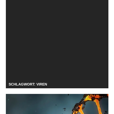
SCHLAGWORT:
VIREN