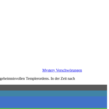
Mystery Verschwörungen
 geheimnisvollen Templerordens. In der Zeit nach