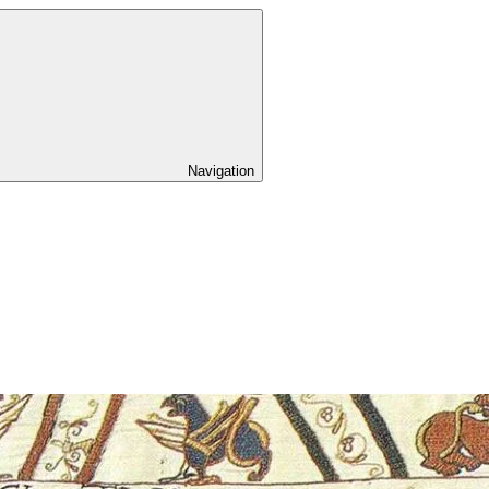
Navigation