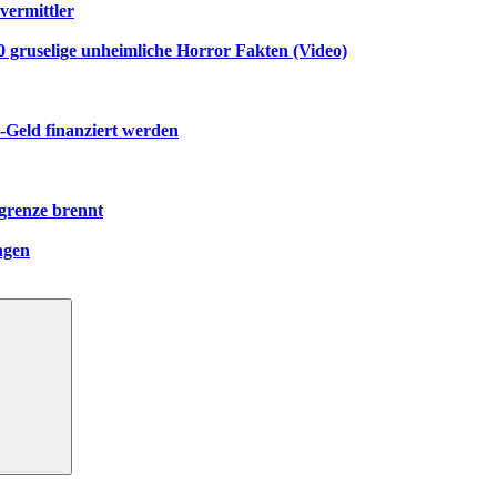
vermittler
gruselige unheimliche Horror Fakten (Video)
-Geld finanziert werden
grenze brennt
ngen