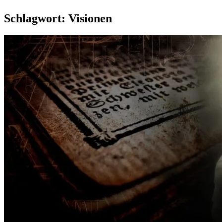
Schlagwort:
Visionen