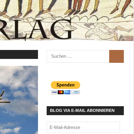
Suchen
SUCHEN
nach:
BLOG VIA E-MAIL ABONNIEREN
E-
Mail-