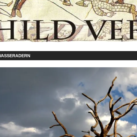
WASSERADERN