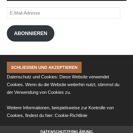
E-
Mail-
Adresse
ABONNIEREN
Datenschutz und Cookies: Diese Website verwendet
Cookies. Wenn du die Website weiterhin nutzt, stimmst du
der Verwendung von Cookies zu.
Weitere Informationen, beispielsweise zur Kontrolle von
Cookies, findest du hier:
Cookie-Richtlinie
DATENSCHUTZERKLÄRUNG