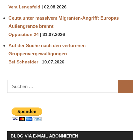
Vera Lengsfeld
02.08.2026
Ceuta unter massivem Migranten-Angriff: Europas
Außengrenze brennt
Opposition 24
31.07.2026
Auf der Suche nach den verlorenen
Gruppenvergewaltigungen
Bei Schneider
10.07.2026
Suchen
SUCHE
nach:
BLOG VIA E-MAIL ABONNIEREN