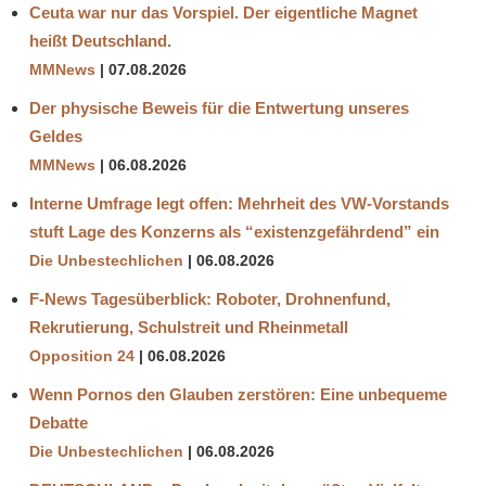
Ceuta war nur das Vorspiel. Der eigentliche Magnet
heißt Deutschland.
MMNews
07.08.2026
Der physische Beweis für die Entwertung unseres
Geldes
MMNews
06.08.2026
Interne Umfrage legt offen: Mehrheit des VW-Vorstands
stuft Lage des Konzerns als “existenzgefährdend” ein
Die Unbestechlichen
06.08.2026
F-News Tagesüberblick: Roboter, Drohnenfund,
Rekrutierung, Schulstreit und Rheinmetall
Opposition 24
06.08.2026
Wenn Pornos den Glauben zerstören: Eine unbequeme
Debatte
Die Unbestechlichen
06.08.2026