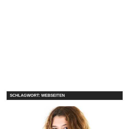
SCHLAGWORT:
WEBSEITEN