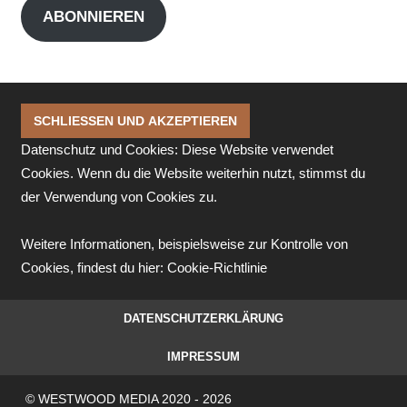
ABONNIEREN
Datenschutz und Cookies: Diese Website verwendet
Cookies. Wenn du die Website weiterhin nutzt, stimmst du
der Verwendung von Cookies zu.
Weitere Informationen, beispielsweise zur Kontrolle von
Cookies, findest du hier:
Cookie-Richtlinie
DATENSCHUTZERKLÄRUNG
IMPRESSUM
© WESTWOOD MEDIA 2020 - 2026