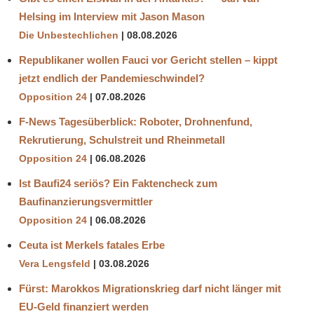
Helsing im Interview mit Jason Mason
Die Unbestechlichen
08.08.2026
Republikaner wollen Fauci vor Gericht stellen – kippt
jetzt endlich der Pandemieschwindel?
Opposition 24
07.08.2026
F-News Tagesüberblick: Roboter, Drohnenfund,
Rekrutierung, Schulstreit und Rheinmetall
Opposition 24
06.08.2026
Ist Baufi24 seriös? Ein Faktencheck zum
Baufinanzierungsvermittler
Opposition 24
06.08.2026
Ceuta ist Merkels fatales Erbe
Vera Lengsfeld
03.08.2026
Fürst: Marokkos Migrationskrieg darf nicht länger mit
EU-Geld finanziert werden