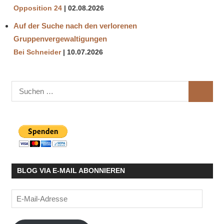
Opposition 24
02.08.2026
Auf der Suche nach den verlorenen
Gruppenvergewaltigungen
Bei Schneider
10.07.2026
Suchen
SUCHE
nach:
BLOG VIA E-MAIL ABONNIEREN
E-
Mail-
Adresse