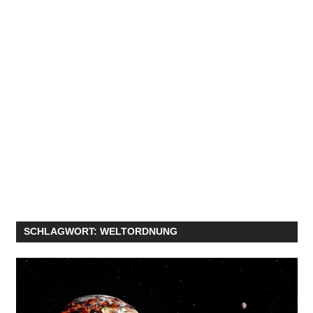
SCHLAGWORT:
WELTORDNUNG