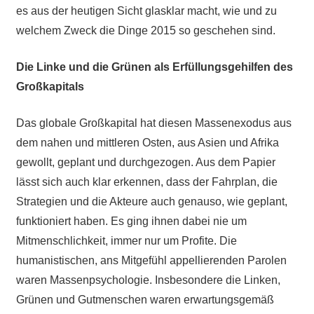
es aus der heutigen Sicht glasklar macht, wie und zu
welchem Zweck die Dinge 2015 so geschehen sind.
Die Linke und die Grünen als Erfüllungsgehilfen des
Großkapitals
Das globale Großkapital hat diesen Massenexodus aus
dem nahen und mittleren Osten, aus Asien und Afrika
gewollt, geplant und durchgezogen. Aus dem Papier
lässt sich auch klar erkennen, dass der Fahrplan, die
Strategien und die Akteure auch genauso, wie geplant,
funktioniert haben. Es ging ihnen dabei nie um
Mitmenschlichkeit, immer nur um Profite. Die
humanistischen, ans Mitgefühl appellierenden Parolen
waren Massenpsychologie. Insbesondere die Linken,
Grünen und Gutmenschen waren erwartungsgemäß