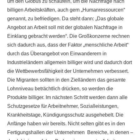
um den Globus zu schaufeln, um die Nachfrage nach
billigen Arbeitskräften, auch gern „Humanressourcen“
genannt, zu befriedigen. Da steht dann: „Das globale
Angebot an Arbeit soll mit der globalen Nachfrage in
Einklang gebracht werden“. Die Großkonzerne rechnen
sich dadurch aus, dass der Faktor „menschliche Arbeit“
durch das Überangebot von Einwanderern in
Industrieländern allgemein billiger wird und dadurch dort
die Wettbewerbsfähigkeit der Unternehmen verbessert.
Die Migranten sollten in den Zielländern das gesamte
Lohnniveau beträchtlich drücken, so werden die
Produkte billiger. Im nächsten Schritt werden dann alle
Schutzgesetze für Arbeitnehmer, Sozialleistungen,
Krankheitstage, Kündigungsschutz ausgehebelt. Die
Anfänge haben wir bereits. Nicht selten gibt es in den
Fertigungshallen der Unternehmen Bereiche, in denen –