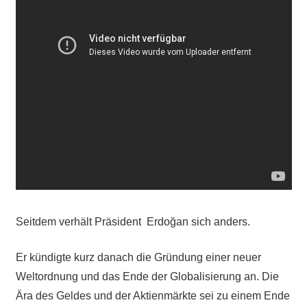
Seitdem verhält Präsident Erdoğan sich anders.
Er kündigte kurz danach die Gründung einer neuer
Weltordnung und das Ende der Globalisierung an. Die
Ära des Geldes und der Aktienmärkte sei zu einem Ende