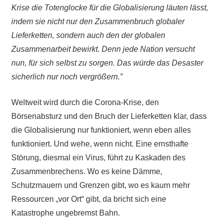
Krise die Totenglocke für die Globalisierung läuten lässt,
indem sie nicht nur den Zusammenbruch globaler
Lieferketten, sondern auch den der globalen
Zusammenarbeit bewirkt. Denn jede Nation versucht
nun, für sich selbst zu sorgen. Das würde das Desaster
sicherlich nur noch vergrößern.”
Weltweit wird durch die Corona-Krise, den
Börsenabsturz und den Bruch der Lieferketten klar, dass
die Globalisierung nur funktioniert, wenn eben alles
funktioniert. Und wehe, wenn nicht. Eine ernsthafte
Störung, diesmal ein Virus, führt zu Kaskaden des
Zusammenbrechens. Wo es keine Dämme,
Schutzmauern und Grenzen gibt, wo es kaum mehr
Ressourcen „vor Ort“ gibt, da bricht sich eine
Katastrophe ungebremst Bahn.