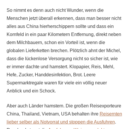
So nimmt es denn auch nicht Wunder, wenn die
Menschen jetzt überall erkennen, dass man besser nicht
alles aus China hierherschippern sollte und dass ein
Kornfeld in ein paar Kilometern Entfernung, direkt neben
dem Milchbauern, schon ein Vorteil ist, wenn die
globalen Lieferketten brechen. Plötzlich ahnt der Michel,
dass die lückenlose Versorgung nicht so sicher ist, wie
er immer dachte und hamstert. Klopapier, Reis, Mehl,
Hefe, Zucker, Handdesinfektion, Brot. Leere
Supermarktregale waren für viele ein völlig neuer
Anblick und ein Schock.
Aber auch Länder hamstern. Die großen Reisexporteure
China, Thailand, Vietnam, USA behalten ihre
Reisernten
lieber selber als Notvorrat und stoppen die Ausfuhren
.