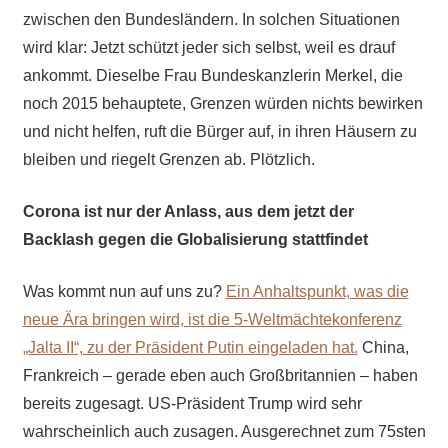
zwischen den Bundesländern. In solchen Situationen
wird klar: Jetzt schützt jeder sich selbst, weil es drauf
ankommt. Dieselbe Frau Bundeskanzlerin Merkel, die
noch 2015 behauptete, Grenzen würden nichts bewirken
und nicht helfen, ruft die Bürger auf, in ihren Häusern zu
bleiben und riegelt Grenzen ab. Plötzlich.
Corona ist nur der Anlass, aus dem jetzt der
Backlash gegen die Globalisierung stattfindet
Was kommt nun auf uns zu?
Ein Anhaltspunkt, was die
neue Ära bringen wird, ist die 5-Weltmächtekonferenz
„Jalta II“, zu der Präsident Putin eingeladen hat.
China,
Frankreich – gerade eben auch Großbritannien – haben
bereits zugesagt. US-Präsident Trump wird sehr
wahrscheinlich auch zusagen. Ausgerechnet zum 75sten