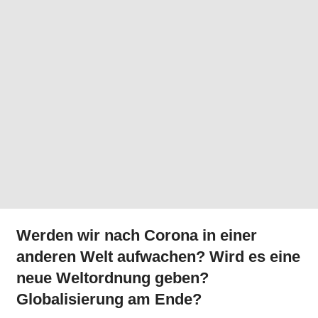
Werden wir nach Corona in einer
anderen Welt aufwachen? Wird es eine
neue Weltordnung geben?
Globalisierung am Ende?