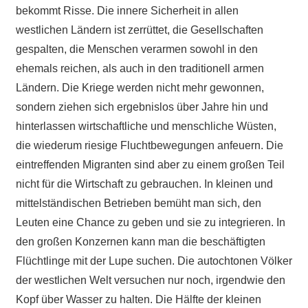
bekommt Risse. Die innere Sicherheit in allen
westlichen Ländern ist zerrüttet, die Gesellschaften
gespalten, die Menschen verarmen sowohl in den
ehemals reichen, als auch in den traditionell armen
Ländern. Die Kriege werden nicht mehr gewonnen,
sondern ziehen sich ergebnislos über Jahre hin und
hinterlassen wirtschaftliche und menschliche Wüsten,
die wiederum riesige Fluchtbewegungen anfeuern. Die
eintreffenden Migranten sind aber zu einem großen Teil
nicht für die Wirtschaft zu gebrauchen. In kleinen und
mittelständischen Betrieben bemüht man sich, den
Leuten eine Chance zu geben und sie zu integrieren. In
den großen Konzernen kann man die beschäftigten
Flüchtlinge mit der Lupe suchen. Die autochtonen Völker
der westlichen Welt versuchen nur noch, irgendwie den
Kopf über Wasser zu halten. Die Hälfte der kleinen