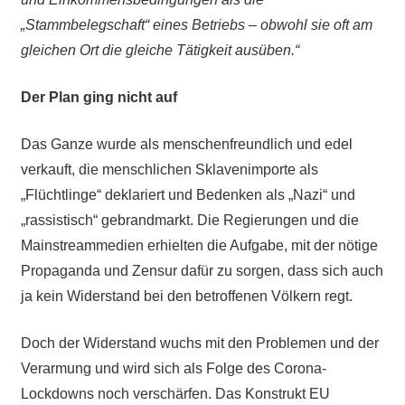
„Stammbelegschaft“ eines Betriebs – obwohl sie oft am
gleichen Ort die gleiche Tätigkeit ausüben.“
Der Plan ging nicht auf
Das Ganze wurde als menschenfreundlich und edel
verkauft, die menschlichen Sklavenimporte als
„Flüchtlinge“ deklariert und Bedenken als „Nazi“ und
„rassistisch“ gebrandmarkt. Die Regierungen und die
Mainstreammedien erhielten die Aufgabe, mit der nötige
Propaganda und Zensur dafür zu sorgen, dass sich auch
ja kein Widerstand bei den betroffenen Völkern regt.
Doch der Widerstand wuchs mit den Problemen und der
Verarmung und wird sich als Folge des Corona-
Lockdowns noch verschärfen. Das Konstrukt EU