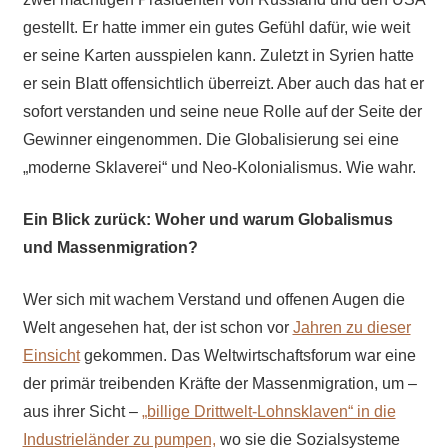
gestellt. Er hatte immer ein gutes Gefühl dafür, wie weit
er seine Karten ausspielen kann. Zuletzt in Syrien hatte
er sein Blatt offensichtlich überreizt. Aber auch das hat er
sofort verstanden und seine neue Rolle auf der Seite der
Gewinner eingenommen. Die Globalisierung sei eine
„moderne Sklaverei“ und Neo-Kolonialismus. Wie wahr.
Ein Blick zurück: Woher und warum Globalismus
und Massenmigration?
Wer sich mit wachem Verstand und offenen Augen die
Welt angesehen hat, der ist schon vor
Jahren zu dieser
Einsicht
gekommen. Das Weltwirtschaftsforum war eine
der primär treibenden Kräfte der Massenmigration, um –
aus ihrer Sicht –
„billige Drittwelt-Lohnsklaven“ in die
Industrieländer zu pumpen,
wo sie die Sozialsysteme