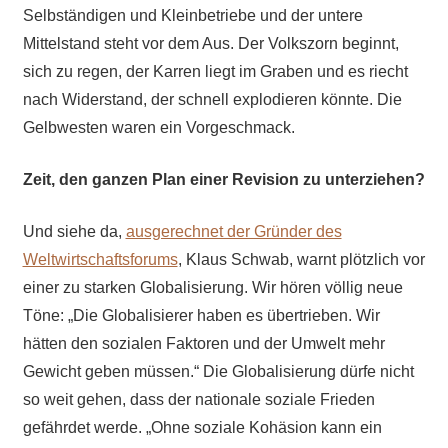
Selbständigen und Kleinbetriebe und der untere
Mittelstand steht vor dem Aus. Der Volkszorn beginnt,
sich zu regen, der Karren liegt im Graben und es riecht
nach Widerstand, der schnell explodieren könnte. Die
Gelbwesten waren ein Vorgeschmack.
Zeit, den ganzen Plan einer Revision zu unterziehen?
Und siehe da,
ausgerechnet der Gründer des
Weltwirtschaftsforums
, Klaus Schwab, warnt plötzlich vor
einer zu starken Globalisierung. Wir hören völlig neue
Töne: „Die Globalisierer haben es übertrieben. Wir
hätten den sozialen Faktoren und der Umwelt mehr
Gewicht geben müssen.“ Die Globalisierung dürfe nicht
so weit gehen, dass der nationale soziale Frieden
gefährdet werde. „Ohne soziale Kohäsion kann ein