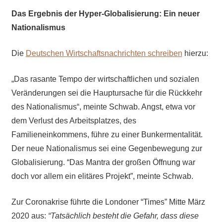
Das Ergebnis der Hyper-Globalisierung: Ein neuer
Nationalismus
Die
Deutschen Wirtschaftsnachrichten schreiben
hierzu:
„Das rasante Tempo der wirtschaftlichen und sozialen
Veränderungen sei die Hauptursache für die Rückkehr
des Nationalismus“, meinte Schwab. Angst, etwa vor
dem Verlust des Arbeitsplatzes, des
Familieneinkommens, führe zu einer Bunkermentalität.
Der neue Nationalismus sei eine Gegenbewegung zur
Globalisierung. “Das Mantra der großen Öffnung war
doch vor allem ein elitäres Projekt”, meinte Schwab.
Zur Coronakrise führte die Londoner “Times” Mitte März
2020 aus:
“Tatsächlich besteht die Gefahr, dass diese