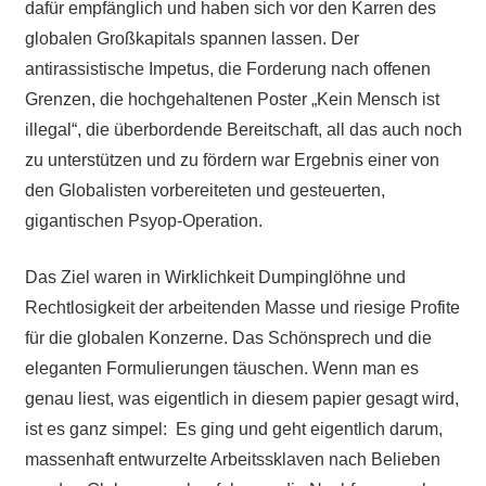
dafür empfänglich und haben sich vor den Karren des
globalen Großkapitals spannen lassen. Der
antirassistische Impetus, die Forderung nach offenen
Grenzen, die hochgehaltenen Poster „Kein Mensch ist
illegal“, die überbordende Bereitschaft, all das auch noch
zu unterstützen und zu fördern war Ergebnis einer von
den Globalisten vorbereiteten und gesteuerten,
gigantischen Psyop-Operation.
Das Ziel waren in Wirklichkeit Dumpinglöhne und
Rechtlosigkeit der arbeitenden Masse und riesige Profite
für die globalen Konzerne. Das Schönsprech und die
eleganten Formulierungen täuschen. Wenn man es
genau liest, was eigentlich in diesem papier gesagt wird,
ist es ganz simpel: Es ging und geht eigentlich darum,
massenhaft entwurzelte Arbeitssklaven nach Belieben