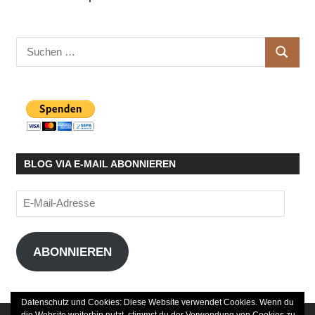
Suchen
SUCHE
nach:
BLOG VIA E-MAIL ABONNIEREN
E-
Mail-
Adresse
ABONNIEREN
Datenschutz und Cookies: Diese Website verwendet Cookies. Wenn du