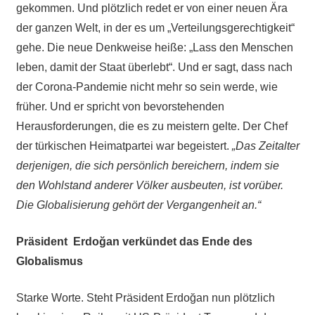
gekommen. Und plötzlich redet er von einer neuen Ära
der ganzen Welt, in der es um „Verteilungsgerechtigkeit“
gehe. Die neue Denkweise heiße: „Lass den Menschen
leben, damit der Staat überlebt“. Und er sagt, dass nach
der Corona-Pandemie nicht mehr so sein werde, wie
früher. Und er spricht von bevorstehenden
Herausforderungen, die es zu meistern gelte. Der Chef
der türkischen Heimatpartei war begeistert.
„Das Zeitalter
derjenigen, die sich persönlich bereichern, indem sie
den Wohlstand anderer Völker ausbeuten, ist vorüber.
Die Globalisierung gehört der Vergangenheit an.“
Präsident Erdoğan verkündet das Ende des
Globalismus
Starke Worte. Steht Präsident Erdoğan nun plötzlich