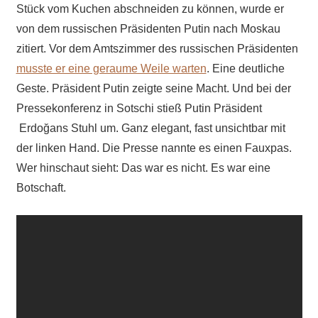
Stück vom Kuchen abschneiden zu können, wurde er
von dem russischen Präsidenten Putin nach Moskau
zitiert. Vor dem Amtszimmer des russischen Präsidenten
musste er eine geraume Weile warten
. Eine deutliche
Geste. Präsident Putin zeigte seine Macht. Und bei der
Pressekonferenz in Sotschi stieß Putin Präsident
Erdoğans Stuhl um. Ganz elegant, fast unsichtbar mit
der linken Hand. Die Presse nannte es einen Fauxpas.
Wer hinschaut sieht: Das war es nicht. Es war eine
Botschaft.