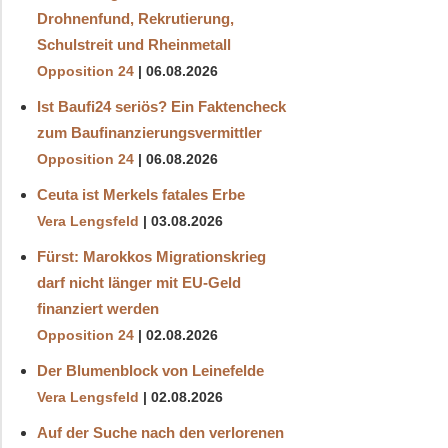
Drohnenfund, Rekrutierung,
Schulstreit und Rheinmetall
Opposition 24
06.08.2026
Ist Baufi24 seriös? Ein Faktencheck
zum Baufinanzierungsvermittler
Opposition 24
06.08.2026
Ceuta ist Merkels fatales Erbe
Vera Lengsfeld
03.08.2026
Fürst: Marokkos Migrationskrieg
darf nicht länger mit EU-Geld
finanziert werden
Opposition 24
02.08.2026
Der Blumenblock von Leinefelde
Vera Lengsfeld
02.08.2026
Auf der Suche nach den verlorenen