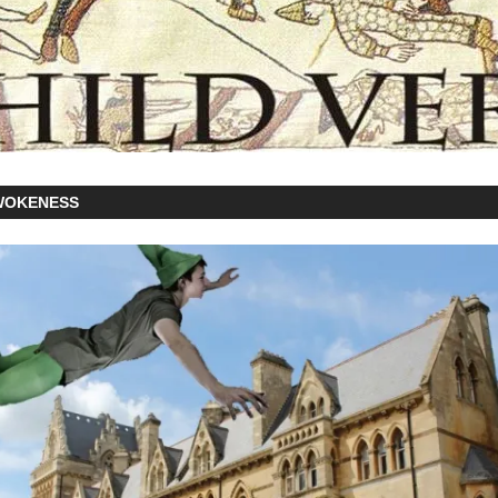
WOKENESS