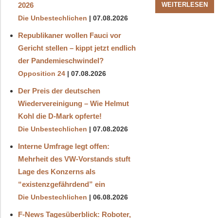
WEITERLESEN
2026
Die Unbestechlichen
07.08.2026
Republikaner wollen Fauci vor
Gericht stellen – kippt jetzt endlich
der Pandemieschwindel?
Opposition 24
07.08.2026
Der Preis der deutschen
Wiedervereinigung – Wie Helmut
Kohl die D‑Mark opferte!
Die Unbestechlichen
07.08.2026
Interne Umfrage legt offen:
Mehrheit des VW-Vorstands stuft
Lage des Konzerns als
“existenzgefährdend” ein
Die Unbestechlichen
06.08.2026
F-News Tagesüberblick: Roboter,