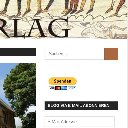
Suchen
SUCHEN
nach:
BLOG VIA E-MAIL ABONNIEREN
E-
Mail-