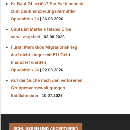
Ist Baufi24 seriös? Ein Faktencheck
zum Baufinanzierungsvermittler
Opposition 24
06.08.2026
Ceuta ist Merkels fatales Erbe
Vera Lengsfeld
03.08.2026
Fürst: Marokkos Migrationskrieg
darf nicht länger mit EU-Geld
finanziert werden
Opposition 24
02.08.2026
Auf der Suche nach den verlorenen
Gruppenvergewaltigungen
Bei Schneider
10.07.2026