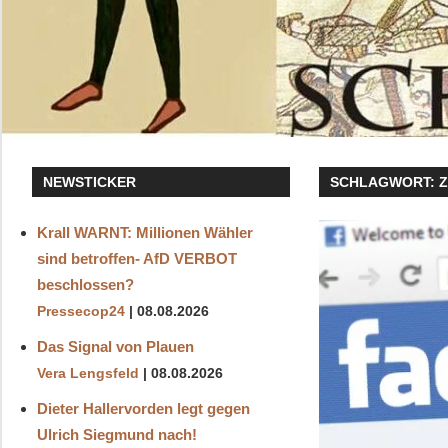
NEWSTICKER
SCHLAGWORT:
Krall WARNT: Millionen Wähler
sind betroffen- AfD VERBOT
beschlossen?
Pressecop24
08.08.2026
Das Signal von Plauen
Vera Lengsfeld
08.08.2026
Dieter Hallervorden legt gegen
Ulrich Siegmund nach!