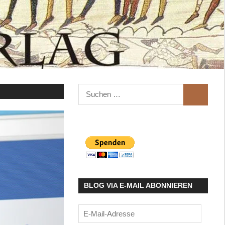
Suchen
SUCHEN
nach:
BLOG VIA E-MAIL ABONNIEREN
E-
Mail-