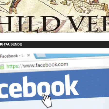
ZIGTAUSENDE