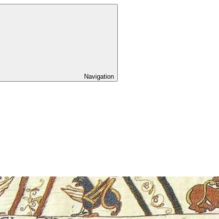
Navigation