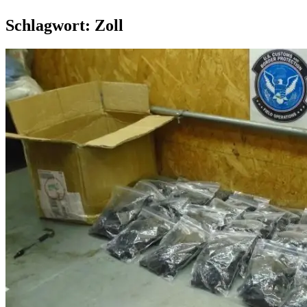
Schlagwort:
Zoll