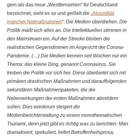
gern als das neue „Westfernsehen“ für Deutschland
bezeichnet, sieht es so und geißelt die „
Absurdität
mancher Notmaßnahmen
“:
Die Medien überdrehen. Die
Politik maßt sich alles an. Die Intellektuellen stimmen in
den Mainstream ein. Auf der Strecke bleiben die
realistischen Gegenstimmen im Angesicht der Corona-
Pandemie. (…) Die Medien kennen seit Wochen nur ein
Thema: das kleine Ding, genannt Coronavirus. Sie
treiben die Politik vor sich her. Diese überbietet sich mit
primären drastischen Maßnahmen und darauffolgenden
sekundären Maßnahmenpaketen, die die
Nebenwirkungen der ersten Maßnahmen abmildern
sollen. Dies wiederum steigert die
Medienberichterstattung zu einem monothematischen
Tsunami, denn jetzt gibt es richtig was zu berichten: Man
dramatisiert, spekuliert, liefert Betroffenheitsprosa,