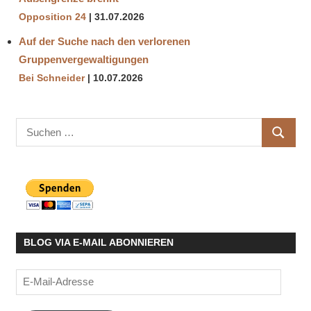
Opposition 24
31.07.2026
Auf der Suche nach den verlorenen
Gruppenvergewaltigungen
Bei Schneider
10.07.2026
Suchen
SUCHE
nach:
BLOG VIA E-MAIL ABONNIEREN
E-
Mail-