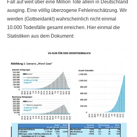
Fall auf weit über eine Million Tote allein in Deutschland
ausging. Eine völlig überzogene Fehleinschätzung. Wir
werden (Gottseidank!) wahrscheinlich nicht einmal
10.000 Todesfälle gesamt erreichen. Hier einmal die
Statistiken aus dem Dokument: