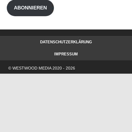
Adresse
ABONNIEREN
DATENSCHUTZERKLÄRUNG
IMPRESSUM
© WESTWOOD MEDIA 2020 - 2026