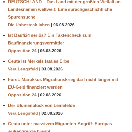
DEUTSCHLAND – Das Land mit der größten Vielfalt an
Landesnamen weltweit: Eine sprachgeschichtliche
Spurensuche
Die Unbestechlichen
06.08.2026
Ist Baufi24 seriös? Ein Faktencheck zum
Baufinanzierungsvermittler
Opposition 24
06.08.2026
Ceuta ist Merkels fatales Erbe
Vera Lengsfeld
03.08.2026
Fürst: Marokkos Migrationskrieg darf nicht länger mit
EU-Geld finanziert werden
Opposition 24
02.08.2026
Der Blumenblock von Leinefelde
Vera Lengsfeld
02.08.2026
Ceuta unter massivem Migranten-Angriff: Europas
Außengrenze brennt