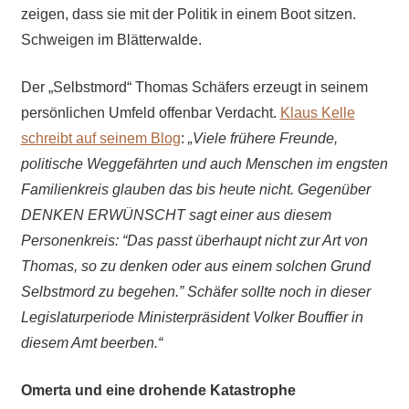
zeigen, dass sie mit der Politik in einem Boot sitzen.
Schweigen im Blätterwalde.
Der „Selbstmord“ Thomas Schäfers erzeugt in seinem
persönlichen Umfeld offenbar Verdacht.
Klaus Kelle
schreibt auf seinem Blog
:
„Viele frühere Freunde,
politische Weggefährten und auch Menschen im engsten
Familienkreis glauben das bis heute nicht. Gegenüber
DENKEN ERWÜNSCHT sagt einer aus diesem
Personenkreis: “Das passt überhaupt nicht zur Art von
Thomas, so zu denken oder aus einem solchen Grund
Selbstmord zu begehen.” Schäfer sollte noch in dieser
Legislaturperiode Ministerpräsident Volker Bouffier in
diesem Amt beerben.“
Omerta und eine drohende Katastrophe