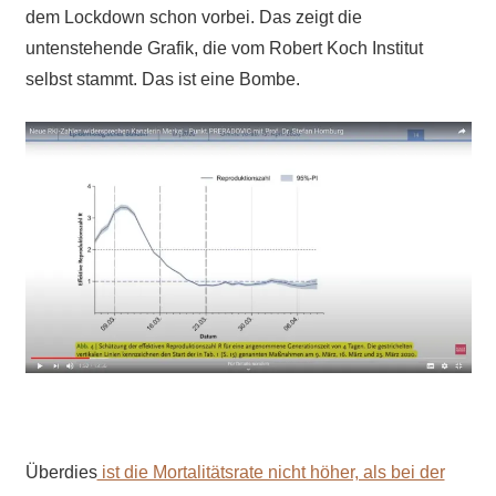
dem Lockdown schon vorbei. Das zeigt die
untenstehende Grafik, die vom Robert Koch Institut
selbst stammt. Das ist eine Bombe.
Überdies
ist die Mortalitätsrate nicht höher, als bei der