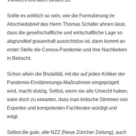
Sollte es wirklich so sein, wie die Formulierung im
Abschiedsbrief des Herrn Thomas Schäfer ahnen lässt,
dass die gesellschaftliche und wirtschaftliche Lage so
abgrundtief grauenhaft aussichtslos ist, dann kommt an
erster Stelle die Corona-Pandemie und ihre Nachbeben
in Betracht.
Schon allein die Brutalität, mit der auf jeden Kritiker der
Pandemie-Eindämmungs-Maßnahmen eingeprügelt
wird, macht stutzig. Selbst, wenn sie alle Unrecht haben,
wäre doch zu erwarten, dass man kritische Stimmen von
Experten und kompetenten Fachleuten würdigt und
wägt.
Selbst die gute, alte NZZ (Neue Züricher Zeitung), auch