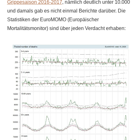
Grippesaison 2016-2017
, nämlich deutlich unter 10.000
und damals gab es nicht einmal Berichte darüber. Die
Statistiken der EuroMOMO (Europäischer
Mortalitätsmonitor) sind über jeden Verdacht erhaben: