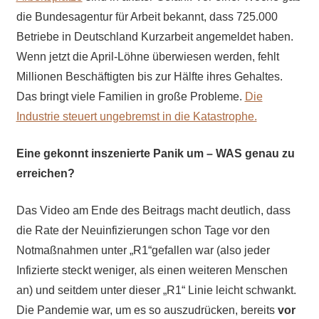
die Bundesagentur für Arbeit bekannt, dass 725.000
Betriebe in Deutschland Kurzarbeit angemeldet haben.
Wenn jetzt die April-Löhne überwiesen werden, fehlt
Millionen Beschäftigten bis zur Hälfte ihres Gehaltes.
Das bringt viele Familien in große Probleme.
Die
Industrie steuert ungebremst in die Katastrophe.
Eine gekonnt inszenierte Panik um – WAS genau zu
erreichen?
Das Video am Ende des Beitrags macht deutlich, dass
die Rate der Neuinfizierungen schon Tage vor den
Notmaßnahmen unter „R1“gefallen war (also jeder
Infizierte steckt weniger, als einen weiteren Menschen
an) und seitdem unter dieser „R1“ Linie leicht schwankt.
Die Pandemie war, um es so auszudrücken, bereits
vor