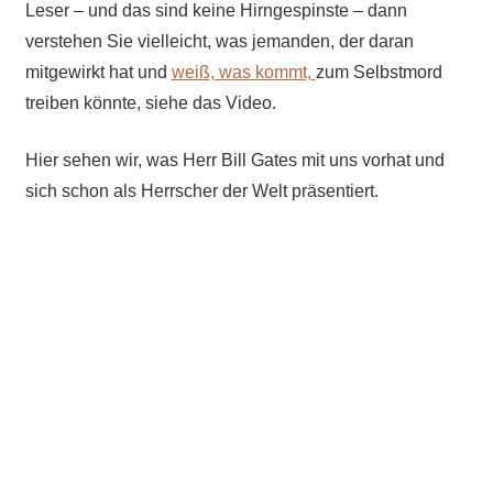
Leser – und das sind keine Hirngespinste – dann
verstehen Sie vielleicht, was jemanden, der daran
mitgewirkt hat und
weiß, was kommt,
zum Selbstmord
treiben könnte, siehe das Video.
Hier sehen wir, was Herr Bill Gates mit uns vorhat und
sich schon als Herrscher der Welt präsentiert.