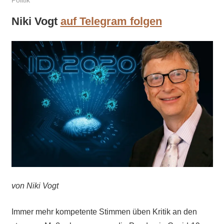
Politik
Niki Vogt
auf Telegram folgen
von Niki Vogt
Immer mehr kompetente Stimmen üben Kritik an den