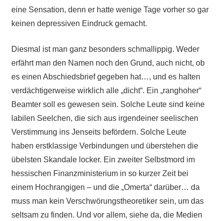
eine Sensation, denn er hatte wenige Tage vorher so gar
keinen depressiven Eindruck gemacht.
Diesmal ist man ganz besonders schmallippig. Weder
erfährt man den Namen noch den Grund, auch nicht, ob
es einen Abschiedsbrief gegeben hat…, und es halten
verdächtigerweise wirklich alle „dicht“. Ein „ranghoher“
Beamter soll es gewesen sein. Solche Leute sind keine
labilen Seelchen, die sich aus irgendeiner seelischen
Verstimmung ins Jenseits befördern. Solche Leute
haben erstklassige Verbindungen und überstehen die
übelsten Skandale locker. Ein zweiter Selbstmord im
hessischen Finanzministerium in so kurzer Zeit bei
einem Hochrangigen – und die „Omerta“ darüber… da
muss man kein Verschwörungstheoretiker sein, um das
seltsam zu finden. Und vor allem, siehe da, die Medien