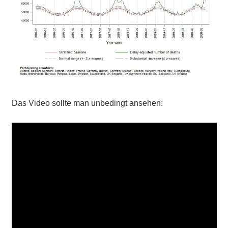
Das Video sollte man unbedingt ansehen: