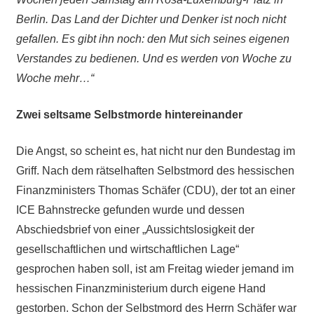
Berlin. Das Land der Dichter und Denker ist noch nicht
gefallen. Es gibt ihn noch: den Mut sich seines eigenen
Verstandes zu bedienen. Und es werden von Woche zu
Woche mehr…“
Zwei seltsame Selbstmorde hintereinander
Die Angst, so scheint es, hat nicht nur den Bundestag im
Griff. Nach dem rätselhaften Selbstmord des hessischen
Finanzministers Thomas Schäfer (CDU), der tot an einer
ICE Bahnstrecke gefunden wurde und dessen
Abschiedsbrief von einer „Aussichtslosigkeit der
gesellschaftlichen und wirtschaftlichen Lage“
gesprochen haben soll, ist am Freitag wieder jemand im
hessischen Finanzministerium durch eigene Hand
gestorben. Schon der Selbstmord des Herrn Schäfer war