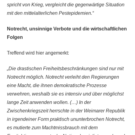
spricht von Krieg, vergleicht die gegenwärtige Situation
mit den mittelalterlichen Pestepidemien.“
Notrecht, unsinnige Verbote und die wirtschaftlichen
Folgen
Treffend wird hier angemerkt:
„Die drastischen Freiheitsbeschränkungen sind nur mit
Notrecht möglich. Notrecht verleiht den Regierungen
eine Macht, die ihnen demokratische Prozesse
verwehren, weshalb sie es intensiv und über möglichst
lange Zeit anwenden wollen. (…) In der
Zwischenkriegszeit herrschte in der Weimarer Republik
in irgendeiner Form praktisch ununterbrochen Notrecht,
es mutierte zum Machtmissbrauch mit dem