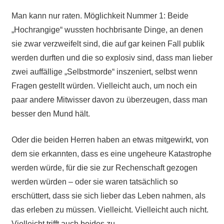
Man kann nur raten. Möglichkeit Nummer 1: Beide
„Hochrangige“ wussten hochbrisante Dinge, an denen
sie zwar verzweifelt sind, die auf gar keinen Fall publik
werden durften und die so explosiv sind, dass man lieber
zwei auffällige „Selbstmorde“ inszeniert, selbst wenn
Fragen gestellt würden. Vielleicht auch, um noch ein
paar andere Mitwisser davon zu überzeugen, dass man
besser den Mund hält.
Oder die beiden Herren haben an etwas mitgewirkt, von
dem sie erkannten, dass es eine ungeheure Katastrophe
werden würde, für die sie zur Rechenschaft gezogen
werden würden – oder sie waren tatsächlich so
erschüttert, dass sie sich lieber das Leben nahmen, als
das erleben zu müssen. Vielleicht. Vielleicht auch nicht.
Vielleicht trifft auch beides zu.