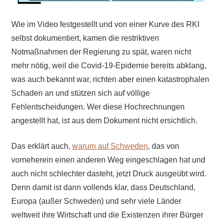
Wie im Video festgestellt und von einer Kurve des RKI
selbst dokumentiert, kamen die restriktiven
Notmaßnahmen der Regierung zu spät, waren nicht
mehr nötig, weil die Covid-19-Epidemie bereits abklang,
was auch bekannt war, richten aber einen katastrophalen
Schaden an und stützen sich auf völlige
Fehlentscheidungen. Wer diese Hochrechnungen
angestellt hat, ist aus dem Dokument nicht ersichtlich.
Das erklärt auch,
warum auf Schweden
, das von
vorneherein einen anderen Weg eingeschlagen hat und
auch nicht schlechter dasteht, jetzt Druck ausgeübt wird.
Denn damit ist dann vollends klar, dass Deutschland,
Europa (außer Schweden) und sehr viele Länder
weltweit ihre Wirtschaft und die Existenzen ihrer Bürger