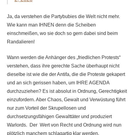
Ja, da verstehen die Partybubies die Welt nicht mehr.
Wie kann man IHNEN denn die Scheiben
einschmeißen, wo sie doch so gern dabei sind beim
Randalieren!
Wann werden die Anhänger des „friedlichen Protests“
verstehen, dass ihre gerechte Sache überhaupt nicht
dieselbe ist wie die der Antifa, die die Proteste gekapert
und an sich gerissen haben, um IHRE AGENDA
durchzuziehen? Es ist absolut in Ordnung, Gerechtigkeit
einzufordern. Aber Chaos, Gewalt und Verwüstung führt
nur zum Vorteil der Skrupellosen und
durchsetzungsfähigen Gewalttäter und produziert
Warlords. Der Wert von Recht und Ordnung wird nun
plötzlich manchem schlagartig klar werden.