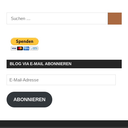
Suchen
SUCHE
nach:
BLOG VIA E-MAIL ABONNIEREN
E-
Mail-
Adresse
ABONNIEREN