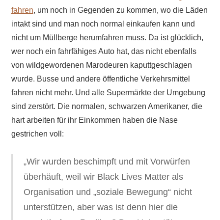
fahren
, um noch in Gegenden zu kommen, wo die Läden
intakt sind und man noch normal einkaufen kann und
nicht um Müllberge herumfahren muss. Da ist glücklich,
wer noch ein fahrfähiges Auto hat, das nicht ebenfalls
von wildgewordenen Marodeuren kaputtgeschlagen
wurde. Busse und andere öffentliche Verkehrsmittel
fahren nicht mehr. Und alle Supermärkte der Umgebung
sind zerstört. Die normalen, schwarzen Amerikaner, die
hart arbeiten für ihr Einkommen haben die Nase
gestrichen voll:
„Wir wurden beschimpft und mit Vorwürfen
überhäuft, weil wir Black Lives Matter als
Organisation und „soziale Bewegung“ nicht
unterstützen, aber was ist denn hier die