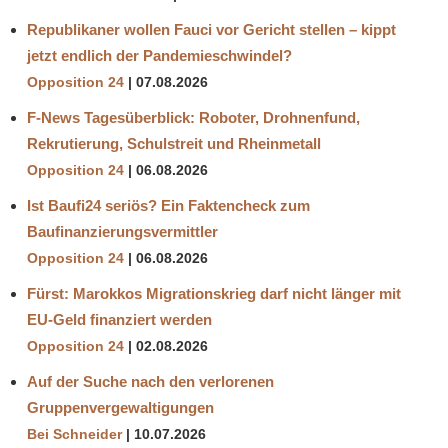
Republikaner wollen Fauci vor Gericht stellen – kippt
jetzt endlich der Pandemieschwindel?
Opposition 24
07.08.2026
F-News Tagesüberblick: Roboter, Drohnenfund,
Rekrutierung, Schulstreit und Rheinmetall
Opposition 24
06.08.2026
Ist Baufi24 seriös? Ein Faktencheck zum
Baufinanzierungsvermittler
Opposition 24
06.08.2026
Fürst: Marokkos Migrationskrieg darf nicht länger mit
EU-Geld finanziert werden
Opposition 24
02.08.2026
Auf der Suche nach den verlorenen
Gruppenvergewaltigungen
Bei Schneider
10.07.2026