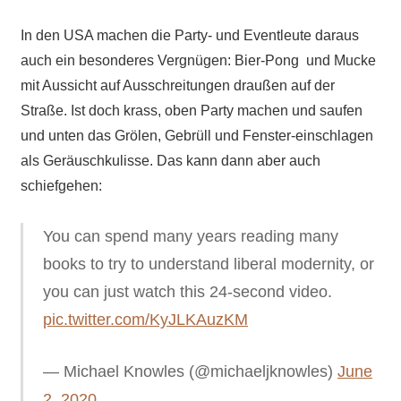
In den USA machen die Party- und Eventleute daraus
auch ein besonderes Vergnügen: Bier-Pong und Mucke
mit Aussicht auf Ausschreitungen draußen auf der
Straße. Ist doch krass, oben Party machen und saufen
und unten das Grölen, Gebrüll und Fenster-einschlagen
als Geräuschkulisse. Das kann dann aber auch
schiefgehen:
You can spend many years reading many
books to try to understand liberal modernity, or
you can just watch this 24-second video.
pic.twitter.com/KyJLKAuzKM
— Michael Knowles (@michaeljknowles)
June
2, 2020