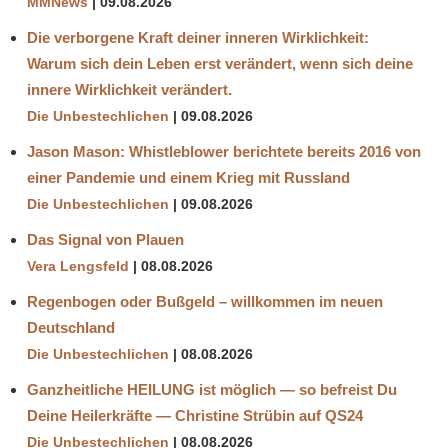
MMNews
09.08.2026
Die verborgene Kraft deiner inneren Wirklichkeit:
Warum sich dein Leben erst verändert, wenn sich deine
innere Wirklichkeit verändert.
Die Unbestechlichen
09.08.2026
Jason Mason: Whistleblower berichtete bereits 2016 von
einer Pandemie und einem Krieg mit Russland
Die Unbestechlichen
09.08.2026
Das Signal von Plauen
Vera Lengsfeld
08.08.2026
Regenbogen oder Bußgeld – willkommen im neuen
Deutschland
Die Unbestechlichen
08.08.2026
Ganzheitliche HEILUNG ist möglich — so befreist Du
Deine Heilerkräfte — Christine Strübin auf QS24
Die Unbestechlichen
08.08.2026