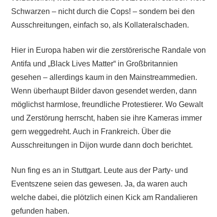
Schwarzen – nicht durch die Cops! – sondern bei den
Ausschreitungen, einfach so, als Kollateralschaden.
Hier in Europa haben wir die zerstörerische Randale von
Antifa und „Black Lives Matter“ in Großbritannien
gesehen – allerdings kaum in den Mainstreammedien.
Wenn überhaupt Bilder davon gesendet werden, dann
möglichst harmlose, freundliche Protestierer. Wo Gewalt
und Zerstörung herrscht, haben sie ihre Kameras immer
gern weggedreht. Auch in Frankreich. Über die
Ausschreitungen in Dijon wurde dann doch berichtet.
Nun fing es an in Stuttgart. Leute aus der Party- und
Eventszene seien das gewesen. Ja, da waren auch
welche dabei, die plötzlich einen Kick am Randalieren
gefunden haben.