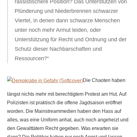
rassistischere Position? Das Unterstützen von
Plünderung und Niederbrennen schwarzer
Viertel, in denen dann schwarze Menschen
unter noch mehr Armut leiden, oder
Unterstützung für Recht und Ordnung und der
Schutz dieser Nachbarschaften und
Ressourcen?“
Die Chaoten haben
längst nichts mehr mit berechtigtem Protest am Hut. Auf
Polizisten ist praktisch die offene Jagdsaison eröffnet
worden. Die Mainstreammedien haben den Hass auf
alles, was eine Uniform anhat, auch noch angeheizt und
den Gewalttätern Recht gegeben. Was erwarten sie
dann? Die Politiker haben nur noch Angst und lassen