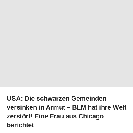
USA: Die schwarzen Gemeinden
versinken in Armut – BLM hat ihre Welt
zerstört! Eine Frau aus Chicago
berichtet