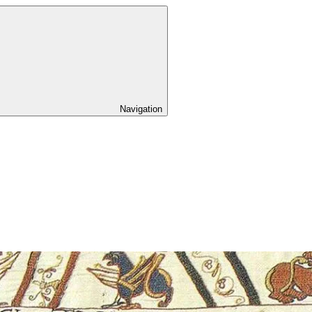
Navigation