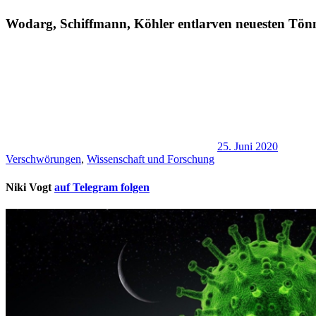
Wodarg, Schiffmann, Köhler entlarven neuesten T
25. Juni 2020
Verschwörungen
,
Wissenschaft und Forschung
Niki Vogt
auf Telegram folgen