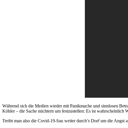
Während sich die Medien wieder mit Panikmache und sinnlosen Betrac
Köhler – die Sache nüchtern um festzustellen: Es ist wahrschei
Treibt man also die Covid-19-Sau weiter durch’s Dorf um die Angst 