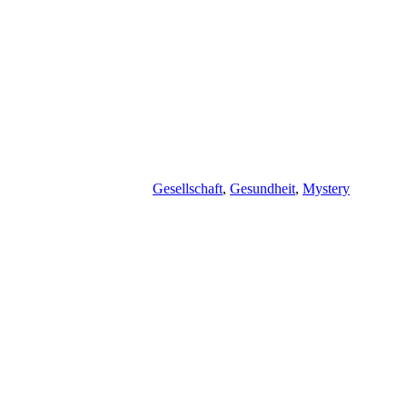
Gesellschaft
,
Gesundheit
,
Mystery