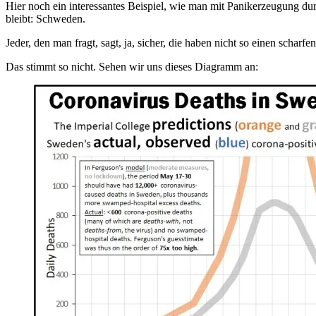
Hier noch ein interessantes Beispiel, wie man mit Panikerzeugung d
bleibt: Schweden.
Jeder, den man fragt, sagt, ja, sicher, die haben nicht so einen sc
Das stimmt so nicht. Sehen wir uns dieses Diagramm an: