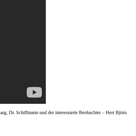
rg, Dr. Schiffmann und der interessierte Beobachter – Herr Björn