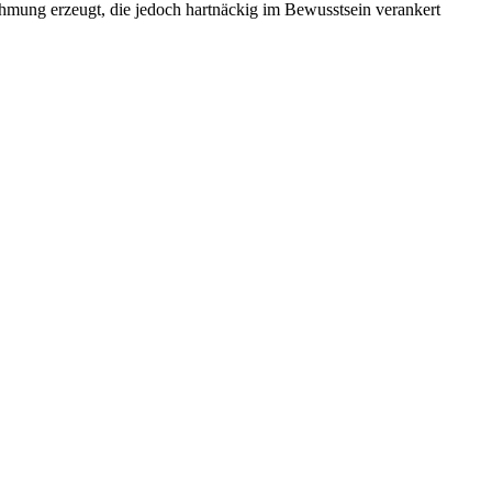
hmung erzeugt, die jedoch hartnäckig im Bewusstsein verankert