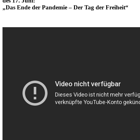
des 17. Juni:
„Das Ende der Pandemie – Der Tag der Freiheit“