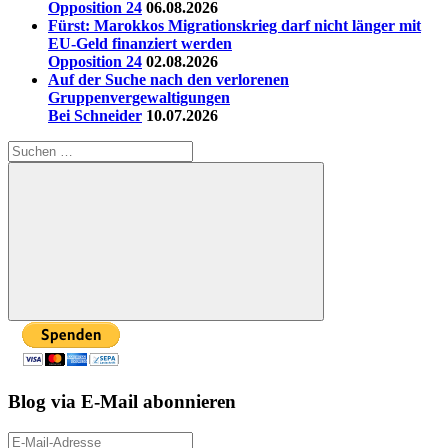
Opposition 24
06.08.2026
Fürst: Marokkos Migrationskrieg darf nicht länger mit
EU-Geld finanziert werden
Opposition 24
02.08.2026
Auf der Suche nach den verlorenen
Gruppenvergewaltigungen
Bei Schneider
10.07.2026
Suchen
nach:
Suchen
Blog via E-Mail abonnieren
E-