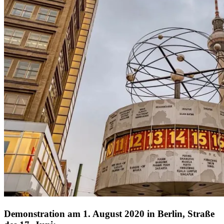
Demonstration am 1. August 2020 in Berlin, Straße