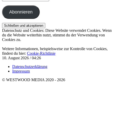
Mail-
Adresse
Abonnieren
Datenschutz und Cookies: Diese Website verwendet Cookies. Wenn
du die Website weiterhin nutzt, stimmst du der Verwendung von
Cookies zu.
Weitere Informationen, beispielsweise zur Kontrolle von Cookies,
findest du hier:
Cookie-Richtlinie
10. August 2026 / 04:26
Datenschutzerklärung
Impressum
© WESTWOOD MEDIA 2020 - 2026