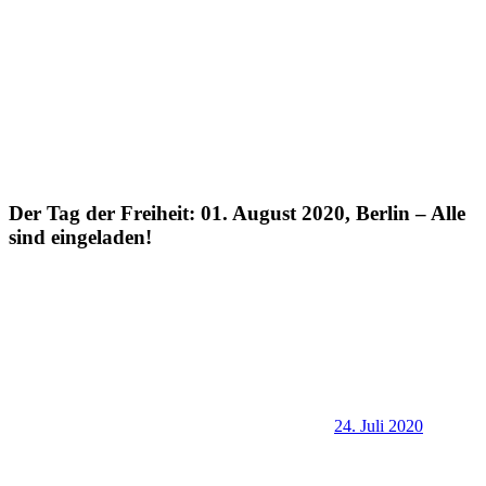
Der Tag der Freiheit: 01. August 2020, Berlin – Alle
sind eingeladen!
24. Juli 2020