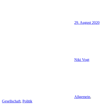
29. August 2020
Niki Vogt
Allgemein
,
Gesellschaft
,
Politik