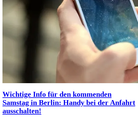
Wichtige Info für den kommenden
Samstag in Berlin: Handy bei der Anfahrt
ausschalten!