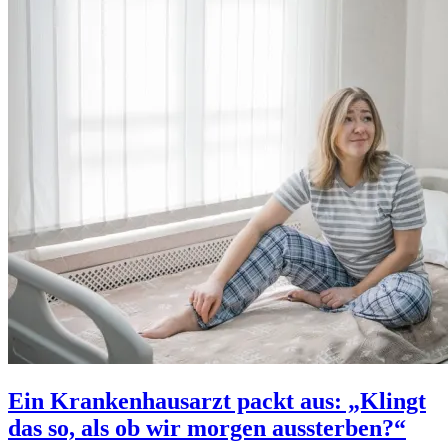
Ein Krankenhausarzt packt aus: „Klingt
das so, als ob wir morgen aussterben?“