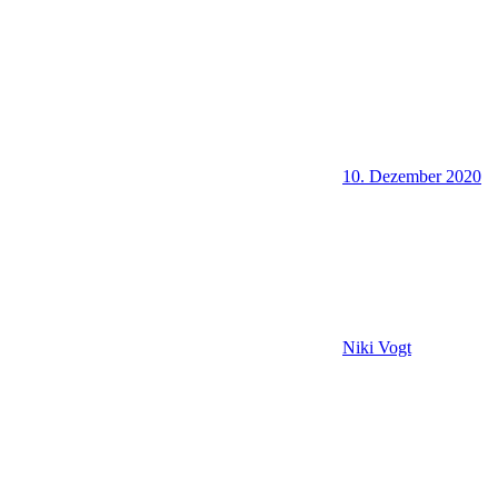
10. Dezember 2020
Niki Vogt