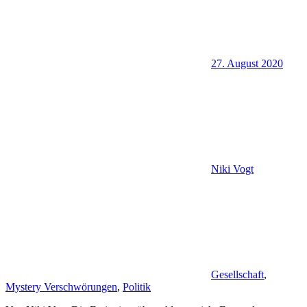
27. August 2020
Niki Vogt
Gesellschaft
,
Mystery Verschwörungen
,
Politik