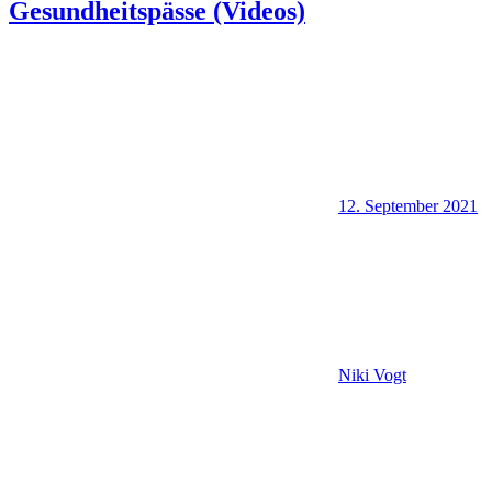
Gesundheitspässe (Videos)
12. September 2021
Niki Vogt