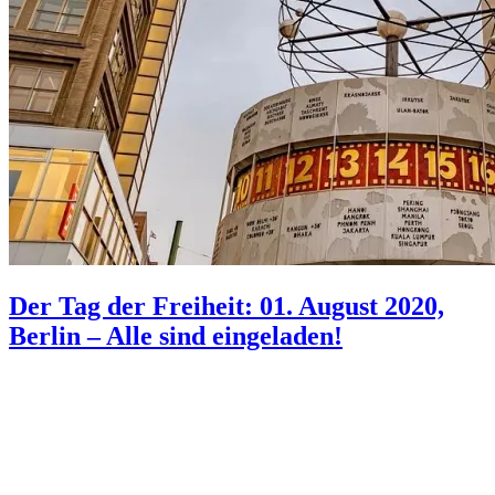
Der Tag der Freiheit: 01. August 2020,
Berlin – Alle sind eingeladen!