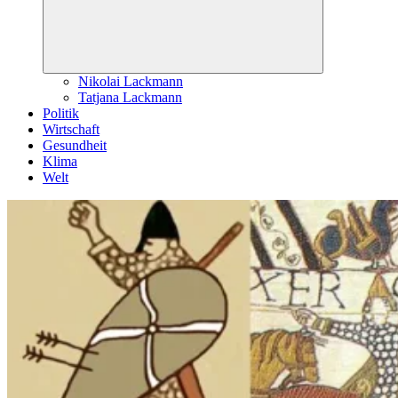
Nikolai Lackmann
Tatjana Lackmann
Politik
Wirtschaft
Gesundheit
Klima
Welt