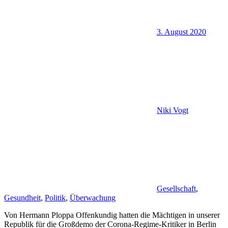
3. August 2020
Niki Vogt
Gesellschaft
,
Gesundheit
,
Politik
,
Überwachung
Von Hermann Ploppa Offenkundig hatten die Mächtigen in unserer
Republik für die Großdemo der Corona-Regime-Kritiker in Berlin