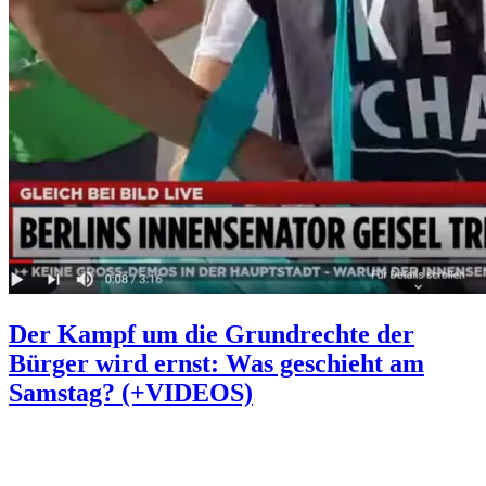
Der Kampf um die Grundrechte der
Bürger wird ernst: Was geschieht am
Samstag? (+VIDEOS)