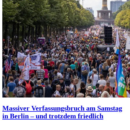
Massiver Verfassungsbruch am Samstag
in Berlin – und trotzdem friedlich