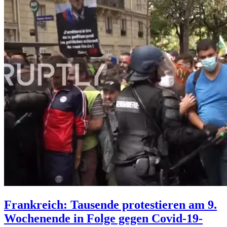
Frankreich: Tausende protestieren am 9.
Wochenende in Folge gegen Covid-19-