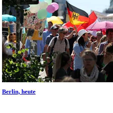
Berlin, heute