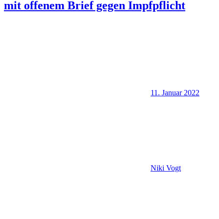
mit offenem Brief gegen Impfpflicht
11. Januar 2022
Niki Vogt