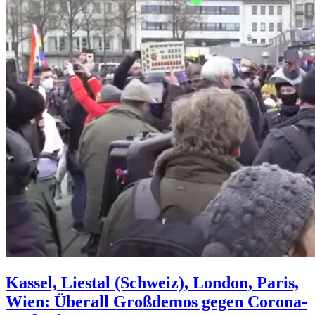
Kassel, Liestal (Schweiz), London, Paris,
Wien: Überall Großdemos gegen Corona-