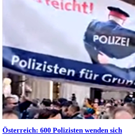
Österreich: 600 Polizisten wenden sich