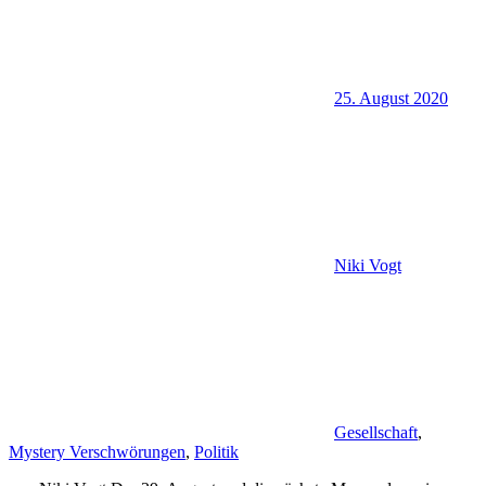
25. August 2020
Niki Vogt
Gesellschaft
,
Mystery Verschwörungen
,
Politik