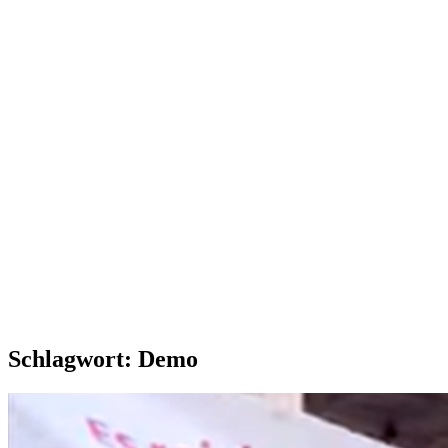
Schlagwort:
Demo