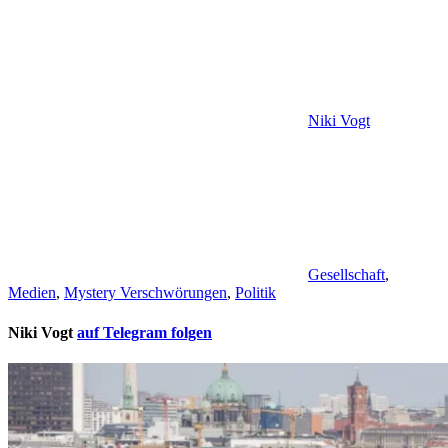
Niki Vogt
Gesellschaft
,
Medien
,
Mystery Verschwörungen
,
Politik
Niki Vogt
auf Telegram folgen