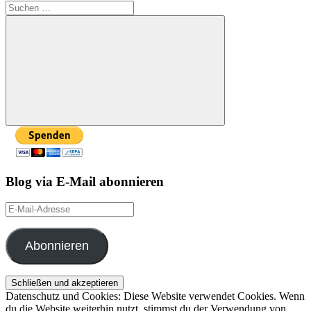
Suchen
nach:
Suchen
Blog via E-Mail abonnieren
E-
Mail-
Adresse
Abonnieren
Datenschutz und Cookies: Diese Website verwendet Cookies. Wenn
du die Website weiterhin nutzt, stimmst du der Verwendung von