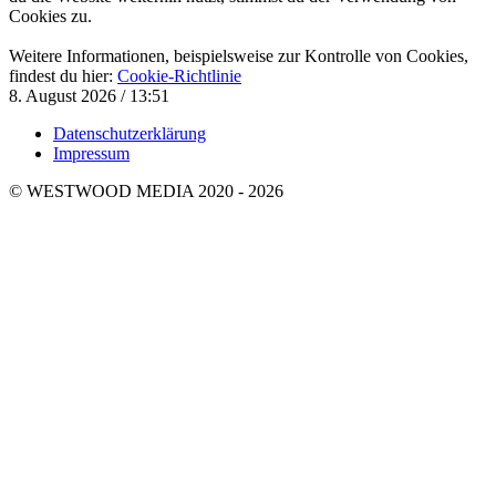
Cookies zu.
Weitere Informationen, beispielsweise zur Kontrolle von Cookies,
findest du hier:
Cookie-Richtlinie
8. August 2026 / 13:51
Datenschutzerklärung
Impressum
© WESTWOOD MEDIA 2020 - 2026