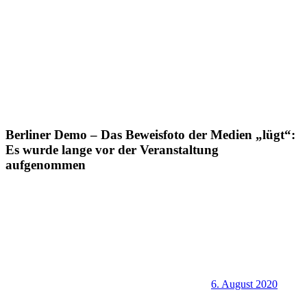
Berliner Demo – Das Beweisfoto der Medien „lügt“:
Es wurde lange vor der Veranstaltung
aufgenommen
6. August 2020