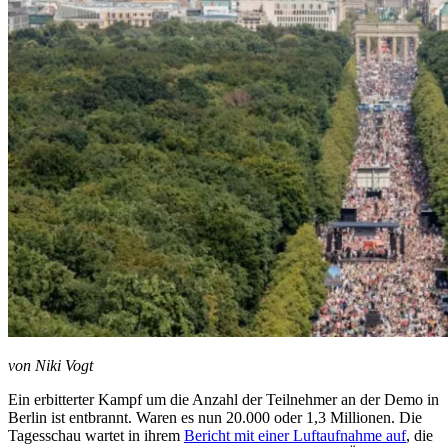
von Niki Vogt
Ein erbitterter Kampf um die Anzahl der Teilnehmer an der Demo in
Berlin ist entbrannt. Waren es nun 20.000 oder 1,3 Millionen. Die
Tagesschau wartet in ihrem
Bericht mit einer Luftaufnahme auf
, die