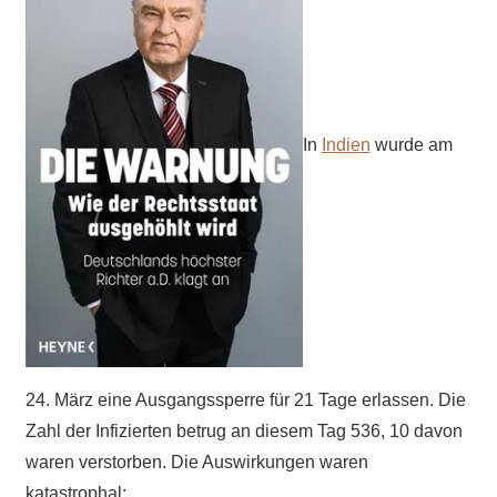
In
Indien
wurde am
24. März eine Ausgangssperre für 21 Tage erlassen. Die
Zahl der Infizierten betrug an diesem Tag 536, 10 davon
waren verstorben. Die Auswirkungen waren
katastrophal: