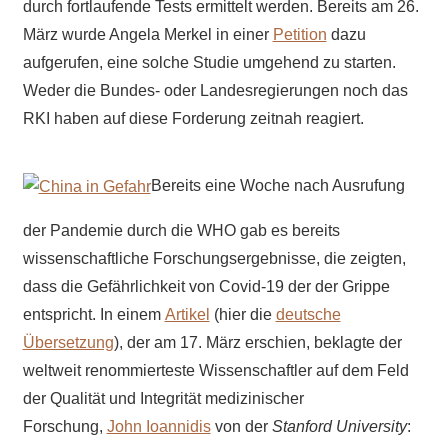
durch fortlaufende Tests ermittelt werden. Bereits am 26.
März wurde Angela Merkel in einer
Petition
dazu
aufgerufen, eine solche Studie umgehend zu starten.
Weder die Bundes- oder Landesregierungen noch das
RKI haben auf diese Forderung zeitnah reagiert.
Bereits eine Woche nach Ausrufung
der Pandemie durch die WHO gab es bereits
wissenschaftliche Forschungsergebnisse, die zeigten,
dass die Gefährlichkeit von Covid-19 der der Grippe
entspricht. In einem
Artikel
(hier die
deutsche
Übersetzung
), der am 17. März erschien, beklagte der
weltweit renommierteste Wissenschaftler auf dem Feld
der Qualität und Integrität medizinischer
Forschung,
John Ioannidis
von der
Stanford University
: