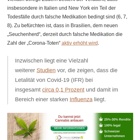
insbesondere in Italien und New York ein Teil der
Todesfälle durch falsche Medikation bedingt sind (6, 7,
8). Zu befürchten ist, dass in Brasilien, dem neuen
„Seuchenherd“, derzeit durch falsche Medikation die
Zahl der „Corona-Toten“
aktiv erhöht wird
.
Inzwischen liegt eine Vielzahl
weiterer
Studien
vor, die zeigen, dass die
Letalität von Covid-19 (IFR) bei
insgesamt
circa 0,1 Prozent
und damit im
Bereich einer starken
Influenza
liegt.