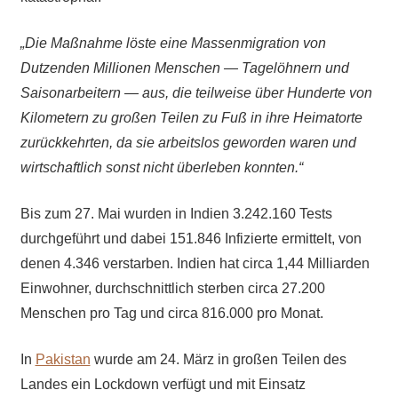
„Die Maßnahme löste eine Massenmigration von
Dutzenden Millionen Menschen — Tagelöhnern und
Saisonarbeitern — aus, die teilweise über Hunderte von
Kilometern zu großen Teilen zu Fuß in ihre Heimatorte
zurückkehrten, da sie arbeitslos geworden waren und
wirtschaftlich sonst nicht überleben konnten.“
Bis zum 27. Mai wurden in Indien 3.242.160 Tests
durchgeführt und dabei 151.846 Infizierte ermittelt, von
denen 4.346 verstarben. Indien hat circa 1,44 Milliarden
Einwohner, durchschnittlich sterben circa 27.200
Menschen pro Tag und circa 816.000 pro Monat.
In
Pakistan
wurde am 24. März in großen Teilen des
Landes ein Lockdown verfügt und mit Einsatz