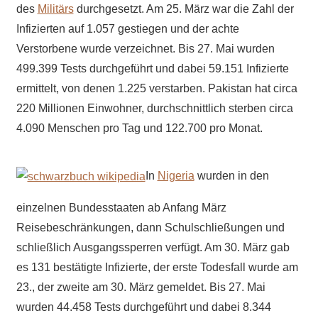
des
Militärs
durchgesetzt. Am 25. März war die Zahl der
Infizierten auf 1.057 gestiegen und der achte
Verstorbene wurde verzeichnet. Bis 27. Mai wurden
499.399 Tests durchgeführt und dabei 59.151 Infizierte
ermittelt, von denen 1.225 verstarben. Pakistan hat circa
220 Millionen Einwohner, durchschnittlich sterben circa
4.090 Menschen pro Tag und 122.700 pro Monat.
In
Nigeria
wurden in den
einzelnen Bundesstaaten ab Anfang März
Reisebeschränkungen, dann Schulschließungen und
schließlich Ausgangssperren verfügt. Am 30. März gab
es 131 bestätigte Infizierte, der erste Todesfall wurde am
23., der zweite am 30. März gemeldet. Bis 27. Mai
wurden 44.458 Tests durchgeführt und dabei 8.344