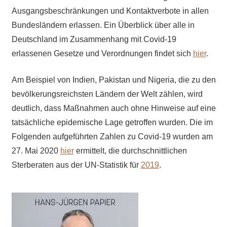
Ausgangsbeschränkungen und Kontaktverbote in allen
Bundesländern erlassen. Ein Überblick über alle in
Deutschland im Zusammenhang mit Covid-19
erlassenen Gesetze und Verordnungen findet sich
hier
.
Am Beispiel von Indien, Pakistan und Nigeria, die zu den
bevölkerungsreichsten Ländern der Welt zählen, wird
deutlich, dass Maßnahmen auch ohne Hinweise auf eine
tatsächliche epidemische Lage getroffen wurden. Die im
Folgenden aufgeführten Zahlen zu Covid-19 wurden am
27. Mai 2020
hier
ermittelt, die durchschnittlichen
Sterberaten aus der UN-Statistik für
2019
.