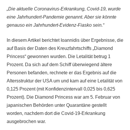
„Die aktuelle Coronavirus-Erkrankung, Covid-19, wurde
eine Jahrhundert-Pandemie genannt. Aber sie könnte
genauso ein Jahrhundert-Evidenz-Fiasko sein.“
In diesem Artikel berichtet Ioannidis über Ergebnisse, die
auf Basis der Daten des Kreuzfahrtschiffs „Diamond
Princess“ gewonnen wurden. Die Letalität betrug 1
Prozent. Da sich auf dem Schiff überwiegend ältere
Personen befanden, rechnete er das Ergebnis auf die
Altersstruktur der USA um und kam auf eine Letalität von
0,125 Prozent (mit Konfidenzintervall 0,025 bis 0,625
Prozent). Die Diamond Princess war am 5. Februar von
japanischen Behörden unter Quarantäne gestellt
worden, nachdem dort die Covid-19-Erkrankung
ausgebrochen war.