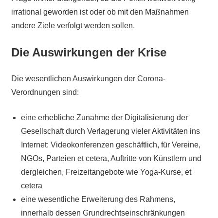
irrational geworden ist oder ob mit den Maßnahmen
andere Ziele verfolgt werden sollen.
Die Auswirkungen der Krise
Die wesentlichen Auswirkungen der Corona-
Verordnungen sind:
eine erhebliche Zunahme der Digitalisierung der
Gesellschaft durch Verlagerung vieler Aktivitäten ins
Internet: Videokonferenzen geschäftlich, für Vereine,
NGOs, Parteien et cetera, Auftritte von Künstlern und
dergleichen, Freizeitangebote wie Yoga-Kurse, et
cetera
eine wesentliche Erweiterung des Rahmens,
innerhalb dessen Grundrechtseinschränkungen