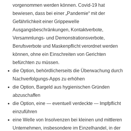
vorgenommen werden können. Covid-19 hat
bewiesen, dass bei einer „Pandemie“ mit der
Gefährlichkeit einer Grippewelle
Ausgangsbeschränkungen, Kontaktverbote,
Versammlungs- und Demonstrationsverbote,
Berufsverbote und Maskenpflicht verordnet werden
können, ohne ein Einschreiten von Gerichten
befürchten zu müssen.
die Option, behördlicherseits die Überwachung durch
Nachverfolgungs-Apps zu erhöhen
die Option, Bargeld aus hygienischen Gründen
abzuschaffen
die Option, eine — eventuell verdeckte — Impfpflicht
einzuführen
eine Welle von Insolvenzen bei kleinen und mittleren
Unternehmen, insbesondere im Einzelhandel, in der