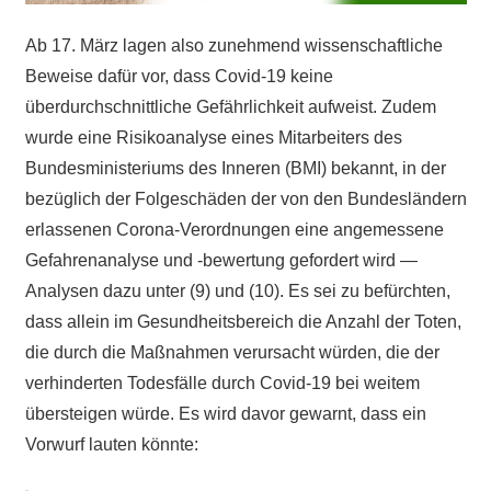
Ab 17. März lagen also zunehmend wissenschaftliche
Beweise dafür vor, dass Covid-19 keine
überdurchschnittliche Gefährlichkeit aufweist. Zudem
wurde eine Risikoanalyse eines Mitarbeiters des
Bundesministeriums des Inneren (BMI) bekannt, in der
bezüglich der Folgeschäden der von den Bundesländern
erlassenen Corona-Verordnungen eine angemessene
Gefahrenanalyse und -bewertung gefordert wird —
Analysen dazu unter (9) und (10). Es sei zu befürchten,
dass allein im Gesundheitsbereich die Anzahl der Toten,
die durch die Maßnahmen verursacht würden, die der
verhinderten Todesfälle durch Covid-19 bei weitem
übersteigen würde. Es wird davor gewarnt, dass ein
Vorwurf lauten könnte: