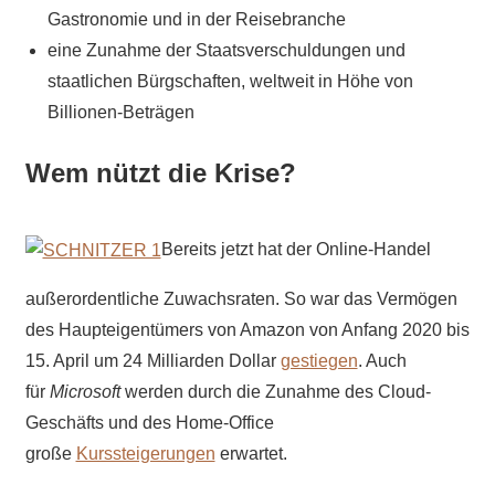
Gastronomie und in der Reisebranche
eine Zunahme der Staatsverschuldungen und
staatlichen Bürgschaften, weltweit in Höhe von
Billionen-Beträgen
Wem nützt die Krise?
Bereits jetzt hat der Online-Handel
außerordentliche Zuwachsraten. So war das Vermögen
des Haupteigentümers von Amazon von Anfang 2020 bis
15. April um 24 Milliarden Dollar
gestiegen
. Auch
für
Microsoft
werden durch die Zunahme des Cloud-
Geschäfts und des Home-Office
große
Kurssteigerungen
erwartet.