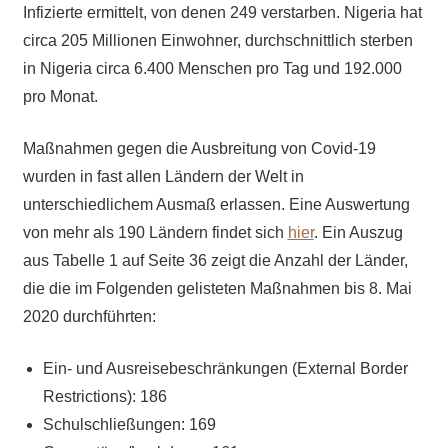
Infizierte ermittelt, von denen 249 verstarben. Nigeria hat
circa 205 Millionen Einwohner, durchschnittlich sterben
in Nigeria circa 6.400 Menschen pro Tag und 192.000
pro Monat.
Maßnahmen gegen die Ausbreitung von Covid-19
wurden in fast allen Ländern der Welt in
unterschiedlichem Ausmaß erlassen. Eine Auswertung
von mehr als 190 Ländern findet sich
hier
. Ein Auszug
aus Tabelle 1 auf Seite 36 zeigt die Anzahl der Länder,
die die im Folgenden gelisteten Maßnahmen bis 8. Mai
2020 durchführten:
Ein- und Ausreisebeschränkungen (External Border
Restrictions): 186
Schulschließungen: 169