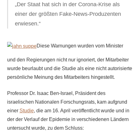
„Der Staat hat sich in der Corona-Krise als
einer der größten Fake-News-Produzenten
erwiesen.“
Diese Warnungen wurden vom Minister
und den Regierungen nicht nur ignoriert, der Mitarbeiter
wurde beurlaubt und die Studie als eine nicht autorisierte
persönliche Meinung des Mitarbeiters hingestellt.
Professor Dr. Isaac Ben-Israel, Präsident des
israelischen Nationalen Forschungsrats, kam aufgrund
einer
Studie
, die am 16. April veröffentlicht wurde und in
der der Verlauf der Epidemie in verschiedenen Ländern
untersucht wurde, zu dem Schluss: