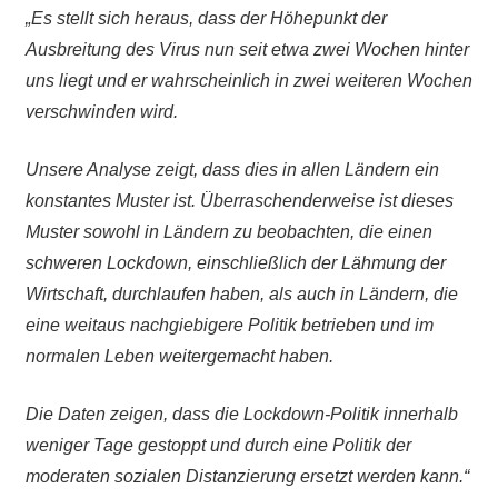
„Es stellt sich heraus, dass der Höhepunkt der
Ausbreitung des Virus nun seit etwa zwei Wochen hinter
uns liegt und er wahrscheinlich in zwei weiteren Wochen
verschwinden wird.
Unsere Analyse zeigt, dass dies in allen Ländern ein
konstantes Muster ist. Überraschenderweise ist dieses
Muster sowohl in Ländern zu beobachten, die einen
schweren Lockdown, einschließlich der Lähmung der
Wirtschaft, durchlaufen haben, als auch in Ländern, die
eine weitaus nachgiebigere Politik betrieben und im
normalen Leben weitergemacht haben.
Die Daten zeigen, dass die Lockdown-Politik innerhalb
weniger Tage gestoppt und durch eine Politik der
moderaten sozialen Distanzierung ersetzt werden kann.“