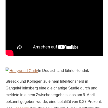
In Deutschland führte Hendrik
Streeck und Kollegen zu einem Infektionsherd in
Gangelt/Heinsberg eine gleichartige Studie durch und
meldete in einem Zwischenergebnis, das am 9. April
bekannt gegeben wurde, eine Letalität von 0,37 Prozent.