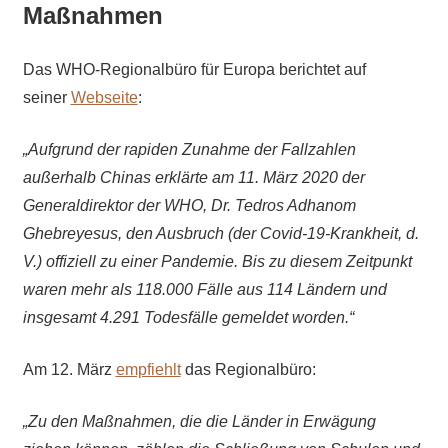
Maßnahmen
Das WHO-Regionalbüro für Europa berichtet auf
seiner
Webseite
:
„Aufgrund der rapiden Zunahme der Fallzahlen
außerhalb Chinas erklärte am 11. März 2020 der
Generaldirektor der WHO, Dr. Tedros Adhanom
Ghebreyesus, den Ausbruch (der Covid-19-Krankheit, d.
V.) offiziell zu einer Pandemie. Bis zu diesem Zeitpunkt
waren mehr als 118.000 Fälle aus 114 Ländern und
insgesamt 4.291 Todesfälle gemeldet worden.“
Am 12. März
empfiehlt
das Regionalbüro:
„Zu den Maßnahmen, die die Länder in Erwägung