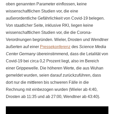
oben genannten Parameter einflossen, keine
wissenschaftlichen Studien vor, die eine
außerordentliche Gefährlichkeit von Covid-19 belegen.
Von staatlicher Seite, inklusive RKI, liegen keine
wissenschaftlichen Studien vor, die die Corona-
Verordnungen begründen. Wieler, Drosten und Wendtner
äußerten auf einer
Pressekonferenz
des
Science Media
Center Germany
übereinstimmend, dass die Letalität von
Covid-19 bei circa 0,2 Prozent liegt, also im Bereich
einer Grippewelle. Die höheren Werte, die aus Wuhan
gemeldet wurden, seien darauf zurückzuführen, dass
dort nur die mittleren bis schweren Fälle in die
Rechnung mit einbezogen wurden (Wieler ab 4:40,
Drosten ab 11:35 und ab 27:00, Wendtner ab 43:40).