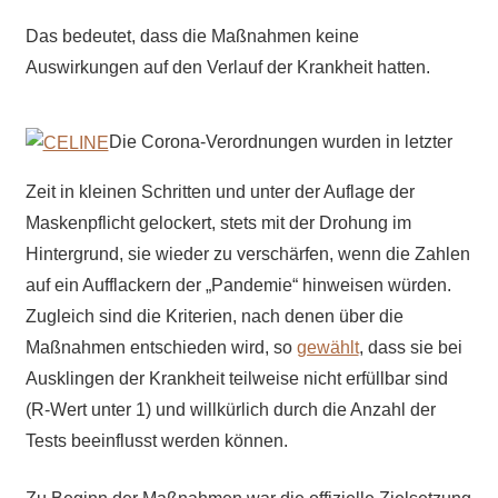
Das bedeutet, dass die Maßnahmen keine
Auswirkungen auf den Verlauf der Krankheit hatten.
Die Corona-Verordnungen wurden in letzter
Zeit in kleinen Schritten und unter der Auflage der
Maskenpflicht gelockert, stets mit der Drohung im
Hintergrund, sie wieder zu verschärfen, wenn die Zahlen
auf ein Aufflackern der „Pandemie“ hinweisen würden.
Zugleich sind die Kriterien, nach denen über die
Maßnahmen entschieden wird, so
gewählt
, dass sie bei
Ausklingen der Krankheit teilweise nicht erfüllbar sind
(R-Wert unter 1) und willkürlich durch die Anzahl der
Tests beeinflusst werden können.