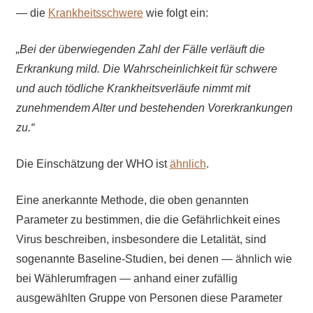
— die
Krankheitsschwere
wie folgt ein:
„Bei der überwiegenden Zahl der Fälle verläuft die
Erkrankung mild. Die Wahrscheinlichkeit für schwere
und auch tödliche Krankheitsverläufe nimmt mit
zunehmendem Alter und bestehenden Vorerkrankungen
zu.“
Die Einschätzung der WHO ist
ähnlich
.
Eine anerkannte Methode, die oben genannten
Parameter zu bestimmen, die die Gefährlichkeit eines
Virus beschreiben, insbesondere die Letalität, sind
sogenannte Baseline-Studien, bei denen — ähnlich wie
bei Wählerumfragen — anhand einer zufällig
ausgewählten Gruppe von Personen diese Parameter