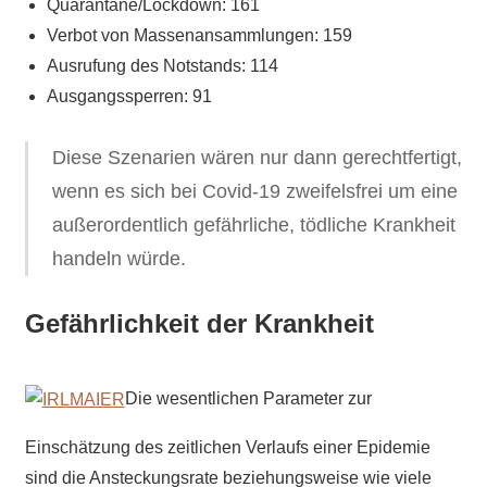
Quarantäne/Lockdown: 161
Verbot von Massenansammlungen: 159
Ausrufung des Notstands: 114
Ausgangssperren: 91
Diese Szenarien wären nur dann gerechtfertigt,
wenn es sich bei Covid-19 zweifelsfrei um eine
außerordentlich gefährliche, tödliche Krankheit
handeln würde.
Gefährlichkeit der Krankheit
Die wesentlichen Parameter zur
Einschätzung des zeitlichen Verlaufs einer Epidemie
sind die Ansteckungsrate beziehungsweise wie viele