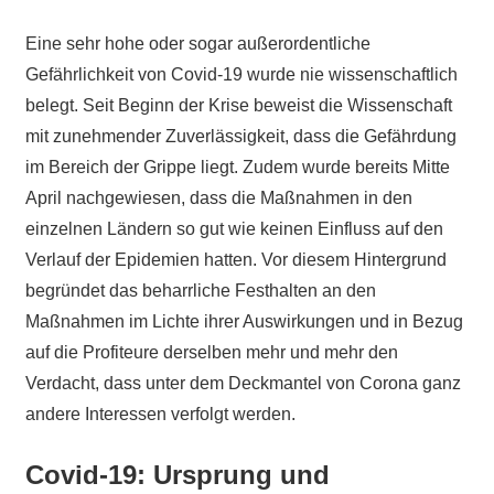
Eine sehr hohe oder sogar außerordentliche
Gefährlichkeit von Covid-19 wurde nie wissenschaftlich
belegt. Seit Beginn der Krise beweist die Wissenschaft
mit zunehmender Zuverlässigkeit, dass die Gefährdung
im Bereich der Grippe liegt. Zudem wurde bereits Mitte
April nachgewiesen, dass die Maßnahmen in den
einzelnen Ländern so gut wie keinen Einfluss auf den
Verlauf der Epidemien hatten. Vor diesem Hintergrund
begründet das beharrliche Festhalten an den
Maßnahmen im Lichte ihrer Auswirkungen und in Bezug
auf die Profiteure derselben mehr und mehr den
Verdacht, dass unter dem Deckmantel von Corona ganz
andere Interessen verfolgt werden.
Covid-19: Ursprung und