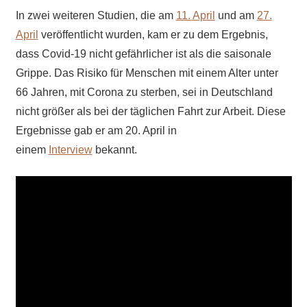
In zwei weiteren Studien, die am
11. April
und am
27.
April
veröffentlicht wurden, kam er zu dem Ergebnis,
dass Covid-19 nicht gefährlicher ist als die saisonale
Grippe. Das Risiko für Menschen mit einem Alter unter
66 Jahren, mit Corona zu sterben, sei in Deutschland
nicht größer als bei der täglichen Fahrt zur Arbeit. Diese
Ergebnisse gab er am 20. April in
einem
Interview
bekannt.