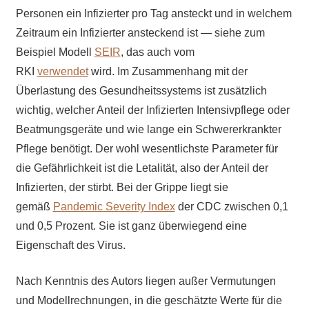
Personen ein Infizierter pro Tag ansteckt und in welchem
Zeitraum ein Infizierter ansteckend ist — siehe zum
Beispiel Modell
SEIR
, das auch vom
RKI
verwendet
wird. Im Zusammenhang mit der
Überlastung des Gesundheitssystems ist zusätzlich
wichtig, welcher Anteil der Infizierten Intensivpflege oder
Beatmungsgeräte und wie lange ein Schwererkrankter
Pflege benötigt. Der wohl wesentlichste Parameter für
die Gefährlichkeit ist die Letalität, also der Anteil der
Infizierten, der stirbt. Bei der Grippe liegt sie
gemäß
Pandemic Severity Index
der CDC zwischen 0,1
und 0,5 Prozent. Sie ist ganz überwiegend eine
Eigenschaft des Virus.
Nach Kenntnis des Autors liegen außer Vermutungen
und Modellrechnungen, in die geschätzte Werte für die