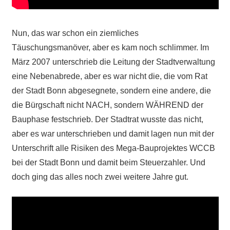
Nun, das war schon ein ziemliches
Täuschungsmanöver, aber es kam noch schlimmer. Im
März 2007 unterschrieb die Leitung der Stadtverwaltung
eine Nebenabrede, aber es war nicht die, die vom Rat
der Stadt Bonn abgesegnete, sondern eine andere, die
die Bürgschaft nicht NACH, sondern WÄHREND der
Bauphase festschrieb. Der Stadtrat wusste das nicht,
aber es war unterschrieben und damit lagen nun mit der
Unterschrift alle Risiken des Mega-Bauprojektes WCCB
bei der Stadt Bonn und damit beim Steuerzahler. Und
doch ging das alles noch zwei weitere Jahre gut.