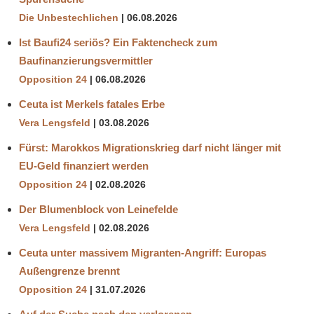
Die Unbestechlichen
06.08.2026
Ist Baufi24 seriös? Ein Faktencheck zum
Baufinanzierungsvermittler
Opposition 24
06.08.2026
Ceuta ist Merkels fatales Erbe
Vera Lengsfeld
03.08.2026
Fürst: Marokkos Migrationskrieg darf nicht länger mit
EU-Geld finanziert werden
Opposition 24
02.08.2026
Der Blumenblock von Leinefelde
Vera Lengsfeld
02.08.2026
Ceuta unter massivem Migranten-Angriff: Europas
Außengrenze brennt
Opposition 24
31.07.2026