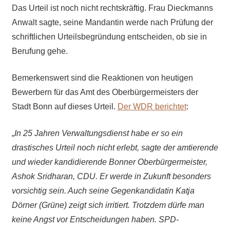
Das Urteil ist noch nicht rechtskräftig. Frau Dieckmanns
Anwalt sagte, seine Mandantin werde nach Prüfung der
schriftlichen Urteilsbegründung entscheiden, ob sie in
Berufung gehe.
Bemerkenswert sind die Reaktionen von heutigen
Bewerbern für das Amt des Oberbürgermeisters der
Stadt Bonn auf dieses Urteil.
Der WDR berichtet
:
„
In 25 Jahren Verwaltungsdienst habe er so ein
drastisches Urteil noch nicht erlebt, sagte der amtierende
und wieder kandidierende Bonner Oberbürgermeister,
Ashok Sridharan, CDU. Er werde in Zukunft besonders
vorsichtig sein. Auch seine Gegenkandidatin Katja
Dörner (Grüne) zeigt sich irritiert. Trotzdem dürfe man
keine Angst vor Entscheidungen haben. SPD-