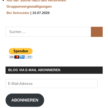
Auf der Suche nach den verlorenen
Gruppenvergewaltigungen
Bei Schneider
10.07.2026
Suchen
SUCHE
nach:
BLOG VIA E-MAIL ABONNIEREN
E-
Mail-
Adresse
ABONNIEREN