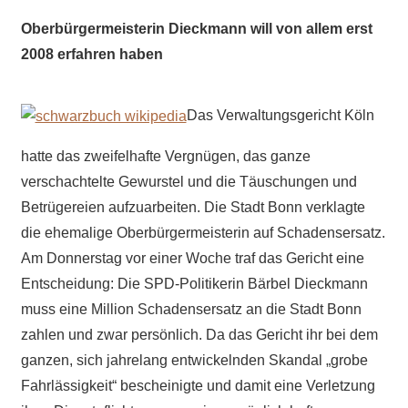
Oberbürgermeisterin Dieckmann will von allem erst
2008 erfahren haben
Das Verwaltungsgericht Köln
hatte das zweifelhafte Vergnügen, das ganze
verschachtelte Gewurstel und die Täuschungen und
Betrügereien aufzuarbeiten. Die Stadt Bonn verklagte
die ehemalige Oberbürgermeisterin auf Schadensersatz.
Am Donnerstag vor einer Woche traf das Gericht eine
Entscheidung: Die SPD-Politikerin Bärbel Dieckmann
muss eine Million Schadensersatz an die Stadt Bonn
zahlen und zwar persönlich. Da das Gericht ihr bei dem
ganzen, sich jahrelang entwickelnden Skandal „grobe
Fahrlässigkeit“ bescheinigte und damit eine Verletzung