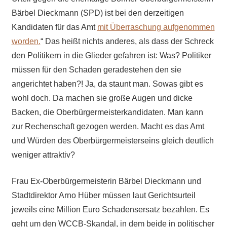
Bärbel Dieckmann (SPD) ist bei den derzeitigen
Kandidaten für das Amt
mit Überraschung aufgenommen
worden.
“ Das heißt nichts anderes, als dass der Schreck
den Politikern in die Glieder gefahren ist: Was? Politiker
müssen für den Schaden geradestehen den sie
angerichtet haben?! Ja, da staunt man. Sowas gibt es
wohl doch. Da machen sie große Augen und dicke
Backen, die Oberbürgermeisterkandidaten. Man kann
zur Rechenschaft gezogen werden. Macht es das Amt
und Würden des Oberbürgermeisterseins gleich deutlich
weniger attraktiv?
Frau Ex-Oberbürgermeisterin Bärbel Dieckmann und
Stadtdirektor Arno Hüber müssen laut Gerichtsurteil
jeweils eine Million Euro Schadensersatz bezahlen. Es
geht um den WCCB-Skandal, in dem beide in politischer