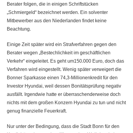
Berater folgen, die in einigen Schriftstücken
„Schmiergeld“ bezeichnet werden. Ein solventer
Mitbewerber aus den Niederlanden findet keine
Beachtung.
Einige Zeit später wird ein Strafverfahren gegen den
Berater wegen „Bestechlichkeit im geschäftlichen
Verkehr“ eingeleitet. Es geht um150.000 Euro, doch das
Verfahren wird eingestellt. Wenig später verweigert die
Bonner Sparkasse einen 74,3-Millionenkredit für den
Investor Hyundai, weil dessen Bonitätsprüfung negativ
ausfällt. Irgendwie hatte er überraschenderweise doch
nichts mit dem großen Konzern Hyundai zu tun und nicht
genug finanzielle Feuerkraft.
Nur unter der Bedingung, dass die Stadt Bonn für den