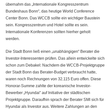
übernahm das „Internationale Kongresszentrum
Bundeshaus Bonn“, das heutige World Conference
Center Bonn. Das WCCB sollte ein wichtiger Baustein
sein. Kongresszentrum und Hotel sollte es sein.
Internationale Konferenzen sollten hierher geholt
werden.
Die Stadt Bonn ließ einen „unabhängigen“ Berater die
Investor-Interessenten prüfen. Das allein entwickelte sich
schon zum Debakel: Nachdem die WCCB-Projektgruppe
der Stadt Bonn das Berater-Budget verbraucht hatte,
waren noch Rechnungen von 32.115 Euro offen. Diese
Honorar-Summe zahlte der koreanische Investor-
Bewerber „Hyundai“ auf Initiative der städtischen
Projektgruppe. Daraufhin sprach der Berater SMI sich für
Hyundai als Investor aus. Weitere Zahlungen an den