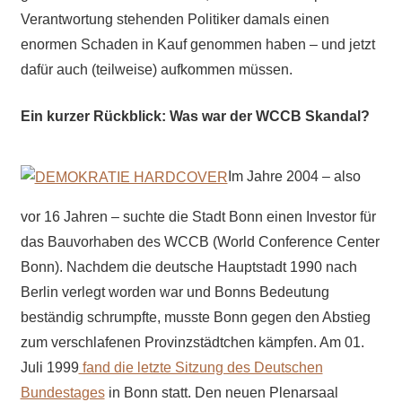
Verantwortung stehenden Politiker damals einen
enormen Schaden in Kauf genommen haben – und jetzt
dafür auch (teilweise) aufkommen müssen.
Ein kurzer Rückblick: Was war der WCCB Skandal?
Im Jahre 2004 – also
vor 16 Jahren – suchte die Stadt Bonn einen Investor für
das Bauvorhaben des WCCB (World Conference Center
Bonn). Nachdem die deutsche Hauptstadt 1990 nach
Berlin verlegt worden war und Bonns Bedeutung
beständig schrumpfte, musste Bonn gegen den Abstieg
zum verschlafenen Provinzstädtchen kämpfen. Am 01.
Juli 1999
fand die letzte Sitzung des Deutschen
Bundestages
in Bonn statt. Den neuen Plenarsaal