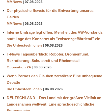
MMNews
07.08.2026
Der physische Beweis für die Entwertung unseres
Geldes
MMNews
06.08.2026
Interne Umfrage legt offen: Mehrheit des VW-Vorstands
stuft Lage des Konzerns als “existenzgefährdend” ein
Die Unbestechlichen
06.08.2026
F-News Tagesüberblick: Roboter, Drohnenfund,
Rekrutierung, Schulstreit und Rheinmetall
Opposition 24
06.08.2026
Wenn Pornos den Glauben zerstören: Eine unbequeme
Debatte
Die Unbestechlichen
06.08.2026
DEUTSCHLAND – Das Land mit der größten Vielfalt an
Landesnamen weltweit: Eine sprachgeschichtliche
Spurensuche