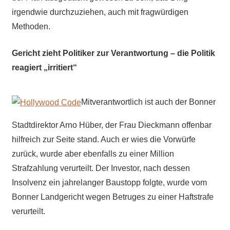
irgendwie durchzuziehen, auch mit fragwürdigen
Methoden.
G
ericht zieht Politiker zur Verantwortung – die Politik
reagiert „irritiert“
Mitverantwortlich ist auch der Bonner
Stadtdirektor Arno Hüber, der Frau Dieckmann offenbar
hilfreich zur Seite stand. Auch er wies die Vorwürfe
zurück, wurde aber ebenfalls zu einer Million
Strafzahlung verurteilt. Der Investor, nach dessen
Insolvenz ein jahrelanger Baustopp folgte, wurde vom
Bonner Landgericht wegen Betruges zu einer Haftstrafe
verurteilt.