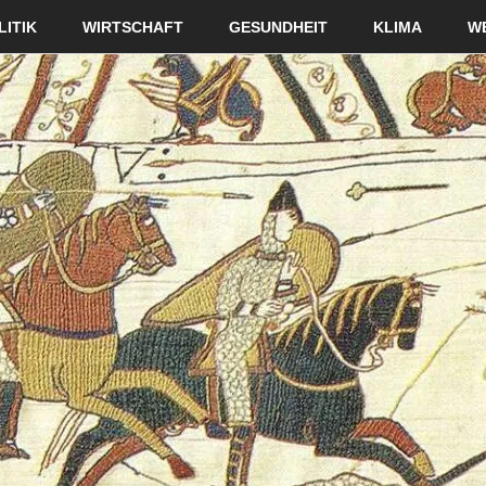
LITIK
WIRTSCHAFT
GESUNDHEIT
KLIMA
W