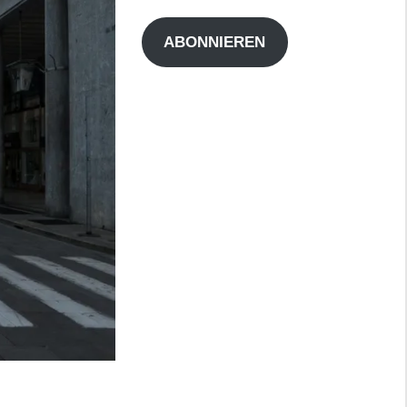
Adresse
ABONNIEREN