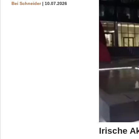
Bei Schneider
10.07.2026
Irische Ak