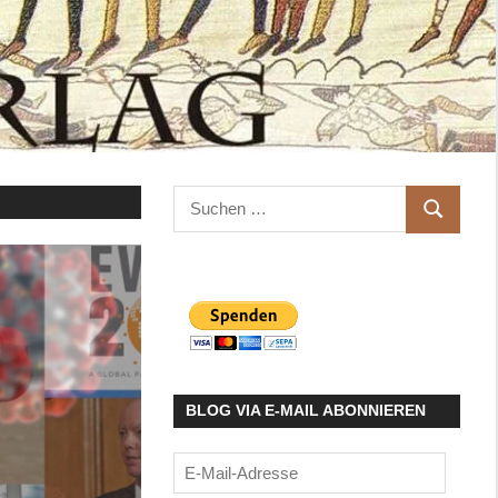
Suchen
SUCHEN
nach:
BLOG VIA E-MAIL ABONNIEREN
E-
Mail-