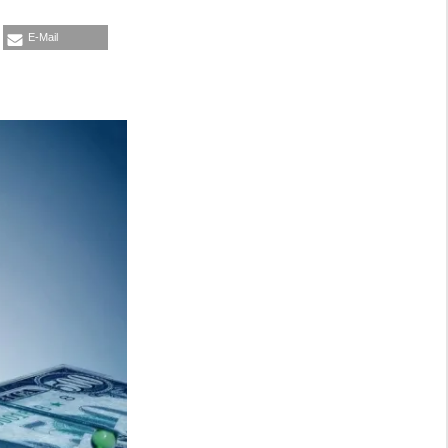
E-Mail