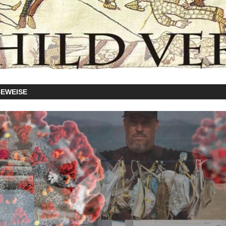
BEWEISE