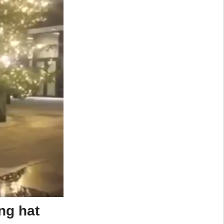
ung hat