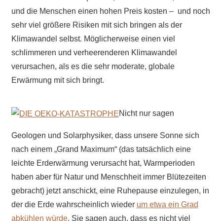
und die Menschen einen hohen Preis kosten – und noch
sehr viel größere Risiken mit sich bringen als der
Klimawandel selbst. Möglicherweise einen viel
schlimmeren und verheerenderen Klimawandel
verursachen, als es die sehr moderate, globale
Erwärmung mit sich bringt.
Nicht nur sagen
Geologen und Solarphysiker, dass unsere Sonne sich
nach einem „Grand Maximum“ (das tatsächlich eine
leichte Erderwärmung verursacht hat, Warmperioden
haben aber für Natur und Menschheit immer Blütezeiten
gebracht) jetzt anschickt, eine Ruhepause einzulegen, in
der die Erde wahrscheinlich wieder
um etwa ein Grad
abkühlen würde
. Sie sagen auch, dass es nicht viel