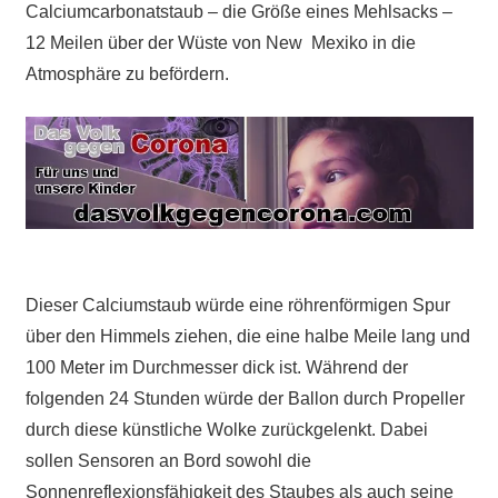
Calciumcarbonatstaub – die Größe eines Mehlsacks –
12 Meilen über der Wüste von New Mexiko
in die
Atmosphäre
zu befördern
.
Dieser Calciumstaub würde eine röhrenförmigen Spur
über den Himmels ziehen, die eine halbe Meile lang und
100 Meter im Durchmesser dick ist. Während der
folgenden 24 Stunden würde der Ballon durch Propeller
durch diese künstliche Wolke zurückgelenkt. Dabei
sollen Sensoren an Bord sowohl die
Sonnenreflexionsfähigkeit des Staubes als auch seine