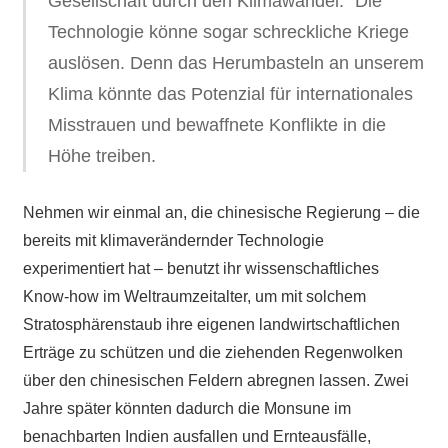
Gesellschaft durch den Klimawandel.“ Die
Technologie könne sogar schreckliche Kriege
auslösen. Denn das Herumbasteln an unserem
Klima könnte das Potenzial für internationales
Misstrauen und bewaffnete Konflikte in die
Höhe treiben.
Nehmen wir einmal an, die chinesische Regierung – die
bereits mit klimaverändernder Technologie
experimentiert hat – benutzt ihr wissenschaftliches
Know-how im Weltraumzeitalter, um mit solchem
Stratosphärenstaub ihre eigenen landwirtschaftlichen
Erträge zu schützen und die ziehenden Regenwolken
über den chinesischen Feldern abregnen lassen. Zwei
Jahre später könnten dadurch die Monsune im
benachbarten Indien ausfallen und Ernteausfälle,