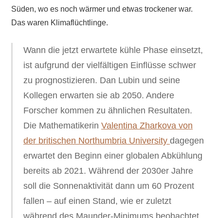
Süden, wo es noch wärmer und etwas trockener war.
Das waren Klimaflüchtlinge.
Wann die jetzt erwartete kühle Phase einsetzt,
ist aufgrund der vielfältigen Einflüsse schwer
zu prognostizieren. Dan Lubin und seine
Kollegen erwarten sie ab 2050. Andere
Forscher kommen zu ähnlichen Resultaten.
Die Mathematikerin
Valentina Zharkova von
der britischen Northumbria University
dagegen
erwartet den Beginn einer globalen Abkühlung
bereits ab 2021. Während der 2030er Jahre
soll die Sonnenaktivität dann um 60 Prozent
fallen – auf einen Stand, wie er zuletzt
während des Maunder-Minimums beobachtet