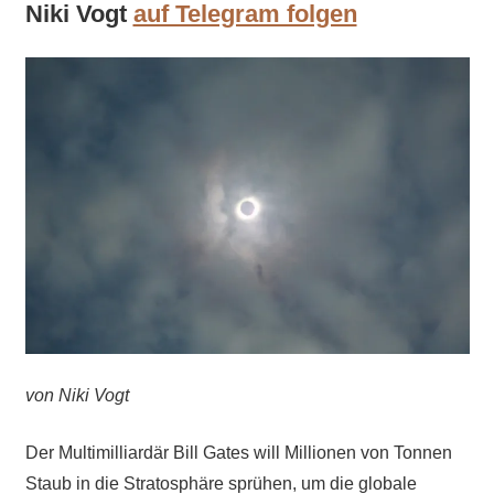
Niki Vogt
auf Telegram folgen
von Niki Vogt
Der Multimilliardär Bill Gates will Millionen von Tonnen
Staub in die Stratosphäre sprühen, um die globale