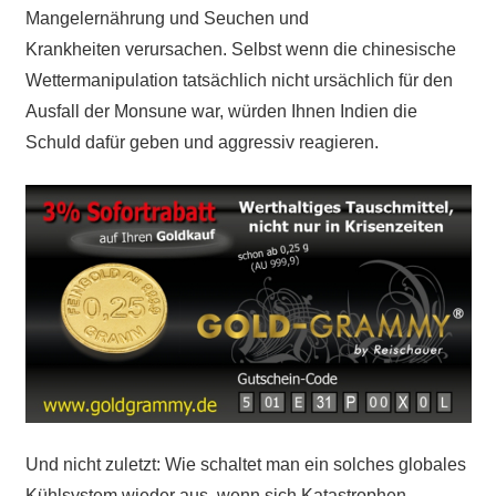
Mangelernährung und Seuchen und
Krankheiten
verursachen
. Selbst wenn die chinesische
Wettermanipulation tatsächlich
nicht
ursächlich für den
Ausfall der Monsune war, würden Ihnen Indien die
Schuld dafür geben und aggressiv reagieren.
Und nicht zuletzt: Wie schaltet man ein solches globales
Kühlsystem wieder aus, wenn sich Katastrophen