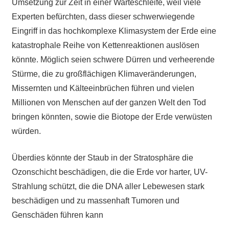
Umsetzung zur Zeit in einer Warteschleife, weil viele
Experten befürchten, dass dieser schwerwiegende
Eingriff in das hochkomplexe Klimasystem der Erde eine
katastrophale Reihe von Kettenreaktionen auslösen
könnte. Möglich seien schwere Dürren und verheerende
Stürme, die zu großflächigen Klimaveränderungen,
Missernten und Kälteeinbrüchen
führen
und vielen
Millionen von Menschen auf der ganzen Welt den Tod
bringen könnten, sowie die Biotope der Erde verwüsten
würden.
Überdies könnte der Staub in der Stratosphäre die
Ozonschicht beschädigen, die die Erde vor harter, UV-
Strahlung schützt, die die DNA aller Lebewesen stark
beschädigen und zu massenhaft Tumoren und
Genschäden führen kann