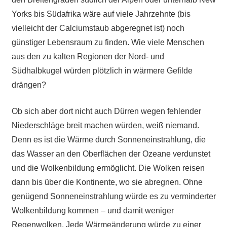
Yorks bis Südafrika wäre auf viele Jahrzehnte (bis
vielleicht der Calciumstaub abgeregnet ist) noch
günstiger Lebensraum zu finden. Wie viele Menschen
aus den zu kalten Regionen der Nord- und
Südhalbkugel würden plötzlich in wärmere Gefilde
drängen?
Ob sich aber dort nicht auch Dürren wegen fehlender
Niederschläge breit machen würden, weiß niemand.
Denn es ist die Wärme durch Sonneneinstrahlung, die
das Wasser an den Oberflächen der Ozeane verdunstet
und die Wolkenbildung ermöglicht. Die Wolken reisen
dann bis über die Kontinente, wo sie abregnen. Ohne
genügend Sonneneinstrahlung würde es zu verminderter
Wolkenbildung kommen – und damit weniger
Regenwolken. Jede Wärmeänderung würde zu einer