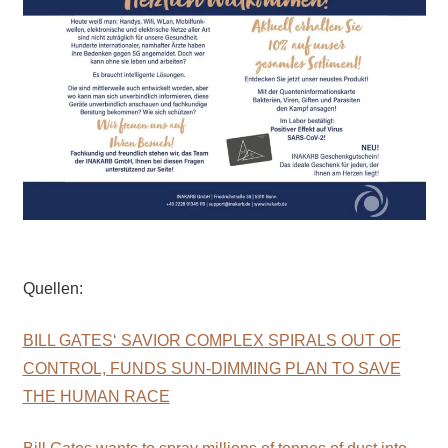
Quellen:
BILL GATES‘ SAVIOR COMPLEX SPIRALS OUT OF
CONTROL, FUNDS SUN-DIMMING PLAN TO SAVE
THE HUMAN RACE