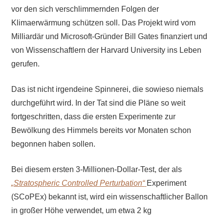
vor den sich verschlimmernden Folgen der
Klimaerwärmung schützen soll. Das Projekt wird vom
Milliardär und Microsoft-Gründer Bill Gates finanziert und
von Wissenschaftlern der Harvard University ins Leben
gerufen.
Das ist nicht irgendeine Spinnerei, die sowieso niemals
durchgeführt wird. In der Tat sind die Pläne so weit
fortgeschritten, dass die ersten Experimente zur
Bewölkung des Himmels bereits vor Monaten schon
begonnen haben sollen.
Bei diesem ersten 3-Millionen-Dollar-Test, der als
„Stratospheric Controlled Perturbation“
Experiment
(SCoPEx) bekannt ist, wird ein wissenschaftlicher Ballon
in großer Höhe verwendet, um etwa 2 kg