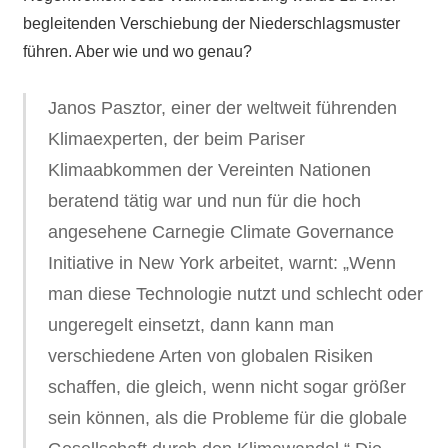
begleitenden Verschiebung der Niederschlagsmuster
führen. Aber wie und wo genau?
Janos Pasztor, einer der weltweit führenden
Klimaexperten, der beim Pariser
Klimaabkommen der Vereinten Nationen
beratend tätig war und nun für die hoch
angesehene Carnegie Climate Governance
Initiative in New York arbeitet, warnt: „Wenn
man diese Technologie nutzt und schlecht oder
ungeregelt einsetzt, dann kann man
verschiedene Arten von globalen Risiken
schaffen, die gleich, wenn nicht sogar größer
sein können, als die Probleme für die globale