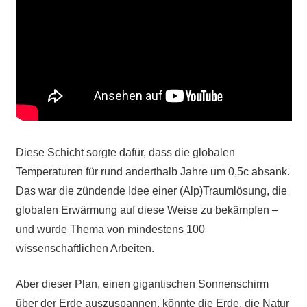
Diese Schicht sorgte dafür, dass die globalen
Temperaturen für rund anderthalb Jahre um 0,5c absank.
Das war die zündende Idee einer (Alp)Traumlösung, die
globalen Erwärmung auf diese Weise zu bekämpfen –
und wurde Thema von mindestens 100
wissenschaftlichen Arbeiten.
Aber dieser Plan, einen gigantischen Sonnenschirm
über der Erde auszuspannen, könnte die Erde, die Natur