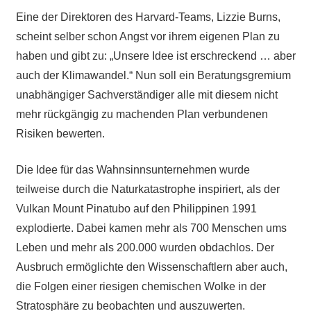
Eine der Direktoren des Harvard-Teams, Lizzie Burns,
scheint selber schon Angst vor ihrem eigenen Plan zu
haben und gibt zu: „Unsere Idee ist erschreckend … aber
auch der Klimawandel.“ Nun soll ein Beratungsgremium
unabhängiger Sachverständiger alle mit diesem nicht
mehr rückgängig zu machenden Plan verbundenen
Risiken bewerten.
Die Idee für das Wahnsinnsunternehmen wurde
teilweise durch die Naturkatastrophe inspiriert, als der
Vulkan Mount Pinatubo auf den Philippinen 1991
explodierte. Dabei kamen mehr als 700 Menschen ums
Leben und mehr als 200.000 wurden obdachlos. Der
Ausbruch ermöglichte den Wissenschaftlern aber auch,
die Folgen einer riesigen chemischen Wolke in der
Stratosphäre zu beobachten und auszuwerten.