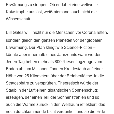
Erwärmung zu stoppen. Ob er dabei eine weltweite
Katastrophe auslöst, weiß niemand, auch nicht die
Wissenschaft.
Bill Gates will
nicht nur
die Menschen vor Corona retten,
sondern gleich den ganzen Planeten vor der globalen
Erwärmung. Der Plan klingt wie Science-Fiction –
könnte aber innerhalb eines Jahrzehnts wahr werden:
Jeden Tag heben mehr als 800 Riesenflugzeuge vom
Boden ab, um Millionen Tonnen Kreidestaub auf einer
Höhe von 25 Kilometern über der Erdoberfläche in die
Stratosphäre zu versprühen. Theoretisch würde der
Staub in der Luft einen gigantischen Sonnenschutz
erzeugen, der einen Teil der Sonnenstrahlen und so
auch die Wärme zurück in den Weltraum reflektiert, das
noch durchkommende Licht verdunkelt und so die Erde