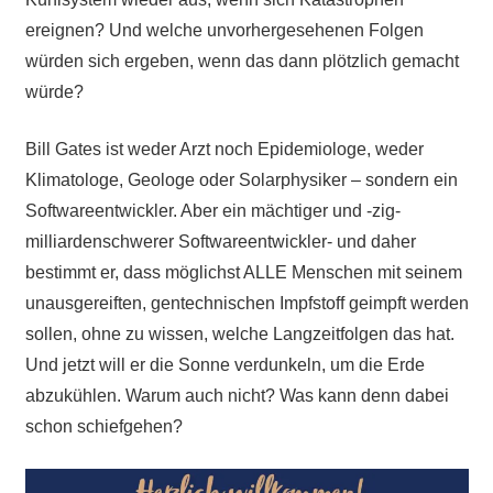
ereignen? Und welche unvorhergesehenen Folgen
würden sich ergeben, wenn das dann plötzlich gemacht
würde?
Bill Gates ist weder Arzt noch Epidemiologe, weder
Klimatologe, Geologe oder Solarphysiker – sondern ein
Softwareentwickler. Aber ein mächtiger und -zig-
milliardenschwerer Softwareentwickler- und daher
bestimmt er, dass möglichst ALLE Menschen mit seinem
unausgereiften, gentechnischen Impfstoff geimpft werden
sollen, ohne zu wissen, welche Langzeitfolgen das hat.
Und jetzt will er die Sonne verdunkeln, um die Erde
abzukühlen. Warum auch nicht? Was kann denn dabei
schon schiefgehen?