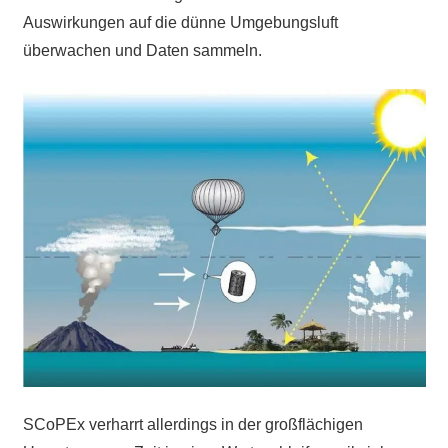
Auswirkungen auf die dünne Umgebungsluft
überwachen und Daten sammeln.
SCoPEx verharrt allerdings in der großflächigen