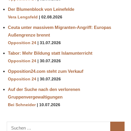
Der Blumenblock von Leinefelde
Vera Lengsfeld
02.08.2026
Ceuta unter massivem Migranten-Angriff: Europas
Außengrenze brennt
Opposition 24
31.07.2026
Tabor: Mehr Bildung statt Islamunterricht
Opposition 24
30.07.2026
Opposition24.com steht zum Verkauf
Opposition 24
30.07.2026
Auf der Suche nach den verlorenen
Gruppenvergewaltigungen
Bei Schneider
10.07.2026
Suchen