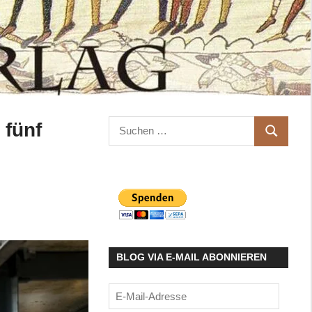
Suchen
 fünf
SUCHEN
nach:
BLOG VIA E-MAIL ABONNIEREN
E-
Mail-