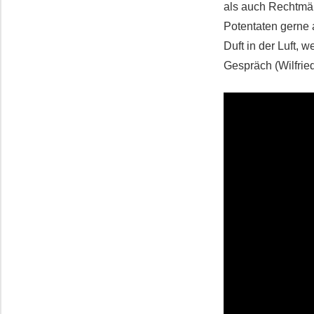
als auch Rechtmäß
Potentaten gerne 
Duft in der Luft,
Gespräch (Wilfrie