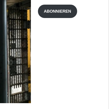
Adresse
ABONNIEREN