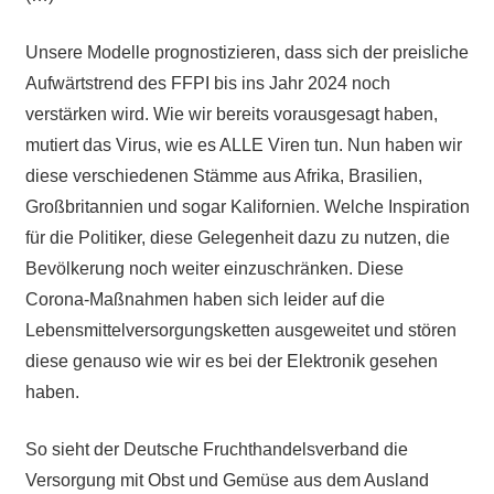
Unsere Modelle prognostizieren, dass sich der preisliche
Aufwärtstrend des FFPI bis ins Jahr 2024 noch
verstärken wird. Wie wir bereits vorausgesagt haben,
mutiert das Virus, wie es ALLE Viren tun. Nun haben wir
diese verschiedenen Stämme aus Afrika, Brasilien,
Großbritannien und sogar Kalifornien. Welche Inspiration
für die Politiker, diese Gelegenheit dazu zu nutzen, die
Bevölkerung noch weiter einzuschränken. Diese
Corona-Maßnahmen haben sich leider auf die
Lebensmittelversorgungsketten ausgeweitet und stören
diese genauso wie wir es bei der Elektronik gesehen
haben.
So sieht der Deutsche Fruchthandelsverband die
Versorgung mit Obst und Gemüse aus dem Ausland