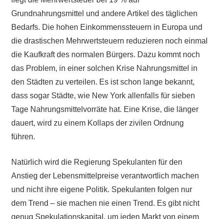
Grundnahrungsmittel und andere Artikel des täglichen
Bedarfs. Die hohen Einkommenssteuern in Europa und
die drastischen Mehrwertsteuern reduzieren noch einmal
die Kaufkraft des normalen Bürgers. Dazu kommt noch
das Problem, in einer solchen Krise Nahrungsmittel in
den Städten zu verteilen. Es ist schon lange bekannt,
dass sogar Städte, wie New York allenfalls für sieben
Tage Nahrungsmittelvorräte hat. Eine Krise, die länger
dauert, wird zu einem Kollaps der zivilen Ordnung
führen.
Natürlich wird die Regierung Spekulanten für den
Anstieg der Lebensmittelpreise verantwortlich machen
und nicht ihre eigene Politik. Spekulanten folgen nur
dem Trend – sie machen nie einen Trend. Es gibt nicht
genug Spekulationskapital, um jeden Markt von einem