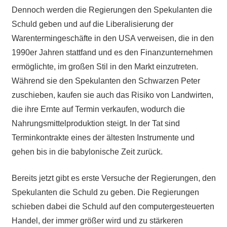
Dennoch werden die Regierungen den Spekulanten die
Schuld geben und auf die Liberalisierung der
Warentermingeschäfte in den USA verweisen, die in den
1990er Jahren stattfand und es den Finanzunternehmen
ermöglichte, im großen Stil in den Markt einzutreten.
Während sie den Spekulanten den Schwarzen Peter
zuschieben, kaufen sie auch das Risiko von Landwirten,
die ihre Ernte auf Termin verkaufen, wodurch die
Nahrungsmittelproduktion steigt. In der Tat sind
Terminkontrakte eines der ältesten Instrumente und
gehen bis in die babylonische Zeit zurück.
Bereits jetzt gibt es erste Versuche der Regierungen, den
Spekulanten die Schuld zu geben. Die Regierungen
schieben dabei die Schuld auf den computergesteuerten
Handel, der immer größer wird und zu stärkeren