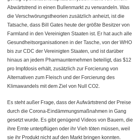
Abwärtstrend in einen Bullenmarkt zu verwandeln. Was
die Verschwörungstheorien zusätzlich anheizt, ist die
Tatsache, dass Bill Gates heute der größte Besitzer von
Farmland in den Vereinigten Staaten ist. Er hat auch alle
Gesundheitsorganisationen in der Tasche, von der WHO
bis zur CDC der Vereinigten Staaten, und ist darüber
hinaus an jedem Pharmaunternehmen beteiligt, das $12
pro Impfdosis erhält, zusätzlich zur Forcierung von
Alternativen zum Fleisch und der Forcierung des
Klimawandels mit dem Ziel von Null CO2.
Es steht außer Frage, dass der Aufwärtstrend der Preise
durch die Corona-Eindämmungsmaßnahmen in Gang
gesetzt wurde. Es gibt genügend Videos von Bauern, die
ihre Ernte unterpflügen oder ihr Vieh töten müssen, weil
sie ihr Produkt nicht auf den Markt bringen konnten.