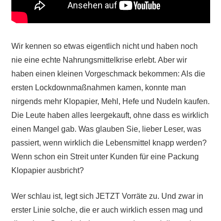
Wir kennen so etwas eigentlich nicht und haben noch
nie eine echte Nahrungsmittelkrise erlebt. Aber wir
haben einen kleinen Vorgeschmack bekommen: Als die
ersten Lockdownmaßnahmen kamen, konnte man
nirgends mehr Klopapier, Mehl, Hefe und Nudeln kaufen.
Die Leute haben alles leergekauft, ohne dass es wirklich
einen Mangel gab. Was glauben Sie, lieber Leser, was
passiert, wenn wirklich die Lebensmittel knapp werden?
Wenn schon ein Streit unter Kunden für eine Packung
Klopapier ausbricht?
Wer schlau ist, legt sich JETZT Vorräte zu. Und zwar in
erster Linie solche, die er auch wirklich essen mag und