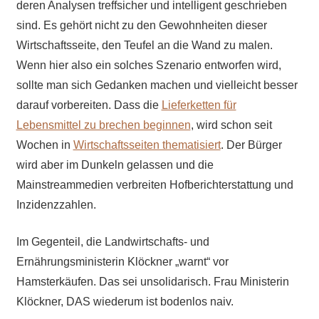
deren Analysen treffsicher und intelligent geschrieben
sind. Es gehört nicht zu den Gewohnheiten dieser
Wirtschaftsseite, den Teufel an die Wand zu malen.
Wenn hier also ein solches Szenario entworfen wird,
sollte man sich Gedanken machen und vielleicht besser
darauf vorbereiten. Dass die
Lieferketten für
Lebensmittel zu brechen beginnen
, wird schon seit
Wochen in
Wirtschaftsseiten thematisiert
. Der Bürger
wird aber im Dunkeln gelassen und die
Mainstreammedien verbreiten Hofberichterstattung und
Inzidenzzahlen.
Im Gegenteil, die Landwirtschafts- und
Ernährungsministerin Klöckner „warnt“ vor
Hamsterkäufen. Das sei unsolidarisch. Frau Ministerin
Klöckner, DAS wiederum ist bodenlos naiv.