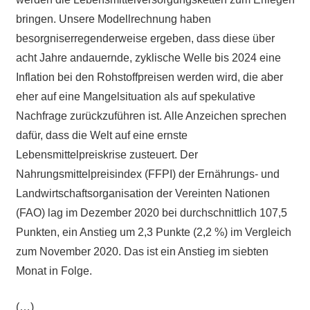
bringen. Unsere Modellrechnung haben
besorgniserregenderweise ergeben, dass diese über
acht Jahre andauernde, zyklische Welle bis 2024 eine
Inflation bei den Rohstoffpreisen werden wird, die aber
eher auf eine Mangelsituation als auf spekulative
Nachfrage zurückzuführen ist. Alle Anzeichen sprechen
dafür, dass die Welt auf eine ernste
Lebensmittelpreiskrise zusteuert. Der
Nahrungsmittelpreisindex (FFPI) der Ernährungs- und
Landwirtschaftsorganisation der Vereinten Nationen
(FAO) lag im Dezember 2020 bei durchschnittlich 107,5
Punkten, ein Anstieg um 2,3 Punkte (2,2 %) im Vergleich
zum November 2020. Das ist ein Anstieg im siebten
Monat in Folge.
(…)