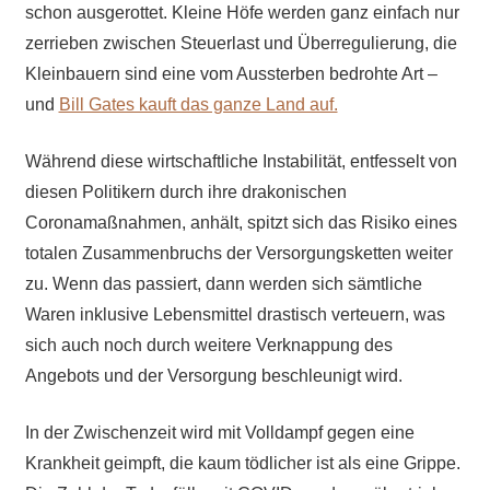
schon ausgerottet. Kleine Höfe werden ganz einfach nur
zerrieben zwischen Steuerlast und Überregulierung, die
Kleinbauern sind eine vom Aussterben bedrohte Art –
und
Bill Gates kauft das ganze Land auf.
Während diese
wirtschaftliche Instabilität,
entfesselt
von
diesen Politikern durch ihre drakonischen
Coronamaßnahmen, anhält, spitzt sich das Risiko eines
totalen Zusammenbruchs der Versorgungsketten weiter
zu. Wenn das passiert, dann werden sich sämtliche
Waren inklusive Lebensmittel drastisch verteuern, was
sich auch noch durch weitere Verknappung des
Angebots und der Versorgung beschleunigt wird.
In der Zwischenzeit wird mit Volldampf gegen eine
Krankheit geimpft, die kaum tödlicher ist als eine Grippe.