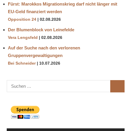
Fürst: Marokkos Migrationskrieg darf nicht länger mit
EU-Geld finanziert werden
Opposition 24
02.08.2026
Der Blumenblock von Leinefelde
Vera Lengsfeld
02.08.2026
Auf der Suche nach den verlorenen
Gruppenvergewaltigungen
Bei Schneider
10.07.2026
Suchen
SUCHE
nach: