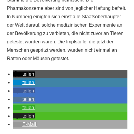
Pharmakonzerne aber sind von jeglicher Haftung befreit.
In Nürnberg einigten sich einst alle Staatsoberhäupter
der Welt darauf, solche medizinischen Experimente an
der Bevölkerung zu verbieten, die nicht zuvor an Tieren
getestet worden waren. Die Impfstoffe, die jetzt den
Menschen gespritzt werden, wurden nicht einmal an
Ratten oder Mäusen getestet.
teilen
teilen
teilen
teilen
teilen
teilen
E-Mail