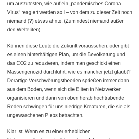
um auszutesten, wie auf ein „pandemisches Corona-
Virus“ reagiert werden soll – von dem zu dieser Zeit noch
niemand (?) etwas ahnte. (Zumindest niemand außer
den Welteliten)
Können diese Leute die Zukunft voraussehen, oder gibt
es einen hinterhältigen Plan, um die Bevölkerung und
das CO2 zu reduzieren, indem man geschickt einen
Massengenozid durchführt, wie es mancher jetzt glaubt?
Derartige Verschwörungstheorien sprießen immer dann
aus dem Boden, wenn sich die Eliten in Netzwerken
organisieren und dann von oben herab hochtrabende
Reden schwingen für uns niedrige Kreaturen, die sie als
ungewaschenen Plebs betrachten.
Klar ist: Wenn es zu einer erheblichen