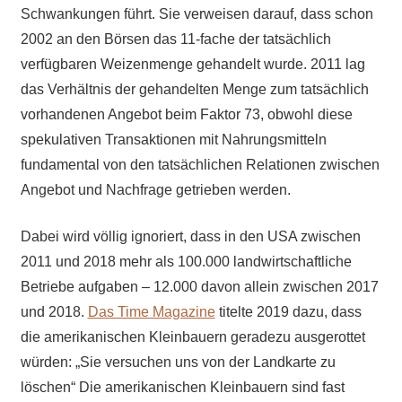
Schwankungen führt. Sie verweisen darauf, dass schon
2002 an den Börsen das 11-fache der tatsächlich
verfügbaren Weizenmenge gehandelt wurde. 2011 lag
das Verhältnis der gehandelten Menge zum tatsächlich
vorhandenen Angebot beim Faktor 73, obwohl diese
spekulativen Transaktionen mit Nahrungsmitteln
fundamental von den tatsächlichen Relationen zwischen
Angebot und Nachfrage getrieben werden.
Dabei wird völlig ignoriert, dass in den USA zwischen
2011 und 2018 mehr als 100.000 landwirtschaftliche
Betriebe aufgaben – 12.000 davon allein zwischen 2017
und 2018.
Das Time Magazine
titelte 2019 dazu, dass
die amerikanischen Kleinbauern geradezu ausgerottet
würden: „Sie versuchen uns von der Landkarte zu
löschen“ Die amerikanischen Kleinbauern sind fast