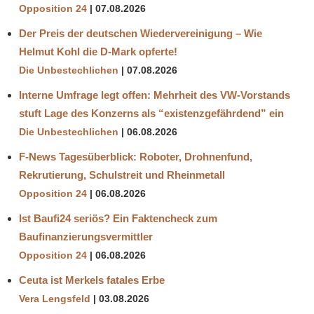
Opposition 24
07.08.2026
Der Preis der deutschen Wiedervereinigung – Wie
Helmut Kohl die D‑Mark opferte!
Die Unbestechlichen
07.08.2026
Interne Umfrage legt offen: Mehrheit des VW-Vorstands
stuft Lage des Konzerns als “existenzgefährdend” ein
Die Unbestechlichen
06.08.2026
F-News Tagesüberblick: Roboter, Drohnenfund,
Rekrutierung, Schulstreit und Rheinmetall
Opposition 24
06.08.2026
Ist Baufi24 seriös? Ein Faktencheck zum
Baufinanzierungsvermittler
Opposition 24
06.08.2026
Ceuta ist Merkels fatales Erbe
Vera Lengsfeld
03.08.2026