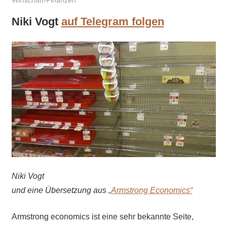
Wirtschaft-Finanzen
Niki Vogt
auf Telegram folgen
Niki Vogt
und eine Übersetzung aus
„Armstrong Economics“
Armstrong economics ist eine sehr bekannte Seite,