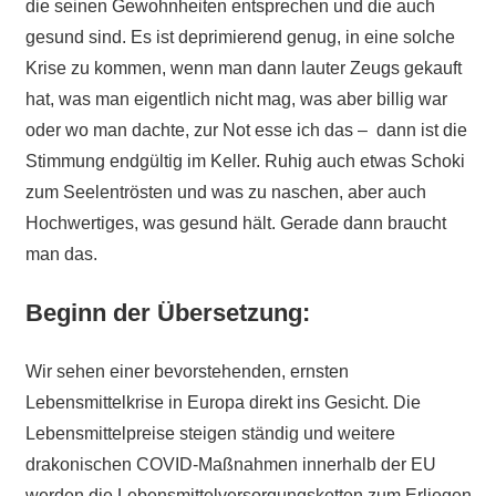
die seinen Gewohnheiten entsprechen und die auch
gesund sind. Es ist deprimierend genug, in eine solche
Krise zu kommen, wenn man dann lauter Zeugs gekauft
hat, was man eigentlich nicht mag, was aber billig war
oder wo man dachte, zur Not esse ich das – dann ist die
Stimmung endgültig im Keller. Ruhig auch etwas Schoki
zum Seelentrösten und was zu naschen, aber auch
Hochwertiges, was gesund hält. Gerade dann braucht
man das.
Beginn der Übersetzung:
Wir sehen einer bevorstehenden, ernsten
Lebensmittelkrise in Europa direkt ins Gesicht. Die
Lebensmittelpreise
steigen ständig
und weitere
drakonischen COVID-Maßnahmen innerhalb der EU
werden die Lebensmittelversorgungsketten zum Erliegen