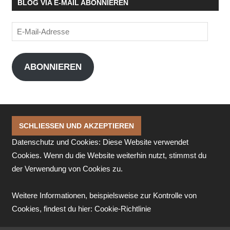
BLOG VIA E-MAIL ABONNIEREN
E-
Mail-
Adresse
ABONNIEREN
Datenschutz und Cookies: Diese Website verwendet
Cookies. Wenn du die Website weiterhin nutzt, stimmst du
der Verwendung von Cookies zu.
Weitere Informationen, beispielsweise zur Kontrolle von
Cookies, findest du hier:
Cookie-Richtlinie