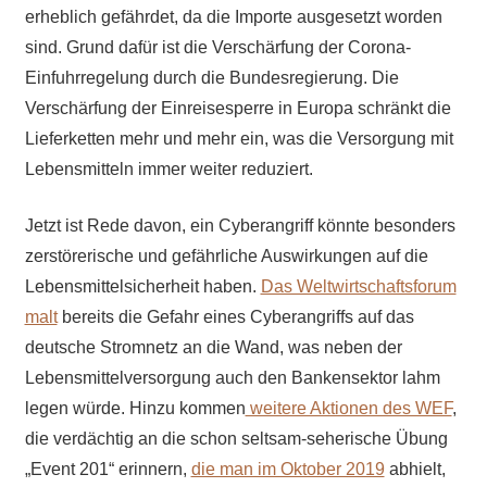
erheblich gefährdet, da die Importe ausgesetzt worden
sind. Grund dafür ist die Verschärfung der Corona-
Einfuhrregelung durch die Bundesregierung. Die
Verschärfung der Einreisesperre in Europa schränkt die
Lieferketten mehr und mehr ein, was die Versorgung mit
Lebensmitteln immer weiter reduziert.
Jetzt ist Rede davon, ein Cyberangriff könnte besonders
zerstörerische und gefährliche Auswirkungen auf die
Lebensmittelsicherheit haben.
Das Weltwirtschaftsforum
malt
bereits die Gefahr eines Cyberangriffs auf das
deutsche Stromnetz an die Wand, was neben der
Lebensmittelversorgung auch den Bankensektor lahm
legen würde. Hinzu kommen
weitere Aktionen des WEF
,
die verdächtig an die schon seltsam-seherische Übung
„Event 201“ erinnern,
die man im Oktober 2019
abhielt,