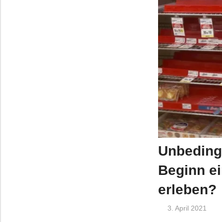
Unbedingt
Beginn ei
erleben?
3. April 2021