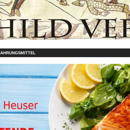
NAHRUNGSMITTEL