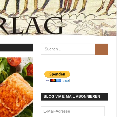
Suchen
SUCHEN
nach:
BLOG VIA E-MAIL ABONNIEREN
E-
Mail-