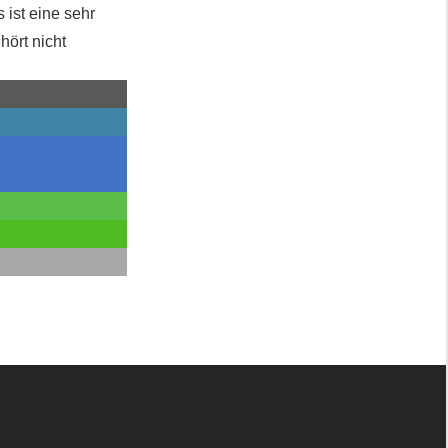
ist eine sehr
hört nicht