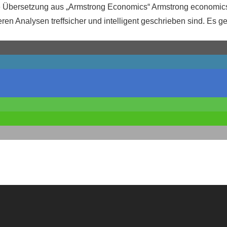
e Übersetzung aus „Armstrong Economics“ Armstrong economics 
ren Analysen treffsicher und intelligent geschrieben sind. Es ge