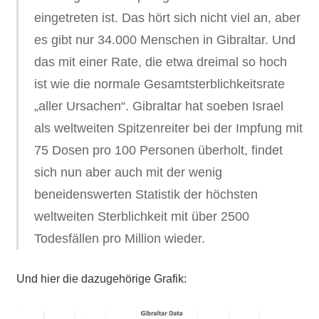
eingetreten ist. Das hört sich nicht viel an,
aber
e
s gibt nur 34.000 Menschen in Gibraltar. Und
das mit einer Rate, die etwa dreimal so hoch
ist wie die normale Gesamtsterblichkeitsrate
„aller Ursachen“. Gibraltar hat soeben Israel
als weltweiten Spitzenreiter bei der Impfung mit
75 Dosen pro 100 Personen überholt, findet
sich nun aber auch mit der wenig
beneidenswerten Statistik der höchsten
weltweiten Sterblichkeit mit über 2500
Todesfällen pro Million wieder.
Und hier die dazugehörige Grafik: