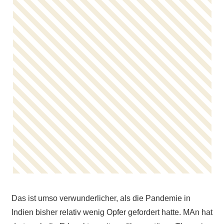
Das ist umso verwunderlicher, als die Pandemie in
Indien bisher relativ wenig Opfer gefordert hatte. MAn hat