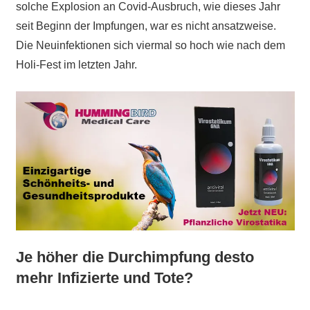
solche Explosion an Covid-Ausbruch, wie dieses Jahr
seit Beginn der Impfungen, war es nicht ansatzweise.
Die Neuinfektionen sich viermal so hoch wie nach dem
Holi-Fest im letzten Jahr.
Je höher die Durchimpfung desto
mehr Infizierte und Tote?