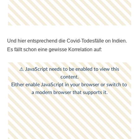
Und hier entsprechend die Covid-Todesfälle on Indien.
Es fällt schon eine gewisse Korrelation auf: