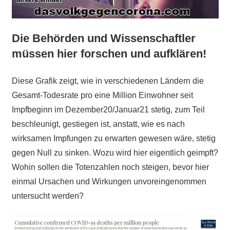
Die Behörden und Wissenschaftler
müssen hier forschen und aufklären!
Diese Grafik zeigt, wie in verschiedenen Ländern die
Gesamt-Todesrate pro eine Million Einwohner seit
Impfbeginn im Dezember20/Januar21 stetig, zum Teil
beschleunigt, gestiegen ist, anstatt, wie es nach
wirksamen Impfungen zu erwarten gewesen wäre, stetig
gegen Null zu sinken. Wozu wird hier eigentlich geimpft?
Wohin sollen die Totenzahlen noch steigen, bevor hier
einmal Ursachen und Wirkungen unvoreingenommen
untersucht werden?