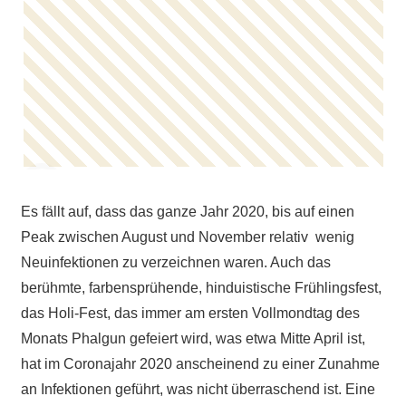
Es fällt auf, dass das ganze Jahr 2020, bis auf einen
Peak zwischen August und November relativ wenig
Neuinfektionen zu verzeichnen waren. Auch das
berühmte, farbensprühende, hinduistische Frühlingsfest,
das Holi-Fest, das immer am ersten Vollmondtag des
Monats Phalgun gefeiert wird, was etwa Mitte April ist,
hat im Coronajahr 2020 anscheinend zu einer Zunahme
an Infektionen geführt, was nicht überraschend ist. Eine