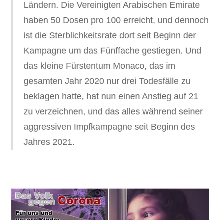
Ländern.
Die Vereinigten Arabischen Emirate
haben 50 Dosen pro 100 erreicht, und dennoch
ist die Sterblichkeitsrate dort seit Beginn der
Kampagne um das Fünffache gestiegen. Und
das kleine Fürstentum Monaco, das im
gesamten Jahr 2020 nur drei Todesfälle zu
beklagen hatte, hat nun einen Anstieg auf 21
zu verzeichnen, und das alles während seiner
aggressiven Impfkampagne seit Beginn des
Jahres 2021.