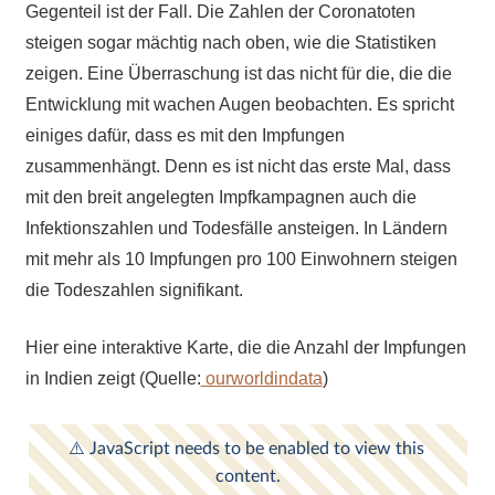
Gegenteil ist der Fall. Die Zahlen der Coronatoten
steigen sogar mächtig nach oben, wie die Statistiken
zeigen. Eine Überraschung ist das nicht für die, die die
Entwicklung mit wachen Augen beobachten. Es spricht
einiges dafür, dass es mit den Impfungen
zusammenhängt. Denn es ist nicht das erste Mal, dass
mit den breit angelegten Impfkampagnen auch die
Infektionszahlen und Todesfälle ansteigen. In Ländern
mit mehr als 10 Impfungen pro 100 Einwohnern steigen
die Todeszahlen signifikant.
Hier eine interaktive Karte, die die Anzahl der Impfungen
in Indien zeigt (Quelle:
ourworldindata
)