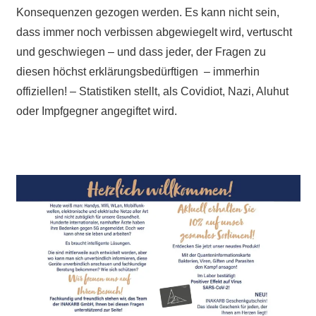
Konsequenzen gezogen werden. Es kann nicht sein,
dass immer noch verbissen abgewiegelt wird, vertuscht
und geschwiegen – und dass jeder, der Fragen zu
diesen höchst erklärungsbedürftigen – immerhin
offiziellen! – Statistiken stellt, als Covidiot, Nazi, Aluhut
oder Impfgegner angegiftet wird.