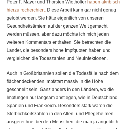
Peter F. Mayer und Thorsten Wiethölter
haben akribisch
hierzu recherchiert.
Diese Arbeit kann gar nicht genug
gelobt werden. Sie hätte eigentlich von unseren
Gesundheitsämtern auf der ganzen Welt gemacht
werden müssen, aber dazu möchte ich mich jeden
weiteren Kommentars enthalten. Sie betrachten die
Länder, die besonders hohe Impfquoten haben und
vergleichen die Todeszahlen und Neuinfektionen.
Auch in Großbritannien sollen die Todesfälle nach dem
flächendeckenden Impfstart massiv in die Höhe
geschnellt sein. Ganz anders in den Ländern, wo die
Impfungen nur langsam anstiegen, wie in Deutschland,
Spanien und Frankreich. Besonders stark waren die
Sterblichkeitszahlen in den Alten- und Pflegeheimen,
ausgerechnet bei den Menschen, die man ja angeblich