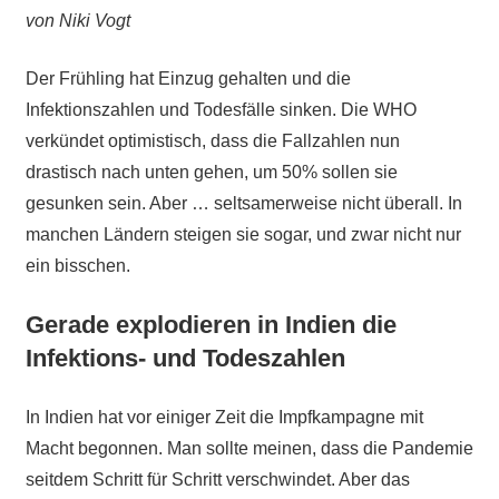
von Niki Vogt
Der Frühling hat Einzug gehalten und die
Infektionszahlen und Todesfälle sinken. Die WHO
verkündet optimistisch, dass die Fallzahlen nun
drastisch nach unten gehen, um 50% sollen sie
gesunken sein. Aber … seltsamerweise nicht überall. In
manchen Ländern steigen sie sogar, und zwar nicht nur
ein bisschen.
Gerade explodieren in Indien die
Infektions- und Todeszahlen
In Indien hat vor einiger Zeit die Impfkampagne mit
Macht begonnen. Man sollte meinen, dass die Pandemie
seitdem Schritt für Schritt verschwindet. Aber das