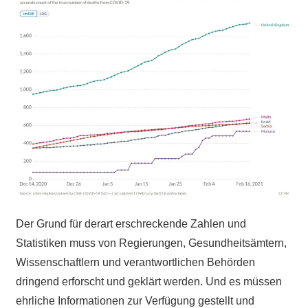
Der Grund für derart erschreckende Zahlen und
Statistiken muss von Regierungen, Gesundheitsämtern,
Wissenschaftlern und verantwortlichen Behörden
dringend erforscht und geklärt werden. Und es müssen
ehrliche Informationen zur Verfügung gestellt und