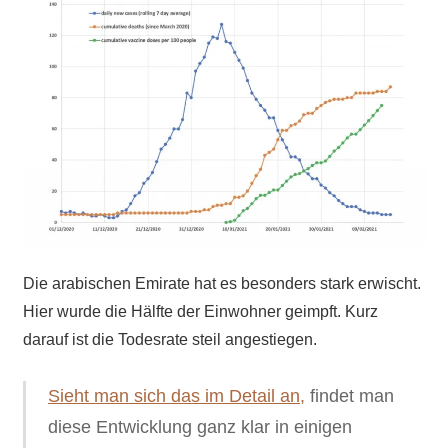
Die arabischen Emirate hat es besonders stark erwischt.
Hier wurde die Hälfte der Einwohner geimpft. Kurz
darauf ist die Todesrate steil angestiegen.
Sieht man sich das im Detail an,
findet man
diese Entwicklung ganz klar in einigen