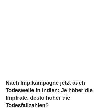
Nach Impfkampagne jetzt auch
Todeswelle in Indien: Je höher die
Impfrate, desto höher die
Todesfallzahlen?