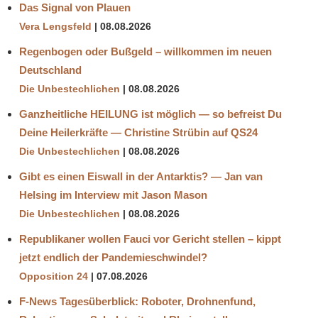
Das Signal von Plauen
Vera Lengsfeld
08.08.2026
Regenbogen oder Bußgeld – willkommen im neuen
Deutschland
Die Unbestechlichen
08.08.2026
Ganzheitliche HEILUNG ist möglich — so befreist Du
Deine Heilerkräfte — Christine Strübin auf QS24
Die Unbestechlichen
08.08.2026
Gibt es einen Eiswall in der Antarktis? — Jan van
Helsing im Interview mit Jason Mason
Die Unbestechlichen
08.08.2026
Republikaner wollen Fauci vor Gericht stellen – kippt
jetzt endlich der Pandemieschwindel?
Opposition 24
07.08.2026
F-News Tagesüberblick: Roboter, Drohnenfund,