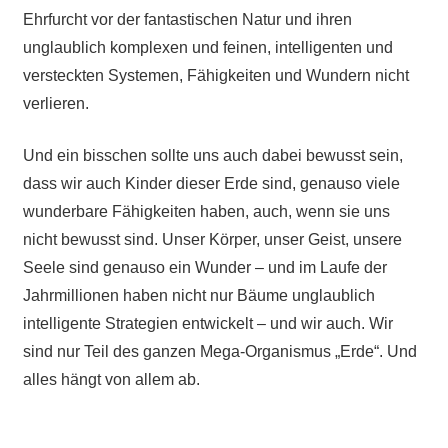
Ehrfurcht vor der fantastischen Natur und ihren
unglaublich komplexen und feinen, intelligenten und
versteckten Systemen, Fähigkeiten und Wundern nicht
verlieren.
Und ein bisschen sollte uns auch dabei bewusst sein,
dass wir auch Kinder dieser Erde sind, genauso viele
wunderbare Fähigkeiten haben, auch, wenn sie uns
nicht bewusst sind. Unser Körper, unser Geist, unsere
Seele sind genauso ein Wunder – und im Laufe der
Jahrmillionen haben nicht nur Bäume unglaublich
intelligente Strategien entwickelt – und wir auch. Wir
sind nur Teil des ganzen Mega-Organismus „Erde“. Und
alles hängt von allem ab.