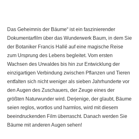
Das Geheimnis der Bäume“ ist ein faszinierender
Dokumentarfilm über das Wunderwerk Baum, in dem Sie
der Botaniker Francis Hallé auf eine magische Reise
zum Ursprung des Lebens begleitet. Vom ersten
Wachsen des Urwaldes bis hin zur Entwicklung der
einzigartigen Verbindung zwischen Pflanzen und Tieren
entfalten sich nicht weniger als sieben Jahrhunderte vor
den Augen des Zuschauers, der Zeuge eines der
größten Naturwunder wird. Derjenige, der glaubt, Bäume
seien reglos, wortlos und harmlos, wird mit diesem
beeindruckenden Film überrascht. Danach werden Sie
Bäume mit anderen Augen sehen!