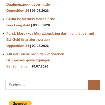
Baufinanzierungsvermittler
Opposition 24
06.08.2026
Ceuta ist Merkels fatales Erbe
Vera Lengsfeld
03.08.2026
Fürst: Marokkos Migrationskrieg darf nicht länger mit
EU-Geld finanziert werden
Opposition 24
02.08.2026
Auf der Suche nach den verlorenen
Gruppenvergewaltigungen
Bei Schneider
10.07.2026
Suchen
SUCHE
nach: