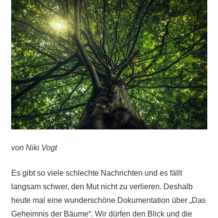
von Niki Vogt
Es gibt so viele schlechte Nachrichten und es fällt
langsam schwer, den Mut nicht zu verlieren. Deshalb
heute mal eine wunderschöne Dokumentation über „Das
Geheimnis der Bäume“. Wir dürfen den Blick und die