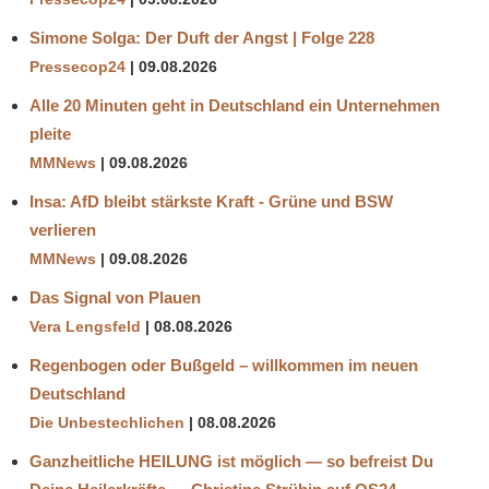
Simone Solga: Der Duft der Angst | Folge 228
Pressecop24
09.08.2026
Alle 20 Minuten geht in Deutschland ein Unternehmen
pleite
MMNews
09.08.2026
Insa: AfD bleibt stärkste Kraft - Grüne und BSW
verlieren
MMNews
09.08.2026
Das Signal von Plauen
Vera Lengsfeld
08.08.2026
Regenbogen oder Bußgeld – willkommen im neuen
Deutschland
Die Unbestechlichen
08.08.2026
Ganzheitliche HEILUNG ist möglich — so befreist Du