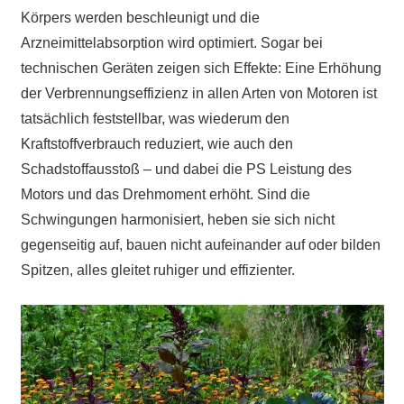
Körpers werden beschleunigt und die
Arzneimittelabsorption wird optimiert. Sogar bei
technischen Geräten zeigen sich Effekte: Eine Erhöhung
der Verbrennungseffizienz in allen Arten von Motoren ist
tatsächlich feststellbar, was wiederum den
Kraftstoffverbrauch reduziert, wie auch den
Schadstoffausstoß – und dabei die PS Leistung des
Motors und das Drehmoment erhöht. Sind die
Schwingungen harmonisiert, heben sie sich nicht
gegenseitig auf, bauen nicht aufeinander auf oder bilden
Spitzen, alles gleitet ruhiger und effizienter.