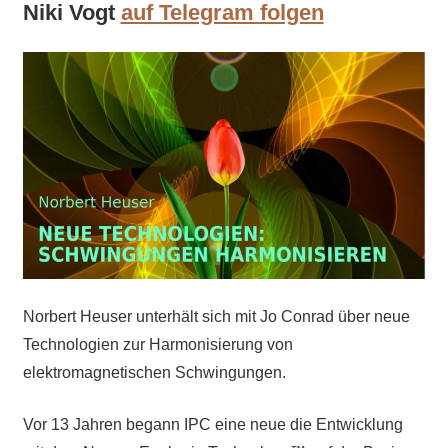
Niki Vogt
auf Telegram folgen
Norbert Heuser unterhält sich mit Jo Conrad über neue
Technologien zur Harmonisierung von
elektromagnetischen Schwingungen.
Vor 13 Jahren begann IPC eine neue die Entwicklung