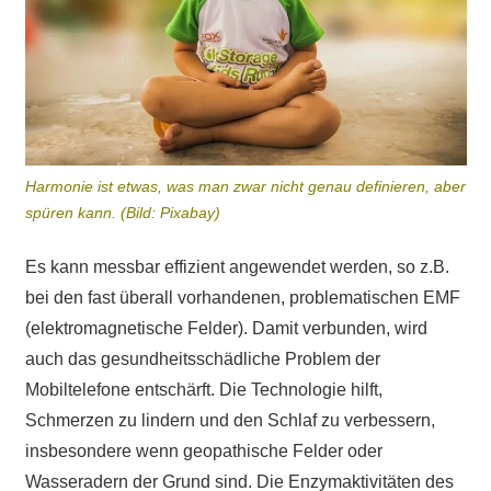
Harmonie ist etwas, was man zwar nicht genau definieren, aber
spüren kann. (Bild: Pixabay)
Es kann messbar effizient angewendet werden, so z.B.
bei den fast überall vorhandenen, problematischen EMF
(elektromagnetische Felder). Damit verbunden, wird
auch das gesundheitsschädliche Problem der
Mobiltelefone entschärft. Die Technologie hilft,
Schmerzen zu lindern und den Schlaf zu verbessern,
insbesondere wenn geopathische Felder oder
Wasseradern der Grund sind. Die Enzymaktivitäten des