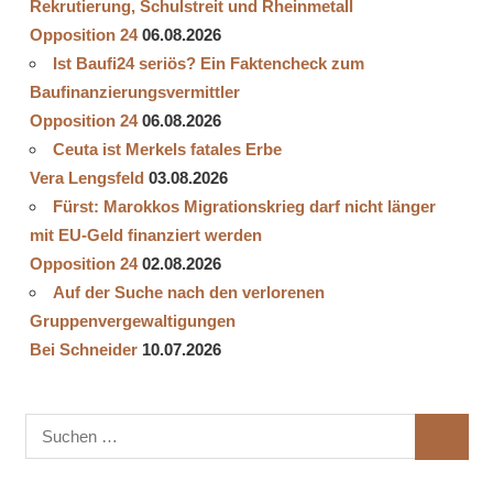
Rekrutierung, Schulstreit und Rheinmetall
Opposition 24
06.08.2026
Ist Baufi24 seriös? Ein Faktencheck zum
Baufinanzierungsvermittler
Opposition 24
06.08.2026
Ceuta ist Merkels fatales Erbe
Vera Lengsfeld
03.08.2026
Fürst: Marokkos Migrationskrieg darf nicht länger
mit EU-Geld finanziert werden
Opposition 24
02.08.2026
Auf der Suche nach den verlorenen
Gruppenvergewaltigungen
Bei Schneider
10.07.2026
Suchen
SUCHE
nach: