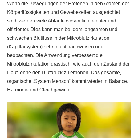
Wenn die Bewegungen der Protonen in den Atomen der
Körperflüssigkeiten und Gewebezellen ausgerichtet
sind, werden viele Abläufe wesentlich leichter und
effizienter. Dies kann man bei dem langsamen und
schwachen Blutfluss in der Mikroblutzirkulation
(Kapillarsystem) sehr leicht nachweisen und
beobachten. Die Anwendung verbessert die
Mikroblutzirkulation drastisch, wie auch den Zustand der
Haut, ohne den Blutdruck zu erhöhen. Das gesamte,
organische „System Mensch“ kommt wieder in Balance,
Harmonie und Gleichgewicht.