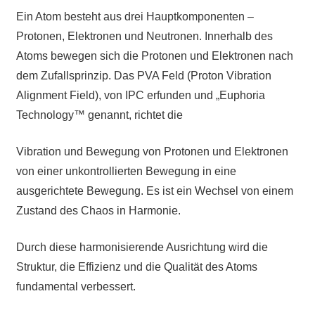
Ein Atom besteht aus drei Hauptkomponenten –
Protonen, Elektronen und Neutronen. Innerhalb des
Atoms bewegen sich die Protonen und Elektronen nach
dem Zufallsprinzip. Das PVA Feld (Proton Vibration
Alignment Field), von IPC erfunden und „Euphoria
Technology™ genannt, richtet die
Vibration und Bewegung von Protonen und Elektronen
von einer unkontrollierten Bewegung in eine
ausgerichtete Bewegung. Es ist ein Wechsel von einem
Zustand des Chaos in Harmonie.
Durch diese harmonisierende Ausrichtung wird die
Struktur, die Effizienz und die Qualität des Atoms
fundamental verbessert.