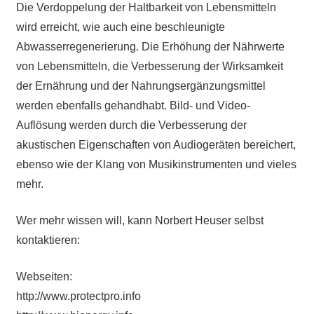
Die Verdoppelung der Haltbarkeit von Lebensmitteln
wird erreicht, wie auch eine beschleunigte
Abwasserregenerierung. Die Erhöhung der Nährwerte
von Lebensmitteln, die Verbesserung der Wirksamkeit
der Ernährung und der Nahrungsergänzungsmittel
werden ebenfalls gehandhabt. Bild- und Video-
Auflösung werden durch die Verbesserung der
akustischen Eigenschaften von Audiogeräten bereichert,
ebenso wie der Klang von Musikinstrumenten und vieles
mehr.
Wer mehr wissen will, kann Norbert Heuser selbst
kontaktieren:
Webseiten:
http://www.protectpro.info​