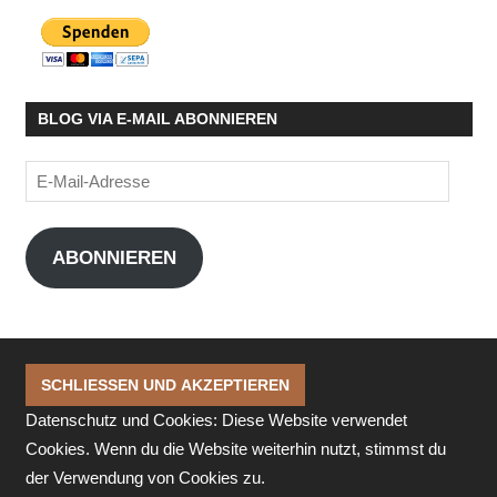
BLOG VIA E-MAIL ABONNIEREN
E-
Mail-
Adresse
ABONNIEREN
Datenschutz und Cookies: Diese Website verwendet
Cookies. Wenn du die Website weiterhin nutzt, stimmst du
der Verwendung von Cookies zu.