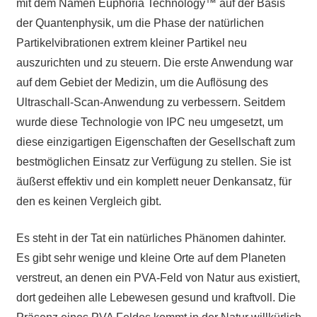
mit dem Namen Euphoria Technology™ auf der Basis
der Quantenphysik, um die Phase der natürlichen
Partikelvibrationen extrem kleiner Partikel neu
auszurichten und zu steuern. Die erste Anwendung war
auf dem Gebiet der Medizin, um die Auflösung des
Ultraschall-Scan-Anwendung zu verbessern. Seitdem
wurde diese Technologie von IPC neu umgesetzt, um
diese einzigartigen Eigenschaften der Gesellschaft zum
bestmöglichen Einsatz zur Verfügung zu stellen. Sie ist
äußerst effektiv und ein komplett neuer Denkansatz, für
den es keinen Vergleich gibt.
Es steht in der Tat ein natürliches Phänomen dahinter.
Es gibt sehr wenige und kleine Orte auf dem Planeten
verstreut, an denen ein PVA-Feld von Natur aus existiert,
dort gedeihen alle Lebewesen gesund und kraftvoll. Die