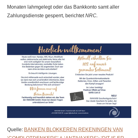
Monaten lahmgelegt oder das Bankkonto samt aller
Zahlungsdienste gesperrt, berichtet
NRC.
Quelle:
BANKEN BLOKKEREN REKENINGEN VAN