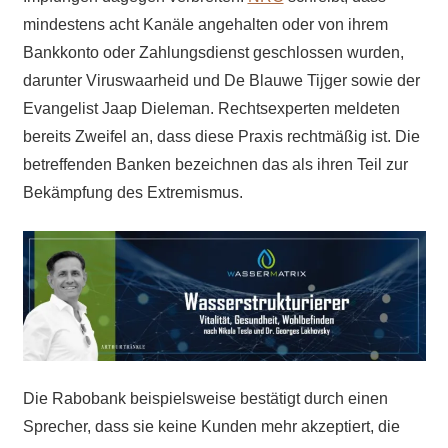
mindestens acht Kanäle angehalten oder von ihrem
Bankkonto oder Zahlungsdienst geschlossen wurden,
darunter Viruswaarheid und De Blauwe Tijger sowie der
Evangelist Jaap Dieleman. Rechtsexperten meldeten
bereits Zweifel an, dass diese Praxis rechtmäßig ist. Die
betreffenden Banken bezeichnen das als ihren Teil zur
Bekämpfung des Extremismus.
Die Rabobank
beispielsweise
bestätigt
durch einen
Sprecher, dass sie keine Kunden mehr akzeptiert, die