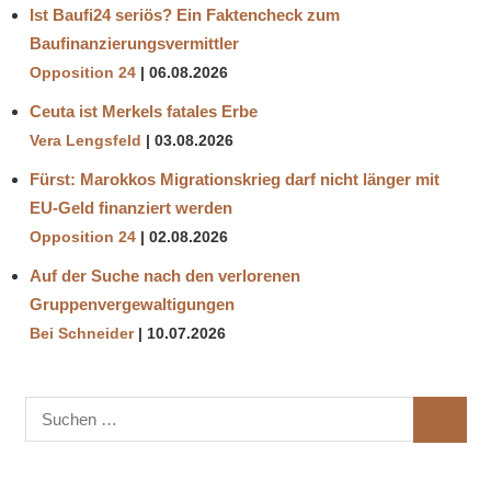
Ist Baufi24 seriös? Ein Faktencheck zum
Baufinanzierungsvermittler
Opposition 24
06.08.2026
Ceuta ist Merkels fatales Erbe
Vera Lengsfeld
03.08.2026
Fürst: Marokkos Migrationskrieg darf nicht länger mit
EU-Geld finanziert werden
Opposition 24
02.08.2026
Auf der Suche nach den verlorenen
Gruppenvergewaltigungen
Bei Schneider
10.07.2026
Suchen
SUCHE
nach: