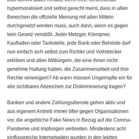
hypermoralisiert und selbst gerecht meint, dass in allen
Bereichen die offizielle Meinung mit allen Mitteln
durchgesetzt werden muss, auch dann, wenn es gegen
kein Gesetz verstößt. Jeder Metzger, Klempner,
Kaufladen oder Tankstelle, jede Bank oder Behörde darf
nun einfach sich selbst zum Richter und Vollstrecker
erklären und allen Mitbürgern, die eine ihnen nicht
genehme Haltung haben, die Zusammenarbeit und ihre
Rechte verweigern? Ab wann müssen Ungeimpfte ein für
alle sichtbares Abzeichen zur Diskriminierung tragen?
Banken und andere Zahlungsdienste gehen aktiv und
aus eigenem Antrieb immer öfter gegen Organisationen
vor, die angebliche Fake News in Bezug auf die Corona-
Pandemie und Impfungen verbreiten. Mindestens acht
einflussreiche Internetseiten wurden in den letzten