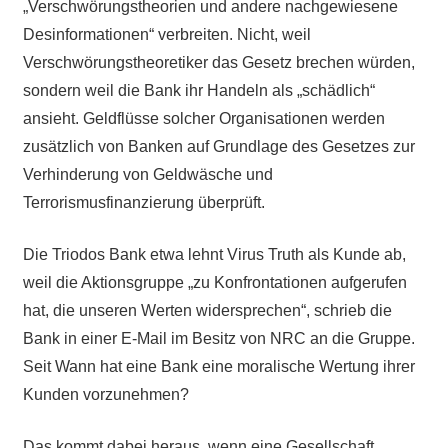
„Verschwörungstheorien und andere nachgewiesene
Desinformationen“ verbreiten. Nicht, weil
Verschwörungstheoretiker das Gesetz brechen würden,
sondern weil die Bank ihr Handeln als „schädlich“
ansieht. Geldflüsse solcher Organisationen werden
zusätzlich von Banken auf Grundlage des Gesetzes zur
Verhinderung von Geldwäsche und
Terrorismusfinanzierung überprüft.
Die Triodos Bank etwa lehnt Virus Truth als Kunde ab,
weil die Aktionsgruppe „zu Konfrontationen aufgerufen
hat, die unseren Werten widersprechen“, schrieb die
Bank in einer E-Mail im Besitz von NRC an die Gruppe.
Seit Wann hat eine Bank eine moralische Wertung ihrer
Kunden vorzunehmen?
Das kommt dabei heraus, wenn eine Gesellschaft