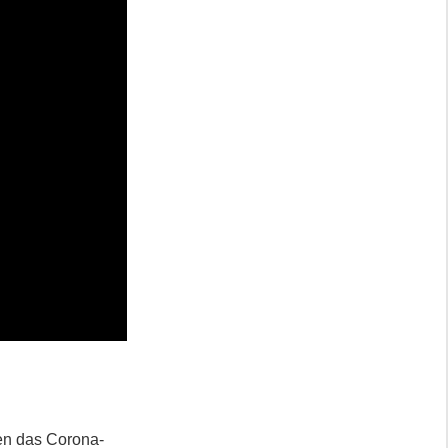
en das Corona-