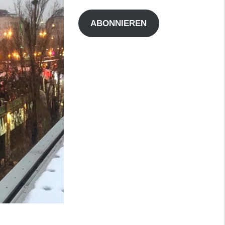
Adresse
ABONNIEREN