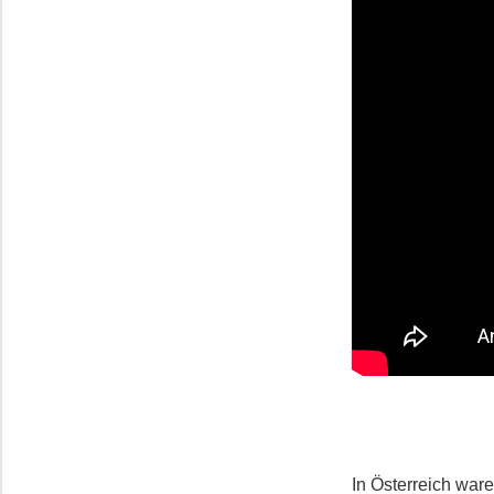
In Österreich wa