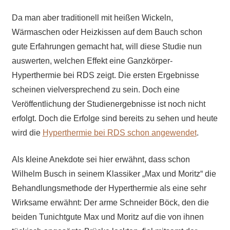
Da man aber traditionell mit heißen Wickeln,
Wärmaschen oder Heizkissen auf dem Bauch schon
gute Erfahrungen gemacht hat, will diese Studie nun
auswerten, welchen Effekt eine Ganzkörper-
Hyperthermie bei RDS zeigt. Die ersten Ergebnisse
scheinen vielversprechend zu sein. Doch eine
Veröffentlichung der Studienergebnisse ist noch nicht
erfolgt. Doch die Erfolge sind bereits zu sehen und heute
wird die
Hyperthermie bei RDS schon angewendet
.
Als kleine Anekdote sei hier erwähnt, dass schon
Wilhelm Busch in seinem Klassiker „Max und Moritz“ die
Behandlungsmethode der Hyperthermie als eine sehr
Wirksame erwähnt: Der arme Schneider Böck, den die
beiden Tunichtgute Max und Moritz auf die von ihnen