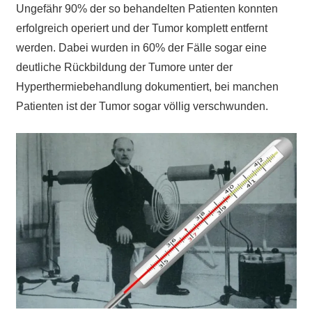
Ungefähr 90% der so behandelten Patienten konnten
erfolgreich operiert und der Tumor komplett entfernt
werden. Dabei wurden in 60% der Fälle sogar eine
deutliche Rückbildung der Tumore unter der
Hyperthermiebehandlung dokumentiert, bei manchen
Patienten ist der Tumor sogar völlig verschwunden.