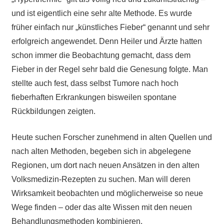
und ist eigentlich eine sehr alte Methode. Es wurde
früher einfach nur „künstliches Fieber“ genannt und sehr
erfolgreich angewendet. Denn Heiler und Ärzte hatten
schon immer die Beobachtung gemacht, dass dem
Fieber in der Regel sehr bald die Genesung folgte. Man
stellte auch fest, dass selbst Tumore nach hoch
fieberhaften Erkrankungen bisweilen spontane
Rückbildungen zeigten.
Heute suchen Forscher zunehmend in alten Quellen und
nach alten Methoden, begeben sich in abgelegene
Regionen, um dort nach neuen Ansätzen in den alten
Volksmedizin-Rezepten zu suchen. Man will deren
Wirksamkeit beobachten und möglicherweise so neue
Wege finden – oder das alte Wissen mit den neuen
Behandlungsmethoden kombinieren.