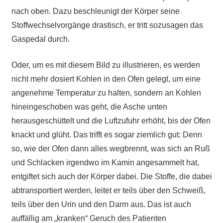
nach oben. Dazu beschleunigt der Körper seine
Stoffwechselvorgänge drastisch, er tritt sozusagen das
Gaspedal durch.
Oder, um es mit diesem Bild zu illustrieren, es werden
nicht mehr dosiert Kohlen in den Ofen gelegt, um eine
angenehme Temperatur zu halten, sondern an Kohlen
hineingeschoben was geht, die Asche unten
herausgeschüttelt und die Luftzufuhr erhöht, bis der Ofen
knackt und glüht. Das trifft es sogar ziemlich gut: Denn
so, wie der Ofen dann alles wegbrennt, was sich an Ruß
und Schlacken irgendwo im Kamin angesammelt hat,
entgiftet sich auch der Körper dabei. Die Stoffe, die dabei
abtransportiert werden, leitet er teils über den Schweiß,
teils über den Urin und den Darm aus. Das ist auch
auffällig am „kranken“ Geruch des Patienten