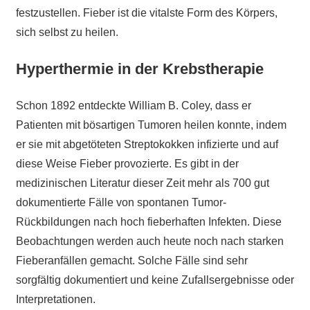
festzustellen. Fieber ist die vitalste Form des Körpers,
sich selbst zu heilen.
Hyperthermie in der Krebstherapie
Schon 1892 entdeckte William B. Coley, dass er
Patienten mit bösartigen Tumoren heilen konnte, indem
er sie mit abgetöteten Streptokokken infizierte und auf
diese Weise Fieber provozierte. Es gibt in der
medizinischen Literatur dieser Zeit mehr als 700 gut
dokumentierte Fälle von spontanen Tumor-
Rückbildungen nach hoch fieberhaften Infekten. Diese
Beobachtungen werden auch heute noch nach starken
Fieberanfällen gemacht. Solche Fälle sind sehr
sorgfältig dokumentiert und keine Zufallsergebnisse oder
Interpretationen.