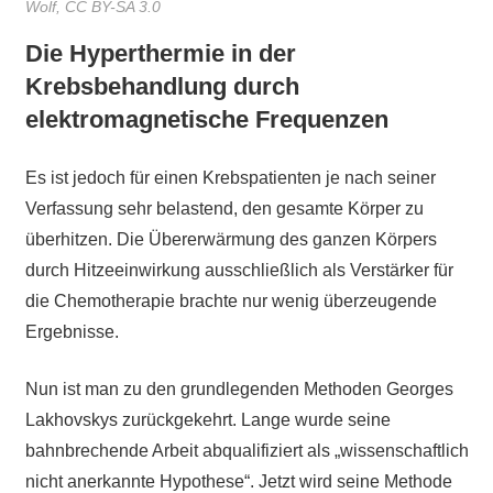
Wolf, CC BY-SA 3.0
Die Hyperthermie in der
Krebsbehandlung durch
elektromagnetische Frequenzen
Es ist jedoch für einen Krebspatienten je nach seiner
Verfassung sehr belastend, den gesamte Körper zu
überhitzen. Die Übererwärmung des ganzen Körpers
durch Hitzeeinwirkung ausschließlich als Verstärker für
die Chemotherapie brachte nur wenig überzeugende
Ergebnisse.
Nun ist man zu den grundlegenden Methoden Georges
Lakhovskys zurückgekehrt. Lange wurde seine
bahnbrechende Arbeit abqualifiziert als „wissenschaftlich
nicht anerkannte Hypothese“. Jetzt wird seine Methode