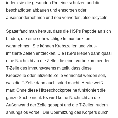
indem sie die gesunden Proteine schützen und die
beschädigten abbauen und entsorgen oder
auseinandernehmen und neu verwerten, also recyceln.
Später fand man heraus, dass die HSPs Peptide an sich
binden, die eine sehr wichtige Immunfunktion
wahrnehmen: Sie können Krebszellen und virus-
infizierte Zellen entdecken. Die HSPs kleben dann quasi
eine Nachricht an die Zelle, die einer vorbeikommenden
T-Zelle des Immunsystems mitteilt, dass diese
Krebszelle oder infizierte Zelle vernichtet werden soll,
was die T-Zelle dann auch sofort macht. Heute weiß
man: Ohne diese Hitzeschockproteine funktioniert die
ganze Sache nicht. Es wird keine Nachricht an die
Außenwand der Zelle gepappt und die T-Zellen rudern
ahnungslos vorbei. Die Überhitzung des Körpers durch