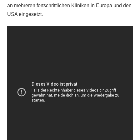
an mehreren fortschrittlichen Kliniken in Europa und den
USA eingesetzt.