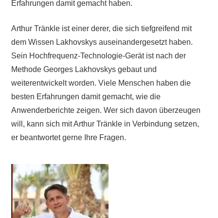
Erfahrungen damit gemacht haben.
Arthur Tränkle ist einer derer, die sich tiefgreifend mit
dem Wissen Lakhovskys auseinandergesetzt haben.
Sein Hochfrequenz-Technologie-Gerät ist nach der
Methode Georges Lakhovskys gebaut und
weiterentwickelt worden. Viele Menschen haben die
besten Erfahrungen damit gemacht, wie die
Anwenderberichte zeigen. Wer sich davon überzeugen
will, kann sich mit Arthur Tränkle in Verbindung setzen,
er beantwortet gerne Ihre Fragen.