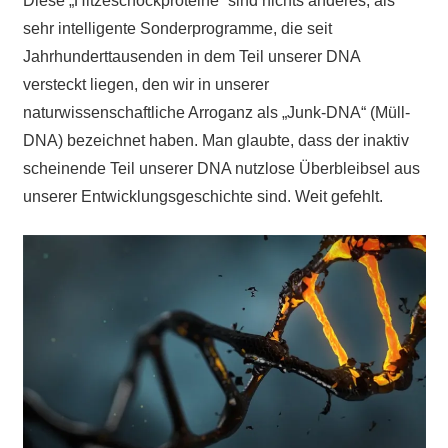
Diese „Hitzeschockproteine“ sind nichts anderes, als
sehr intelligente Sonderprogramme, die seit
Jahrhunderttausenden in dem Teil unserer DNA
versteckt liegen, den wir in unserer
naturwissenschaftliche Arroganz als „Junk-DNA“ (Müll-
DNA) bezeichnet haben. Man glaubte, dass der inaktiv
scheinende Teil unserer DNA nutzlose Überbleibsel aus
unserer Entwicklungsgeschichte sind. Weit gefehlt.