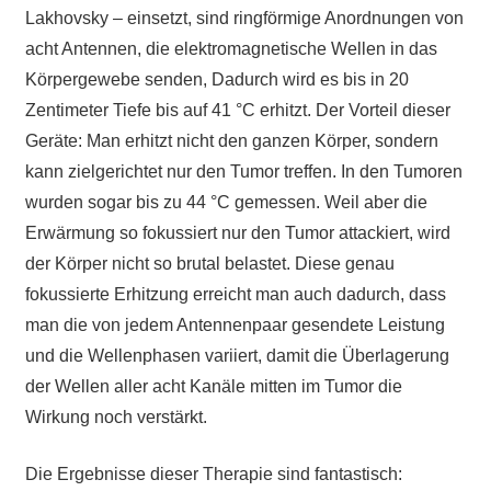
Lakhovsky – einsetzt, sind ringförmige Anordnungen von
acht Antennen, die elektromagnetische Wellen in das
Körpergewebe senden, Dadurch wird es bis in 20
Zentimeter Tiefe bis auf 41 °C erhitzt. Der Vorteil dieser
Geräte: Man erhitzt nicht den ganzen Körper, sondern
kann zielgerichtet nur den Tumor treffen. In den Tumoren
wurden sogar bis zu 44 °C gemessen. Weil aber die
Erwärmung so fokussiert nur den Tumor attackiert, wird
der Körper nicht so brutal belastet. Diese genau
fokussierte Erhitzung erreicht man auch dadurch, dass
man die von jedem Antennenpaar gesendete Leistung
und die Wellenphasen variiert, damit die Überlagerung
der Wellen aller acht Kanäle mitten im Tumor die
Wirkung noch verstärkt.
Die Ergebnisse dieser Therapie sind fantastisch: