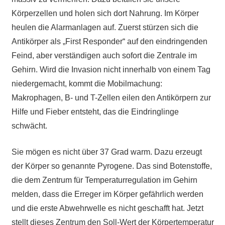
Körperzellen und holen sich dort Nahrung. Im Körper
heulen die Alarmanlagen auf. Zuerst stürzen sich die
Antikörper als „First Responder“ auf den eindringenden
Feind, aber verständigen auch sofort die Zentrale im
Gehirn. Wird die Invasion nicht innerhalb von einem Tag
niedergemacht, kommt die Mobilmachung:
Makrophagen, B- und T-Zellen eilen den Antikörpern zur
Hilfe und Fieber entsteht, das die Eindringlinge
schwächt.
Sie mögen es nicht über 37 Grad warm. Dazu erzeugt
der Körper so genannte Pyrogene. Das sind Botenstoffe,
die dem Zentrum für Temperaturregulation im Gehirn
melden, dass die Erreger im Körper gefährlich werden
und die erste Abwehrwelle es nicht geschafft hat. Jetzt
stellt dieses Zentrum den Soll-Wert der Körpertemperatur