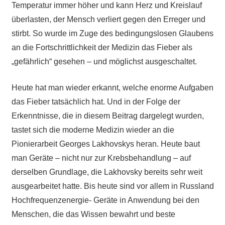
Temperatur immer höher und kann Herz und Kreislauf
überlasten, der Mensch verliert gegen den Erreger und
stirbt. So wurde im Zuge des bedingungslosen Glaubens
an die Fortschrittlichkeit der Medizin das Fieber als
„gefährlich“ gesehen – und möglichst ausgeschaltet.
Heute hat man wieder erkannt, welche enorme Aufgaben
das Fieber tatsächlich hat. Und in der Folge der
Erkenntnisse, die in diesem Beitrag dargelegt wurden,
tastet sich die moderne Medizin wieder an die
Pionierarbeit Georges Lakhovskys heran. Heute baut
man Geräte – nicht nur zur Krebsbehandlung – auf
derselben Grundlage, die Lakhovsky bereits sehr weit
ausgearbeitet hatte. Bis heute sind vor allem in Russland
Hochfrequenzenergie- Geräte in Anwendung bei den
Menschen, die das Wissen bewahrt und beste