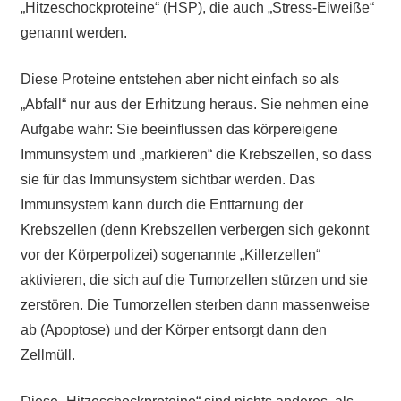
„Hitzeschockproteine“ (HSP), die auch „Stress-Eiweiße“
genannt werden.
Diese Proteine entstehen aber nicht einfach so als
„Abfall“ nur aus der Erhitzung heraus. Sie nehmen eine
Aufgabe wahr: Sie beeinflussen das körpereigene
Immunsystem und „markieren“ die Krebszellen, so dass
sie für das Immunsystem sichtbar werden. Das
Immunsystem kann durch die Enttarnung der
Krebszellen (denn Krebszellen verbergen sich gekonnt
vor der Körperpolizei) sogenannte „Killerzellen“
aktivieren, die sich auf die Tumorzellen stürzen und sie
zerstören. Die Tumorzellen sterben dann massenweise
ab (Apoptose) und der Körper entsorgt dann den
Zellmüll.