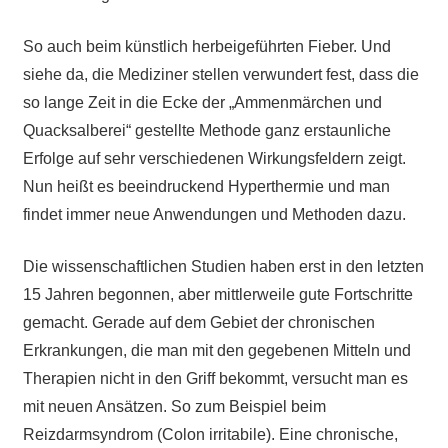
So auch beim künstlich herbeigeführten Fieber. Und
siehe da, die Mediziner stellen verwundert fest, dass die
so lange Zeit in die Ecke der „Ammenmärchen und
Quacksalberei“ gestellte Methode ganz erstaunliche
Erfolge auf sehr verschiedenen Wirkungsfeldern zeigt.
Nun heißt es beeindruckend Hyperthermie und man
findet immer neue Anwendungen und Methoden dazu.
Die wissenschaftlichen Studien haben erst in den letzten
15 Jahren begonnen, aber mittlerweile gute Fortschritte
gemacht. Gerade auf dem Gebiet der chronischen
Erkrankungen, die man mit den gegebenen Mitteln und
Therapien nicht in den Griff bekommt, versucht man es
mit neuen Ansätzen. So zum Beispiel beim
Reizdarmsyndrom (Colon irritabile). Eine chronische,