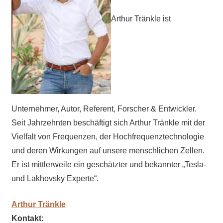
Arthur Tränkle ist
Unternehmer, Autor, Referent, Forscher & Entwickler.
Seit Jahrzehnten beschäftigt sich Arthur Tränkle mit der
Vielfalt von Frequenzen, der Hochfrequenztechnologie
und deren Wirkungen auf unsere menschlichen Zellen.
Er ist mittlerweile ein geschätzter und bekannter „Tesla-
und Lakhovsky Experte“.
Arthur Tränkle
Kontakt: