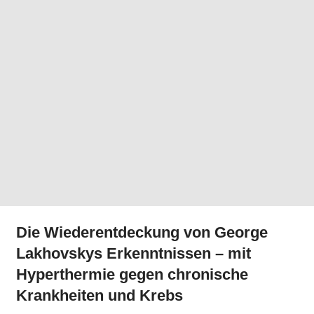
Die Wiederentdeckung von George
Lakhovskys Erkenntnissen – mit
Hyperthermie gegen chronische
Krankheiten und Krebs