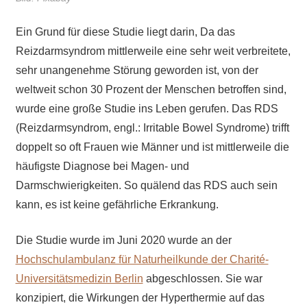
Ein Grund für diese Studie liegt darin, Da das
Reizdarmsyndrom mittlerweile eine sehr weit verbreitete,
sehr unangenehme Störung geworden ist, von der
weltweit schon 30 Prozent der Menschen betroffen sind,
wurde eine große Studie ins Leben gerufen. Das RDS
(Reizdarmsyndrom, engl.: Irritable Bowel Syndrome) trifft
doppelt so oft Frauen wie Männer und ist mittlerweile die
häufigste Diagnose bei Magen- und
Darmschwierigkeiten. So quälend das RDS auch sein
kann, es ist keine gefährliche Erkrankung.
Die Studie wurde im Juni 2020 wurde an der
Hochschulambulanz für Naturheilkunde der Charité-
Universitätsmedizin Berlin
abgeschlossen. Sie war
konzipiert, die Wirkungen der Hyperthermie auf das