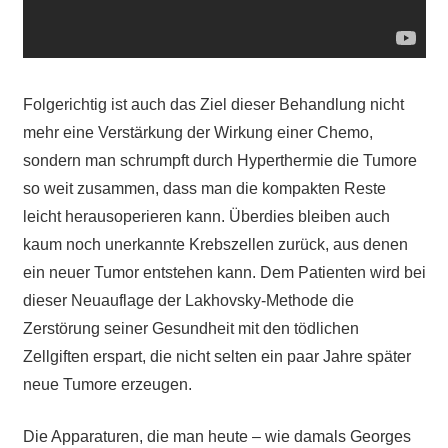
Folgerichtig ist auch das Ziel dieser Behandlung nicht
mehr eine Verstärkung der Wirkung einer Chemo,
sondern man schrumpft durch Hyperthermie die Tumore
so weit zusammen, dass man die kompakten Reste
leicht herausoperieren kann. Überdies bleiben auch
kaum noch unerkannte Krebszellen zurück, aus denen
ein neuer Tumor entstehen kann. Dem Patienten wird bei
dieser Neuauflage der Lakhovsky-Methode die
Zerstörung seiner Gesundheit mit den tödlichen
Zellgiften erspart, die nicht selten ein paar Jahre später
neue Tumore erzeugen.
Die Apparaturen, die man heute – wie damals Georges