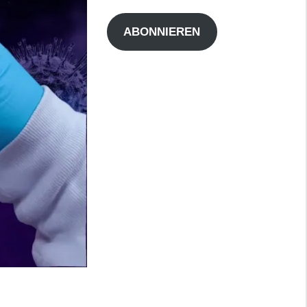
Adresse
ABONNIEREN