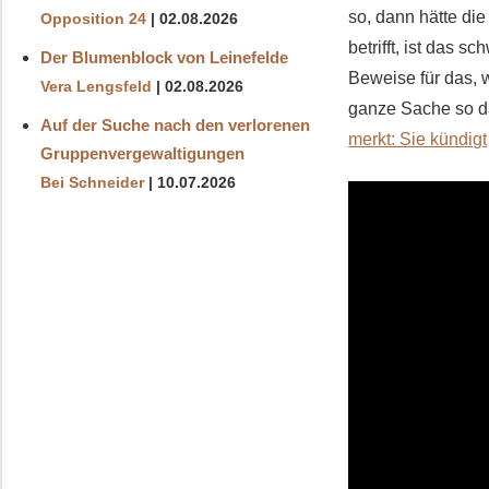
so, dann hätte di
Opposition 24
02.08.2026
betrifft, ist das 
Der Blumenblock von Leinefelde
Beweise für das, w
Vera Lengsfeld
02.08.2026
ganze Sache so d
Auf der Suche nach den verlorenen
merkt: Sie kündigt
Gruppenvergewaltigungen
Bei Schneider
10.07.2026