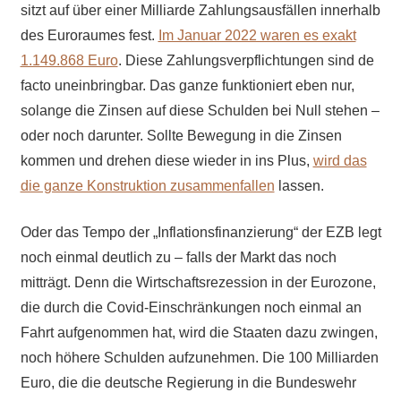
sitzt auf über einer Milliarde Zahlungsausfällen innerhalb
des Euroraumes fest.
Im Januar 2022 waren es exakt
1.149.868 Euro
. Diese Zahlungsverpflichtungen sind de
facto uneinbringbar. Das ganze funktioniert eben nur,
solange die Zinsen auf diese Schulden bei Null stehen –
oder noch darunter. Sollte Bewegung in die Zinsen
kommen und drehen diese wieder in ins Plus,
wird das
die ganze Konstruktion zusammenfallen
lassen.
Oder das Tempo der „Inflationsfinanzierung“ der EZB legt
noch einmal deutlich zu – falls der Markt das noch
mitträgt. Denn die Wirtschaftsrezession in der Eurozone,
die durch die Covid-Einschränkungen noch einmal an
Fahrt aufgenommen hat, wird die Staaten dazu zwingen,
noch höhere Schulden aufzunehmen. Die 100 Milliarden
Euro, die die deutsche Regierung in die Bundeswehr