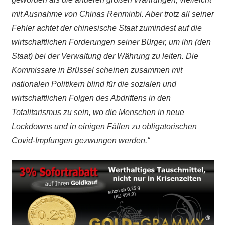
mit Ausnahme von Chinas Renminbi. Aber trotz all seiner
Fehler
achtet der chinesische Staat zumindest auf die
wirtschaftlichen Forderungen seiner Bürger, um ihn
(den
Staat)
bei der Verwaltung der Währung zu leiten. Die
Kommissare in Brüssel scheinen zusammen mit
nationalen Politikern blind für die sozialen und
wirtschaftlichen Folgen des Abdriftens in den
Totalitarismus zu sein, wo die Menschen in neue
Lockdowns und in einigen Fällen zu obligatorischen
Covid-Impfungen gezwungen werden.“