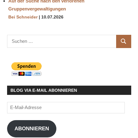
Auf der Suche nach den verlorenen
Gruppenvergewaltigungen
Bei Schneider
10.07.2026
Suchen
SUCHE
nach:
BLOG VIA E-MAIL ABONNIEREN
E-
Mail-
Adresse
ABONNIEREN