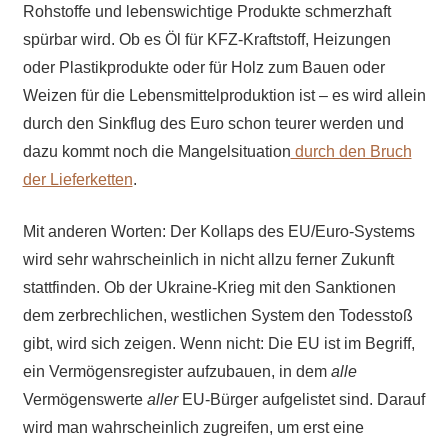
Rohstoffe und lebenswichtige Produkte schmerzhaft
spürbar wird. Ob es Öl für KFZ-Kraftstoff, Heizungen
oder Plastikprodukte oder für Holz zum Bauen oder
Weizen für die Lebensmittelproduktion ist – es wird allein
durch den Sinkflug des Euro schon teurer werden und
dazu kommt noch die Mangelsituation
durch den Bruch
der Lieferketten
.
Mit anderen Worten: Der Kollaps des EU/Euro-Systems
wird sehr wahrscheinlich in nicht allzu ferner Zukunft
stattfinden. Ob der Ukraine-Krieg mit den Sanktionen
dem zerbrechlichen, westlichen System den Todesstoß
gibt, wird sich zeigen. Wenn nicht: Die EU ist im Begriff,
ein Vermögensregister aufzubauen, in dem
alle
Vermögenswerte
aller
EU-Bürger aufgelistet sind. Darauf
wird man wahrscheinlich zugreifen, um erst eine