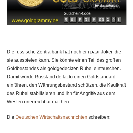
Die russische Zentralbank hat noch ein paar Joker, die
sie ausspielen kann. Sie könnte einen Teil des großen
Goldbestandes als goldgedeckten Rubel eintauschen.
Damit würde Russland de facto einen Goldstandard
einführen, den Währungsbestand schützen, die Kaufkraft
des Rubel stabilisieren und ihn für Angriffe aus dem
Westen unerreichbar machen.
Die
Deutschen Wirtschaftsnachrichten
schreiben: