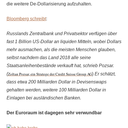
die weitere De-Dollarisierung aufzuhalten.
Bloomberg schreibt
:
Russlands Zentralbank und Privatsektor verfügen über
fast 1 Billion US-Dollar an liquiden Mitteln, wobei Dollars
mehr ausmachen, als die meisten Menschen glauben,
selbst nachdem das Land 2018 alle seine
Staatsanleihenbestände verkauft hat, schrieb Pozsar.
(
Zoltan Pozsar, ein
Stratege der Credit Suisse Group AG
)
Er schätzt,
dass etwa 200 Milliarden Dollar in Devisenswaps
gehalten werden, weitere 100 Milliarden Dollar in
Einlagen bei ausländischen Banken.
Der Euroraum ist
dagegen
sehr verwundbar