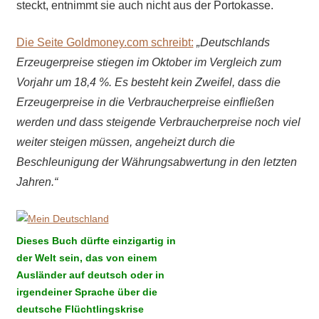
steckt, entnimmt sie auch nicht aus der Portokasse.
Die Seite Goldmoney.com schreibt:
„Deutschlands
Erzeugerpreise stiegen im Oktober im Vergleich zum
Vorjahr um 18,4 %. Es besteht kein Zweifel, dass die
Erzeugerpreise in die Verbraucherpreise einfließen
werden und dass steigende Verbraucherpreise noch viel
weiter steigen müssen, angeheizt durch die
Beschleunigung der Währungsabwertung in den letzten
Jahren.“
Dieses Buch dürfte einzigartig in
der Welt sein, das von einem
Ausländer auf deutsch oder in
irgendeiner Sprache über die
deutsche Flüchtlingskrise