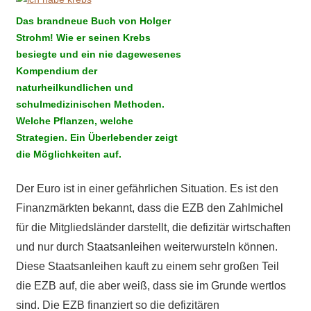
Das brandneue Buch von Holger
Strohm! Wie er seinen Krebs
besiegte und ein nie dagewesenes
Kompendium der
naturheilkundlichen und
schulmedizinischen Methoden.
Welche Pflanzen, welche
Strategien. Ein Überlebender zeigt
die Möglichkeiten auf.
Der Euro ist in einer gefährlichen Situation. Es ist den
Finanzmärkten bekannt, dass die EZB den Zahlmichel
für die Mitgliedsländer darstellt, die defizitär wirtschaften
und nur durch Staatsanleihen weiterwursteln können.
Diese Staatsanleihen kauft zu einem sehr großen Teil
die EZB auf, die aber weiß, dass sie im Grunde wertlos
sind. Die EZB finanziert so die defizitären