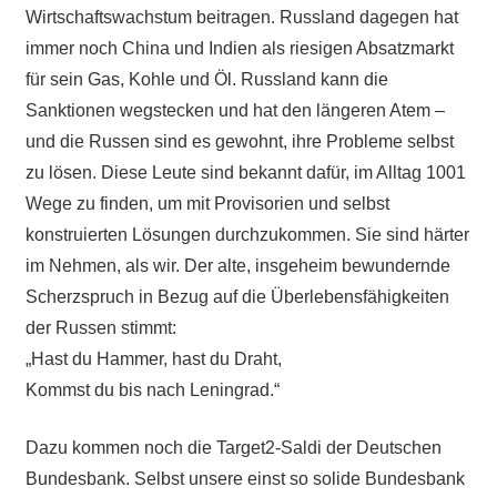
Wirtschaftswachstum beitragen. Russland dagegen hat
immer noch China und Indien als riesigen Absatzmarkt
für sein Gas, Kohle und Öl. Russland kann die
Sanktionen wegstecken und hat den längeren Atem –
und die Russen sind es gewohnt, ihre Probleme selbst
zu lösen. Diese Leute sind bekannt dafür, im Alltag 1001
Wege zu finden, um mit Provisorien und selbst
konstruierten Lösungen durchzukommen. Sie sind härter
im Nehmen, als wir. Der alte, insgeheim bewundernde
Scherzspruch in Bezug auf die Überlebensfähigkeiten
der Russen stimmt:
„Hast du Hammer, hast du Draht,
Kommst du bis nach Leningrad.“
Dazu kommen noch die Target2-Saldi der Deutschen
Bundesbank. Selbst unsere einst so solide Bundesbank