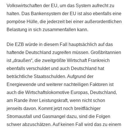
Volkswirtschaften der EU, um das System aufrecht zu
halten. Das Bankensystem der EU ist also ebenfalls eine
pompöse Hülle, die jederzeit bei einer außerordentlichen
Belastung in sich zusammenfallen kann.
Die EZB würde in diesem Fall hauptsächlich auf das
haftende Deutschland zugreifen müssen. Großbritannien
ist „draußen“, die zweitgrößte Wirtschaft Frankreich
ebenfalls verschuldet und auch Deutschland hat
beträchtliche Staatsschulden. Aufgrund der
Energiewende und weiterer nachteiligen Faktoren ist
auch die Wirtschaftslokomotive Europas, Deutschland,
am Rande ihrer Leistungskraft, wenn nicht schon
jenseits davon. Kommt jetzt noch breitflächiger
Stromausfall und Gasmangel dazu, sind die Folgen
schwer abzuschätzen. Auf keinen Fall wird das zu einem