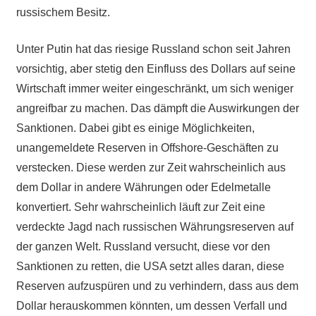
russischem Besitz.
Unter Putin hat das riesige Russland schon seit Jahren
vorsichtig, aber stetig den Einfluss des Dollars auf seine
Wirtschaft immer weiter eingeschränkt, um sich weniger
angreifbar zu machen. Das dämpft die Auswirkungen der
Sanktionen. Dabei gibt es einige Möglichkeiten,
unangemeldete Reserven in Offshore-Geschäften zu
verstecken. Diese werden zur Zeit wahrscheinlich aus
dem Dollar in andere Währungen oder Edelmetalle
konvertiert. Sehr wahrscheinlich läuft zur Zeit eine
verdeckte Jagd nach russischen Währungsreserven auf
der ganzen Welt. Russland versucht, diese vor den
Sanktionen zu retten, die USA setzt alles daran, diese
Reserven aufzuspüren und zu verhindern, dass aus dem
Dollar herauskommen könnten, um dessen Verfall und