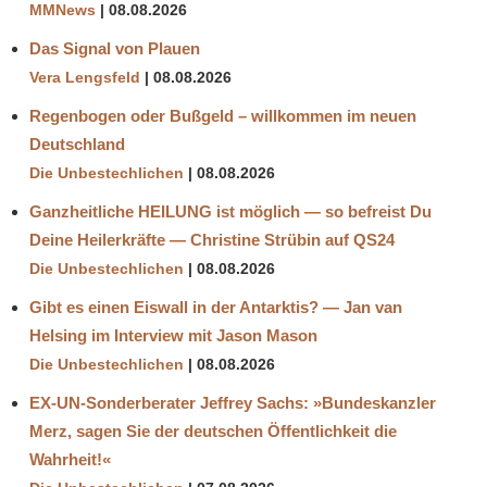
MMNews
08.08.2026
Das Signal von Plauen
Vera Lengsfeld
08.08.2026
Regenbogen oder Bußgeld – willkommen im neuen
Deutschland
Die Unbestechlichen
08.08.2026
Ganzheitliche HEILUNG ist möglich — so befreist Du
Deine Heilerkräfte — Christine Strübin auf QS24
Die Unbestechlichen
08.08.2026
Gibt es einen Eiswall in der Antarktis? — Jan van
Helsing im Interview mit Jason Mason
Die Unbestechlichen
08.08.2026
EX-UN-Sonderberater Jeffrey Sachs: »Bundeskanzler
Merz, sagen Sie der deutschen Öffentlichkeit die
Wahrheit!«