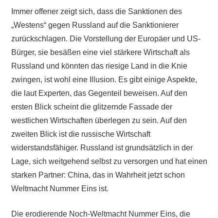
Immer offener zeigt sich, dass die Sanktionen des
„Westens“ gegen Russland auf die Sanktionierer
zurückschlagen. Die Vorstellung der Europäer und US-
Bürger, sie besäßen eine viel stärkere Wirtschaft als
Russland und könnten das riesige Land in die Knie
zwingen, ist wohl eine Illusion. Es gibt einige Aspekte,
die laut Experten, das Gegenteil beweisen. Auf den
ersten Blick scheint die glitzernde Fassade der
westlichen Wirtschaften überlegen zu sein. Auf den
zweiten Blick ist die russische Wirtschaft
widerstandsfähiger. Russland ist grundsätzlich in der
Lage, sich weitgehend selbst zu versorgen und hat einen
starken Partner: China, das in Wahrheit jetzt schon
Weltmacht Nummer Eins ist.
Die erodierende Noch-Weltmacht Nummer Eins, die