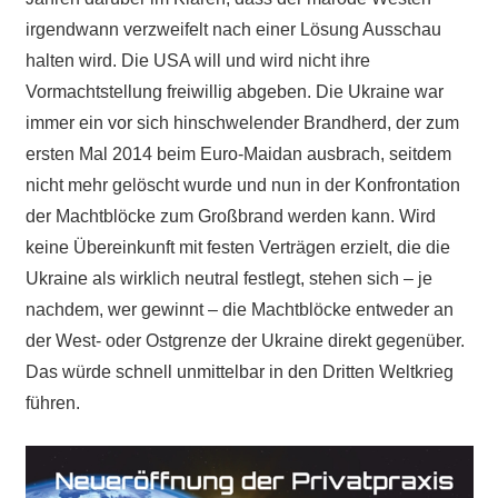
irgendwann verzweifelt nach einer Lösung Ausschau
halten wird. Die USA will und wird nicht ihre
Vormachtstellung freiwillig abgeben. Die Ukraine war
immer ein vor sich hinschwelender Brandherd, der zum
ersten Mal 2014 beim Euro-Maidan ausbrach, seitdem
nicht mehr gelöscht wurde und nun in der Konfrontation
der Machtblöcke zum Großbrand werden kann. Wird
keine Übereinkunft mit festen Verträgen erzielt, die die
Ukraine als wirklich neutral festlegt, stehen sich – je
nachdem, wer gewinnt – die Machtblöcke entweder an
der West- oder Ostgrenze der Ukraine direkt gegenüber.
Das würde schnell unmittelbar in den Dritten Weltkrieg
führen.