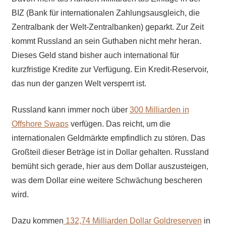
BIZ (Bank für internationalen Zahlungsausgleich, die
Zentralbank der Welt-Zentralbanken) geparkt. Zur Zeit
kommt Russland an sein Guthaben nicht mehr heran.
Dieses Geld stand bisher auch international für
kurzfristige Kredite zur Verfügung. Ein Kredit-Reservoir,
das nun der ganzen Welt versperrt ist.
Russland kann immer noch über
300 Milliarden in
Offshore Swaps
verfügen. Das reicht, um die
internationalen Geldmärkte empfindlich zu stören. Das
Großteil dieser Beträge ist in Dollar gehalten. Russland
bemüht sich gerade, hier aus dem Dollar auszusteigen,
was dem Dollar eine weitere Schwächung bescheren
wird.
Dazu kommen
132,74 Milliarden Dollar Goldreserven
in