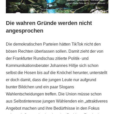
Die wahren Gründe werden nicht
angesprochen
Die demokratischen Parteien hätten TikTok nicht den
bösen Rechten überlassen sollen. Damit zieht der von
der Frankfurter Rundschau zitierte Politik- und
Kommunikationsberater Johannes Hillje sich schon
selbst die Hosen bis auf die Knöchel herunter, unterstellt
er doch damit, dass die jungen Leute nur aufgrund
bunter Bildchen und ein paar Slogans
Wahlentscheidungen treffen. Die Union müsse schon
aus Selbstinteresse jungen Wählenden ein „attraktiveres
Angebot machen und ihre Bedürfnisse in den Fokus