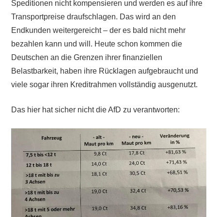
Speditionen nicht kompensieren und werden es auf ihre
Transportpreise draufschlagen. Das wird an den
Endkunden weitergereicht – der es bald nicht mehr
bezahlen kann und will. Heute schon kommen die
Deutschen an die Grenzen ihrer finanziellen
Belastbarkeit, haben ihre Rücklagen aufgebraucht und
viele sogar ihren Kreditrahmen vollständig ausgenutzt.
Das hier hat sicher nicht die AfD zu verantworten: