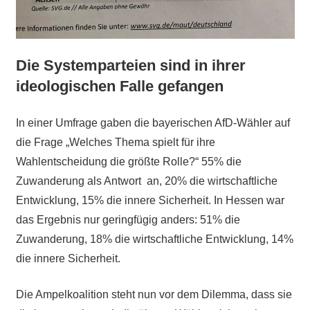
Die Systemparteien sind in ihrer
ideologischen Falle gefangen
In einer Umfrage gaben die bayerischen AfD-Wähler auf
die Frage „Welches Thema spielt für ihre
Wahlentscheidung die größte Rolle?“
55%
die
Zuwanderung
als Antwort
an, 20% die wirtschaftliche
Entwicklung, 15% die innere Sicherheit. In Hessen war
das Ergebnis nur geringfügig anders: 51% die
Zuwanderung, 18% die wirtschaftliche Entwicklung, 14%
die innere Sicherheit.
Die Ampelkoalition steht nun vor dem Dilemma, dass sie