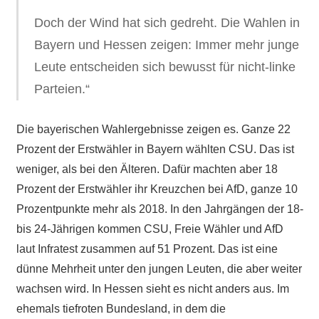
Doch der Wind hat sich gedreht. Die Wahlen in
Bayern und Hessen zeigen: Immer mehr junge
Leute entscheiden sich bewusst für nicht-linke
Parteien.“
Die bayerischen Wahlergebnisse zeigen es. Ganze 22
Prozent der Erstwähler in Bayern wählten CSU. Das ist
weniger, als bei den Älteren. Dafür machten aber 18
Prozent der Erstwähler ihr Kreuzchen bei AfD, ganze 10
Prozentpunkte mehr als 2018. In den Jahrgängen der 18-
bis 24-Jährigen kommen CSU, Freie Wähler und AfD
laut Infratest zusammen auf 51 Prozent. Das ist eine
dünne Mehrheit unter den jungen Leuten, die aber weiter
wachsen wird. In Hessen sieht es nicht anders aus. Im
ehemals tiefroten Bundesland, in dem die