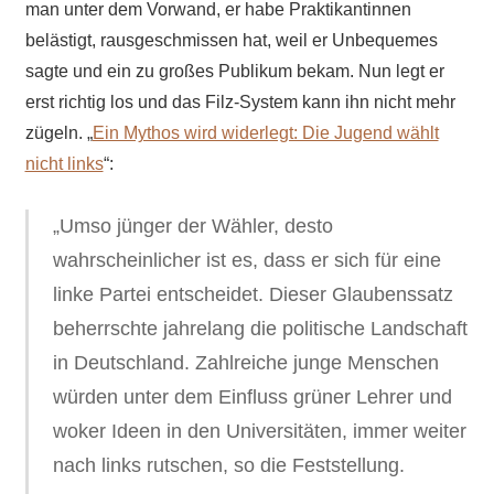
man unter dem Vorwand, er habe Praktikantinnen
belästigt, rausgeschmissen hat, weil er Unbequemes
sagte und ein zu großes Publikum bekam. Nun legt er
erst richtig los und das Filz-System kann ihn nicht mehr
zügeln. „
Ein Mythos wird widerlegt: Die Jugend wählt
nicht links
“:
„Umso jünger der Wähler, desto
wahrscheinlicher ist es, dass er sich für eine
linke Partei entscheidet. Dieser Glaubenssatz
beherrschte jahrelang die politische Landschaft
in Deutschland. Zahlreiche junge Menschen
würden unter dem Einfluss grüner Lehrer und
woker Ideen in den Universitäten, immer weiter
nach links rutschen, so die Feststellung.