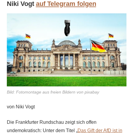
Niki Vogt
auf Telegram folgen
Bild: Fotomontage aus freien Bildern von pixabay
von Niki Vogt
Die Frankfurter Rundschau zeigt sich offen
undemokratisch: Unter dem Titel „
Das Gift der AfD ist in