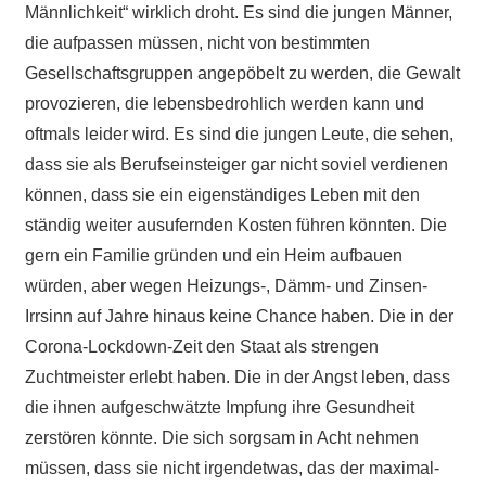
Männlichkeit“ wirklich droht. Es sind die jungen Männer,
die aufpassen müssen, nicht von bestimmten
Gesellschaftsgruppen angepöbelt zu werden, die Gewalt
provozieren, die lebensbedrohlich werden kann und
oftmals leider wird. Es sind die jungen Leute, die sehen,
dass sie als Berufseinsteiger gar nicht soviel verdienen
können, dass sie ein eigenständiges Leben mit den
ständig weiter ausufernden Kosten führen könnten. Die
gern ein Familie gründen und ein Heim aufbauen
würden, aber wegen Heizungs-, Dämm- und Zinsen-
Irrsinn auf Jahre hinaus keine Chance haben. Die in der
Corona-Lockdown-Zeit den Staat als strengen
Zuchtmeister erlebt haben. Die in der Angst leben, dass
die ihnen aufgeschwätzte Impfung ihre Gesundheit
zerstören könnte. Die sich sorgsam in Acht nehmen
müssen, dass sie nicht irgendetwas, das der maximal-