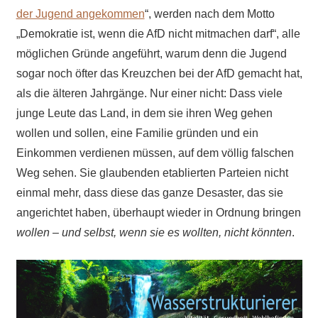
der Jugend angekommen
“, werden nach dem Motto
„Demokratie ist, wenn die AfD nicht mitmachen darf“, alle
möglichen Gründe angeführt, warum denn die Jugend
sogar noch öfter das Kreuzchen bei der AfD gemacht hat,
als die älteren Jahrgänge. Nur einer nicht: Dass viele
junge Leute das Land, in dem sie ihren Weg gehen
wollen und sollen, eine Familie gründen und ein
Einkommen verdienen müssen, auf dem völlig falschen
Weg sehen. Sie glaubenden etablierten Parteien nicht
einmal mehr, dass diese das ganze Desaster, das sie
angerichtet haben, überhaupt wieder in Ordnung bringen
wollen – und selbst, wenn sie es wollten, nicht könnten
.