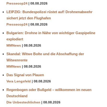
Pressecop24
08.08.2026
LEIPZIG: Bundespolizei rüstet auf! Drohnenabwehr
sichert jetzt den Flughafen
Pressecop24
08.08.2026
Bulgarien: Drohne in Nähe von wichtiger Gaspipeline
explodiert
MMNews
08.08.2026
Skandal: Witwe Bolte und die Abschaffung der
Witwenrente
MMNews
08.08.2026
Das Signal von Plauen
Vera Lengsfeld
08.08.2026
Regenbogen oder Bußgeld – willkommen im neuen
Deutschland
Die Unbestechlichen
08.08.2026