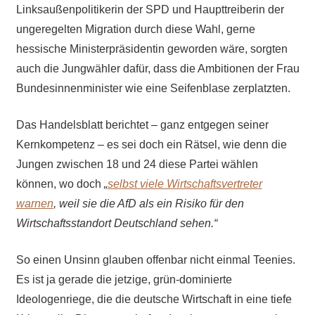
Linksaußenpolitikerin der SPD und Haupttreiberin der
ungeregelten Migration durch diese Wahl, gerne
hessische Ministerpräsidentin geworden wäre, sorgten
auch die Jungwähler dafür, dass die Ambitionen der Frau
Bundesinnenminister wie eine Seifenblase zerplatzten.
Das Handelsblatt berichtet – ganz entgegen seiner
Kernkompetenz – es sei doch ein Rätsel, wie denn die
Jungen zwischen 18 und 24 diese Partei wählen
können, wo doch
„
selbst viele Wirtschaftsvertreter
warnen
, weil sie die AfD als ein Risiko für den
Wirtschaftsstandort Deutschland sehen.“
So einen Unsinn glauben offenbar nicht einmal Teenies.
Es ist ja gerade die jetzige, grün-dominierte
Ideologenriege, die die deutsche Wirtschaft in eine tiefe