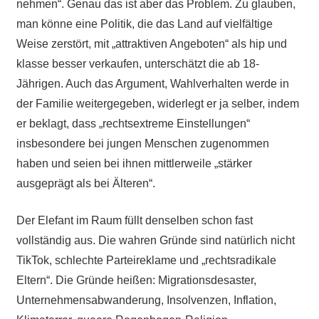
nehmen“. Genau das ist aber das Problem. Zu glauben,
man könne eine Politik, die das Land auf vielfältige
Weise zerstört, mit „attraktiven Angeboten“ als hip und
klasse besser verkaufen, unterschätzt die ab 18-
Jährigen. Auch das Argument, Wahlverhalten werde in
der Familie weitergegeben, widerlegt er ja selber, indem
er beklagt, dass „rechtsextreme Einstellungen“
insbesondere bei jungen Menschen zugenommen
haben und seien bei ihnen mittlerweile „stärker
ausgeprägt als bei Älteren“.
Der Elefant im Raum füllt denselben schon fast
vollständig aus. Die wahren Gründe sind natürlich nicht
TikTok, schlechte Parteireklame und „rechtsradikale
Eltern“. Die Gründe heißen: Migrationsdesaster,
Unternehmensabwanderung, Insolvenzen, Inflation,