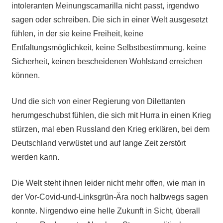
intoleranten Meinungscamarilla nicht passt, irgendwo
sagen oder schreiben. Die sich in einer Welt ausgesetzt
fühlen, in der sie keine Freiheit, keine
Entfaltungsmöglichkeit, keine Selbstbestimmung, keine
Sicherheit, keinen bescheidenen Wohlstand erreichen
können.
Und die sich von einer Regierung von Dilettanten
herumgeschubst fühlen, die sich mit Hurra in einen Krieg
stürzen, mal eben Russland den Krieg erklären, bei dem
Deutschland verwüstet und auf lange Zeit zerstört
werden kann.
Die Welt steht ihnen leider nicht mehr offen, wie man in
der Vor-Covid-und-Linksgrün-Ära noch halbwegs sagen
konnte. Nirgendwo eine helle Zukunft in Sicht, überall