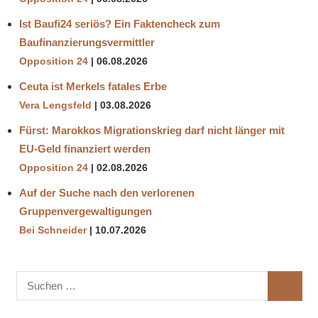
Ist Baufi24 seriös? Ein Faktencheck zum
Baufinanzierungsvermittler
Opposition 24
06.08.2026
Ceuta ist Merkels fatales Erbe
Vera Lengsfeld
03.08.2026
Fürst: Marokkos Migrationskrieg darf nicht länger mit
EU-Geld finanziert werden
Opposition 24
02.08.2026
Auf der Suche nach den verlorenen
Gruppenvergewaltigungen
Bei Schneider
10.07.2026
Suchen
SUCHE
nach: