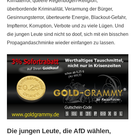
Klimaterror, queere Regenbogen-Religion,
überbordende Kriminalität, Verarmung der Bürger,
Gesinnungsterror, überteuerte Energie, Blackout-Gefahr,
Impfterror, Korruption, Verbote und zu viele Lügen. Und
die jungen Leute sind nicht so doof, sich mit ein bisschen
Propagandaschminke wieder einfangen zu lassen.
Die jungen Leute, die AfD wählen,