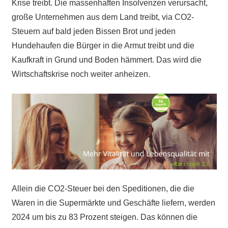
Krise treibt. Die massenhaften Insolvenzen verursacht,
große Unternehmen aus dem Land treibt, via CO2-
Steuern auf bald jeden Bissen Brot und jeden
Hundehaufen die Bürger in die Armut treibt und die
Kaufkraft in Grund und Boden hämmert. Das wird die
Wirtschaftskrise noch weiter anheizen.
Allein die CO2-Steuer bei den Speditionen, die die
Waren in die Supermärkte und Geschäfte liefern, werden
2024 um bis zu 83 Prozent steigen. Das können die