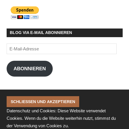
BLOG VIA E-MAIL ABONNIEREN
E-
Mail-
Adresse
ABONNIEREN
Datenschutz und Cookies: Diese Website verwendet
Cookies. Wenn du die Website weiterhin nutzt, stimmst du
der Verwendung von Cookies zu.