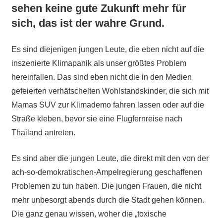
sehen keine gute Zukunft mehr für
sich, das ist der wahre Grund.
Es sind diejenigen jungen Leute, die eben nicht auf die
inszenierte Klimapanik als unser größtes Problem
hereinfallen. Das sind eben nicht die in den Medien
gefeierten verhätschelten Wohlstandskinder, die sich mit
Mamas SUV zur Klimademo fahren lassen oder auf die
Straße kleben, bevor sie eine Flugfernreise nach
Thailand antreten.
Es sind aber die jungen Leute, die direkt mit den von der
ach-so-demokratischen-Ampelregierung geschaffenen
Problemen zu tun haben. Die jungen Frauen, die nicht
mehr unbesorgt abends durch die Stadt gehen können.
Die ganz genau wissen, woher die „toxische