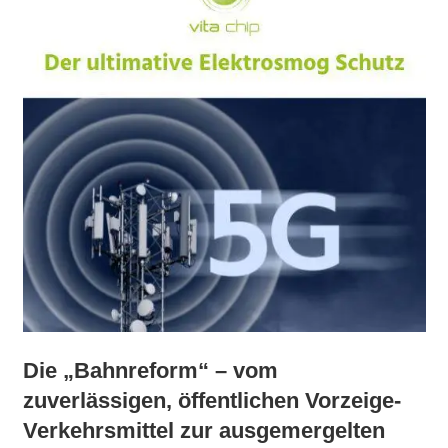
Die „Bahnreform“ – vom
zuverlässigen, öffentlichen Vorzeige-
Verkehrsmittel zur ausgemergelten