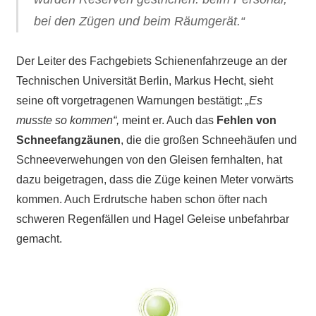
bei den Zügen und beim Räumgerät.“
Der Leiter des Fachgebiets Schienenfahrzeuge an der
Technischen Universität Berlin, Markus Hecht, sieht
seine oft vorgetragenen Warnungen bestätigt:
„Es
musste so kommen“,
meint er. Auch das
Fehlen von
Schneefangzäunen
, die die großen Schneehäufen und
Schneeverwehungen von den Gleisen fernhalten, hat
dazu beigetragen, dass die Züge keinen Meter vorwärts
kommen. Auch Erdrutsche haben schon öfter nach
schweren Regenfällen und Hagel Geleise unbefahrbar
gemacht.