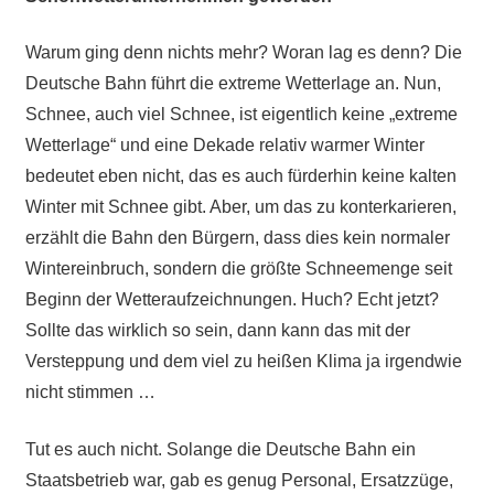
Warum ging denn nichts mehr? Woran lag es denn? Die
Deutsche Bahn führt die extreme Wetterlage an. Nun,
Schnee, auch viel Schnee, ist eigentlich keine „extreme
Wetterlage“ und eine Dekade relativ warmer Winter
bedeutet eben nicht, das es auch fürderhin keine kalten
Winter mit Schnee gibt. Aber, um das zu konterkarieren,
erzählt die Bahn den Bürgern, dass dies kein normaler
Wintereinbruch, sondern die größte Schneemenge seit
Beginn der Wetteraufzeichnungen. Huch? Echt jetzt?
Sollte das wirklich so sein, dann kann das mit der
Versteppung und dem viel zu heißen Klima ja irgendwie
nicht stimmen …
Tut es auch nicht. Solange die Deutsche Bahn ein
Staatsbetrieb war, gab es genug Personal, Ersatzzüge,