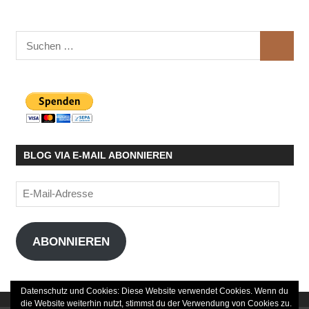
Suchen
SUCHE
nach:
BLOG VIA E-MAIL ABONNIEREN
E-
Mail-
Adresse
ABONNIEREN
Datenschutz und Cookies: Diese Website verwendet Cookies. Wenn du
die Website weiterhin nutzt, stimmst du der Verwendung von Cookies zu.