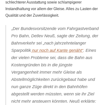
schlechterer Ausstattung sowie schlampigerer
Instandhaltung vor allem der Gleise. Alles zu Lasten der
Qualität und der Zuverlässigkeit.
„
Der Bundesvorsitzende vom Fahrgastverband
Pro Bahn, Detlev Neuß, sagte der Zeitung, der
Bahnverkehr sei „nach jahrzehntelanger
Sparpolitik
nur noch auf Kante genäht“
. Eines
der vielen Probleme sei, dass die Bahn aus
Kostengründen bis in die jüngste
Vergangenheit immer mehr Gleise als
Abstellmöglichkeiten zurückgebaut habe und
nun ganze Züge direkt in den Bahnhöfen
abgestellt werden müssten, wenn sie ihr Ziel
nicht mehr ansteuern könnten. Neuß erklärte: