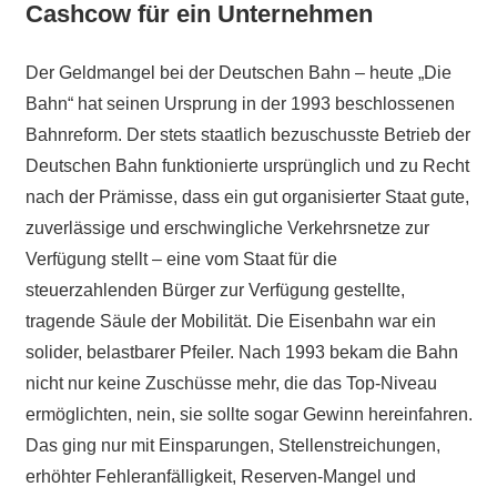
Cashcow für ein Unternehmen
Der Geldmangel bei der Deutschen Bahn – heute „Die
Bahn“ hat seinen Ursprung in der 1993 beschlossenen
Bahnreform. Der stets staatlich bezuschusste Betrieb der
Deutschen Bahn funktionierte ursprünglich und zu Recht
nach der Prämisse, dass ein gut organisierter Staat gute,
zuverlässige und erschwingliche Verkehrsnetze zur
Verfügung stellt – eine vom Staat für die
steuerzahlenden Bürger zur Verfügung gestellte,
tragende Säule der Mobilität. Die Eisenbahn war ein
solider, belastbarer Pfeiler. Nach 1993 bekam die Bahn
nicht nur keine Zuschüsse mehr, die das Top-Niveau
ermöglichten, nein, sie sollte sogar Gewinn hereinfahren.
Das ging nur mit Einsparungen, Stellenstreichungen,
erhöhter Fehleranfälligkeit, Reserven-Mangel und