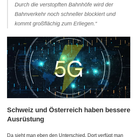
Durch die verstopften Bahnhöfe wird der
Bahnverkehr noch schneller blockiert und
kommt großflächig zum Erliegen.“
Schweiz und Österreich haben bessere
Ausrüstung
Da sieht man eben den Unterschied. Dort verfügt man