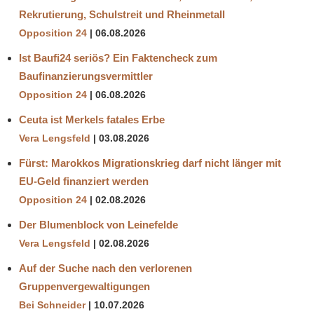
Rekrutierung, Schulstreit und Rheinmetall
Opposition 24
06.08.2026
Ist Baufi24 seriös? Ein Faktencheck zum
Baufinanzierungsvermittler
Opposition 24
06.08.2026
Ceuta ist Merkels fatales Erbe
Vera Lengsfeld
03.08.2026
Fürst: Marokkos Migrationskrieg darf nicht länger mit
EU-Geld finanziert werden
Opposition 24
02.08.2026
Der Blumenblock von Leinefelde
Vera Lengsfeld
02.08.2026
Auf der Suche nach den verlorenen
Gruppenvergewaltigungen
Bei Schneider
10.07.2026