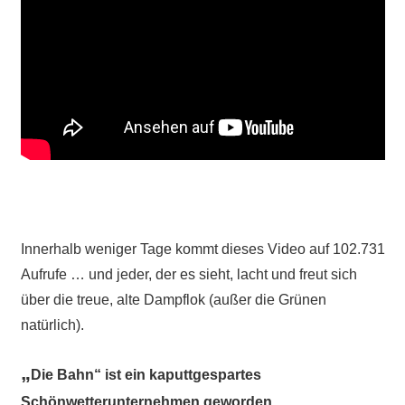
Innerhalb weniger Tage kommt dieses Video auf 102.731
Aufrufe … und jeder, der es sieht, lacht und freut sich
über die treue, alte Dampflok (außer die Grünen
natürlich).
„
Die Bahn“ ist ein kaputtgespartes
Schönwetterunternehmen geworden