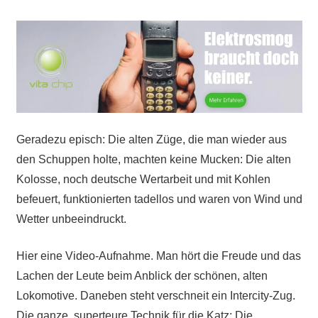
Geradezu episch: Die alten Züge, die man wieder aus
den Schuppen holte, machten keine Mucken: Die alten
Kolosse, noch deutsche Wertarbeit und mit Kohlen
befeuert, funktionierten tadellos und waren von Wind und
Wetter unbeeindruckt.
Hier eine Video-Aufnahme. Man hört die Freude und das
Lachen der Leute beim Anblick der schönen, alten
Lokomotive. Daneben steht verschneit ein Intercity-Zug.
Die ganze, superteure Technik für die Katz: Die