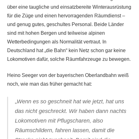
über eine taugliche und einsatzbereite Winterausrüstung
für die Züge und einen hervorragenden Räumdienst –
und genug gutes, geschultes Personal. Beide Länder
sind mit hohen Bergen und teilweise alpinen
Wetterbedingungen als Normalität vertraut. In
Deutschland hat „die Bahn“ kein Netz schon gar keine
Lokomotiven dafür, solche Räumfahrzeuge zu bewegen.
Heino Seeger von der bayerischen Oberlandbahn weiß
noch, wie man das früher gemacht hat:
„
Wenn es so geschneit hat wie jetzt, hat uns
das nicht geschreckt. Wir haben dann nachts
Lokomotiven mit Pflugscharen, also
Räumschildern, fahren lassen, damit die