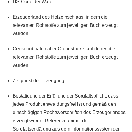
HS-Code der Ware,
Erzeugerland des Holzeinschlags, in dem die
relevanten Rohstoffe zum jeweiligen Buch erzeugt
wurden,
Geokoordinaten aller Grundstücke, auf denen die
relevanten Rohstoffe zum jeweiligen Buch erzeugt
wurden,
Zeitpunkt der Erzeugung,
Bestätigung der Erfüllung der Sorgfaltspflicht, dass
jedes Produkt entwaldungsfrei ist und gemäß den
einschlägigen Rechtsvorschriften des Erzeugerlandes
erzeugt wurde, Referenznummer der
Sorgfaltserklärung aus dem Informationssystem der