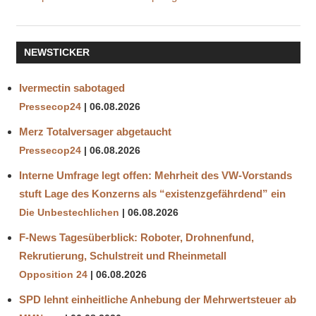
NEWSTICKER
Ivermectin sabotaged
Pressecop24
06.08.2026
Merz Totalversager abgetaucht
Pressecop24
06.08.2026
Interne Umfrage legt offen: Mehrheit des VW-Vorstands
stuft Lage des Konzerns als “existenzgefährdend” ein
Die Unbestechlichen
06.08.2026
F-News Tagesüberblick: Roboter, Drohnenfund,
Rekrutierung, Schulstreit und Rheinmetall
Opposition 24
06.08.2026
SPD lehnt einheitliche Anhebung der Mehrwertsteuer ab