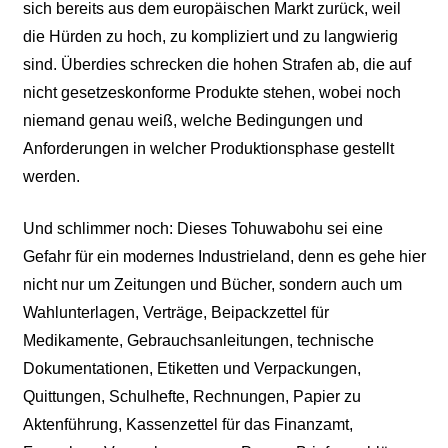
sich bereits aus dem europäischen Markt zurück, weil
die Hürden zu hoch, zu kompliziert und zu langwierig
sind. Überdies schrecken die hohen Strafen ab, die auf
nicht gesetzeskonforme Produkte stehen, wobei noch
niemand genau weiß, welche Bedingungen und
Anforderungen in welcher Produktionsphase gestellt
werden.
Und schlimmer noch: Dieses Tohuwabohu sei eine
Gefahr für ein modernes Industrieland, denn es gehe hier
nicht nur um Zeitungen und Bücher, sondern auch um
Wahlunterlagen, Verträge, Beipackzettel für
Medikamente, Gebrauchsanleitungen, technische
Dokumentationen, Etiketten und Verpackungen,
Quittungen, Schulhefte, Rechnungen, Papier zu
Aktenführung, Kassenzettel für das Finanzamt,