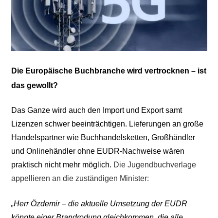
Die Europäische Buchbranche wird vertrocknen – ist
das gewollt?
Das Ganze wird auch den Import und Export samt
Lizenzen schwer beeinträchtigen. Lieferungen an große
Handelspartner wie Buchhandelsketten, Großhändler
und Onlinehändler ohne EUDR-Nachweise wären
praktisch nicht mehr möglich.
Die Jugendbuchverlage
appellieren an die zuständigen Minister:
„
Herr Özdemir – die aktuelle Umsetzung der EUDR
könnte einer Brandrodung gleichkommen, die alle