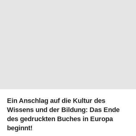
Ein Anschlag auf die Kultur des
Wissens und der Bildung: Das Ende
des gedruckten Buches in Europa
beginnt!