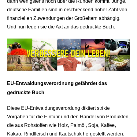
dann wenigstens noch über die Runden kommt. Junge,
deutsche Familien sind in erschreckend hoher Zahl von
finanziellen Zuwendungen der Großeltern abhängig.
Und nun legen sie die Axt an das gedruckte Buch.
EU-Entwaldungsverordnung gefährdet das
gedruckte Buch
Diese EU-Entwaldungsverordung diktiert strikte
Vorgaben für die Einfuhr und den Handel von Produkten,
die aus Rohstoffen wie Holz, Palmöl, Soja, Kaffee,
Kakao, Rindfleisch und Kautschuk hergestellt werden.