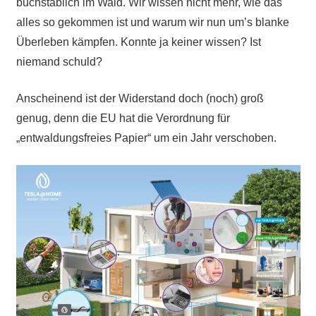
buchstäblich im Wald. Wir wissen nicht mehr, wie das
alles so gekommen ist und warum wir nun um’s blanke
Überleben kämpfen. Konnte ja keiner wissen? Ist
niemand schuld?
Anscheinend ist der Widerstand doch (noch) groß
genug, denn die EU hat die Verordnung für
„entwaldungsfreies Papier“ um ein Jahr verschoben.