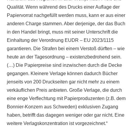
Qualität. Wenn während des Drucks einer Auflage der
Papiervorrat nachgefüllt werden muss, kann er aus einer
anderen Charge stammen. Aber derjenige, der das Buch
in den Handel bringt, muss mit seiner Unterschrift die
Einhaltung der Verordnung EUDR – EU 2023/1115
garantieren. Die Strafen bei einem Verstoß dürften – wie
heute an der Tagesordnung – existenzbedrohend sein.
(…) Die Papierpreise sind inzwischen durch die Decke
gegangen. Kleinere Verlage können dadurch Bücher
jenseits von 200 Druckseiten gar nicht mehr zu einem
verkäuflichen Preis anbieten. Große Verlage, die durch
eine enge Verflechtung mit Papierproduzenten (z.B. dem
Bonnier-Konzern aus Schweden) exklusiven Zugang
haben, betrifft das dagegen weniger oder gar nicht. Eine
weitere Verlagskonzentration ist vorgezeichnet.“