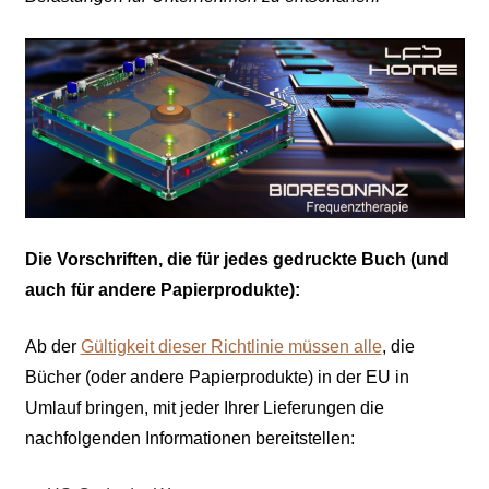
Die Vorschriften, die für jedes gedruckte Buch (und
auch für andere Papierprodukte):
Ab der
Gültigkeit dieser Richtlinie müssen alle
, die
Bücher (oder andere Papierprodukte) in der EU in
Umlauf bringen, mit jeder Ihrer Lieferungen die
nachfolgenden Informationen bereitstellen
: