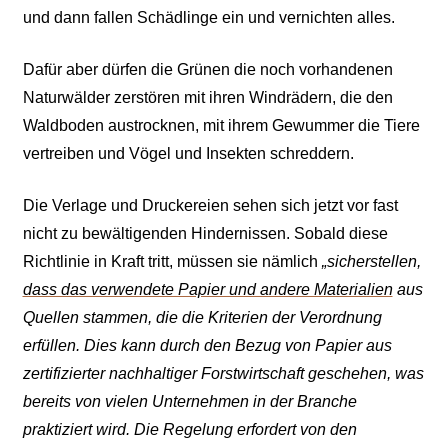
und dann fallen Schädlinge ein und vernichten alles.
Dafür aber dürfen die Grünen die noch vorhandenen
Naturwälder zerstören mit ihren Windrädern, die den
Waldboden austrocknen, mit ihrem Gewummer die Tiere
vertreiben und Vögel und Insekten schreddern.
Die Verlage und Druckereien sehen sich jetzt vor fast
nicht zu bewältigenden Hindernissen. Sobald diese
Richtlinie in Kraft tritt, müssen sie nämlich
„sicherstellen,
dass das verwendete Papier und andere Materialien
aus
Quellen stammen, die die Kriterien der Verordnung
erfüllen. Dies kann durch den Bezug von Papier aus
zertifizierter nachhaltiger Forstwirtschaft geschehen, was
bereits von vielen Unternehmen in der Branche
praktiziert wird. Die Regelung erfordert von den