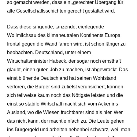
so gemacht werden, dass ein „gerechter Übergang für
alle Gesellschaftsschichten gerecht gestaltet wird.
Dass diese singende, tanzende, eierlegende
Wollmilchsau des klimaneutralen Kontinents Europa
frontal gegen die Wand fahren wird, ist schon länger zu
beobachten. Deutschland, unter einem
Wirtschaftsminister Habeck, der sogar noch ernsthaft
glaubt, einen guten Job zu machen, ist abgewrackt. Das
einst blühende Deutschland hat seinen Wohlstand
verloren, die Bürger sind zutiefst verunsichert, können
sich teilweise kaum noch das Nötigste leisten und die
einst so stabile Wirtschaft macht sich vom Acker ins
Ausland, wo die Wiesen fruchtbarer sind als hier. Wer
das nicht kann, der macht einfach zu. Die Leute gehen
ins Bürgergeld und arbeiten nebenbei schwarz, weil man