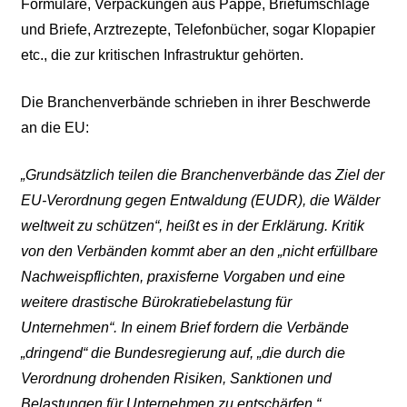
Formulare, Verpackungen aus Pappe, Briefumschläge
und Briefe, Arztrezepte, Telefonbücher, sogar Klopapier
etc., die zur kritischen Infrastruktur gehörten.
Die Branchenverbände schrieben in ihrer Beschwerde
an die EU:
„
Grundsätzlich teilen die Branchenverbände das Ziel der
EU-Verordnung gegen Entwaldung (EUDR), die Wälder
weltweit zu schützen“, heißt es in der Erklärung. Kritik
von den Verbänden kommt aber an den „nicht erfüllbare
Nachweispflichten, praxisferne Vorgaben und eine
weitere drastische Bürokratiebelastung für
Unternehmen“. In einem Brief fordern die Verbände
„dringend“ die Bundesregierung auf, „die durch die
Verordnung drohenden Risiken, Sanktionen und
Belastungen für Unternehmen zu entschärfen.“