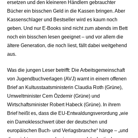
ersetzen und den kleineren Händlern gebrauchter
Bücher ein bisschen Geld in die Kassen bringen. Aber
Kassenschlager und Bestseller wird es kaum noch
geben. Und nur E-Books sind nicht zum abends im Bett
noch ein bisschen lesen geeignet – und vor allem die
ältere Generation, die noch liest, fällt dabei weitgehend
aus.
Was die jungen Leser betrifft: Die Arbeitsgemeinschaft
von Jugendbuchverlagen (AVJ) warnt in einem offenen
Brief an Kultusstaatsministerin Claudia Roth (Grüne),
Umweltminister Cem Özdemir (Grüne) und
Wirtschaftsminister Robert Habeck (Grüne). In ihrem
Brief heißt es, dass die EU-Entwaldungsverordung „wie
ein Damoklesschwert über der deutschen und
europäischen Buch- und Verlagsbranche“ hänge – „und