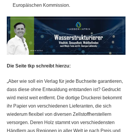
Europäischen Kommission.
Die Seite tkp schreibt hierzu:
„Aber wie soll ein Verlag für jede Buchseite garantieren,
dass diese ohne Entwaldung entstanden ist? Gedruckt
wird meist weit entfernt. Die dortige Druckerei bekommt
ihr Papier von verschiedenen Lieferanten, die sich
wiederum flexibel von diversen Zellstoffherstellern
versorgen. Deren Holz stammt von verschiedensten
Händlern aus Regionen in aller Welt je nach Preis und