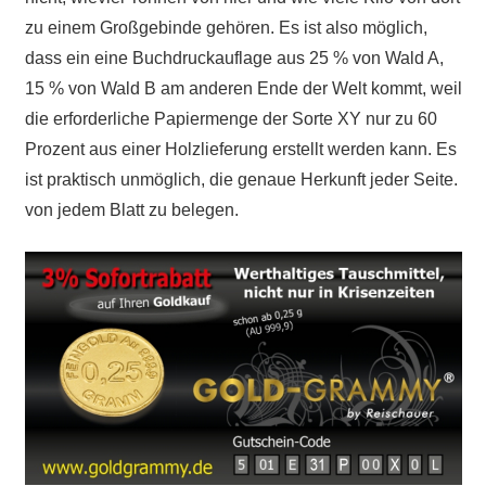
zu einem Großgebinde gehören. Es ist also möglich,
dass ein eine Buchdruckauflage aus 25 % von Wald A,
15 % von Wald B am anderen Ende der Welt kommt, weil
die erforderliche Papiermenge der Sorte XY nur zu 60
Prozent aus einer Holzlieferung erstellt werden kann. Es
ist praktisch unmöglich, die genaue Herkunft jeder Seite.
von jedem Blatt zu belegen.