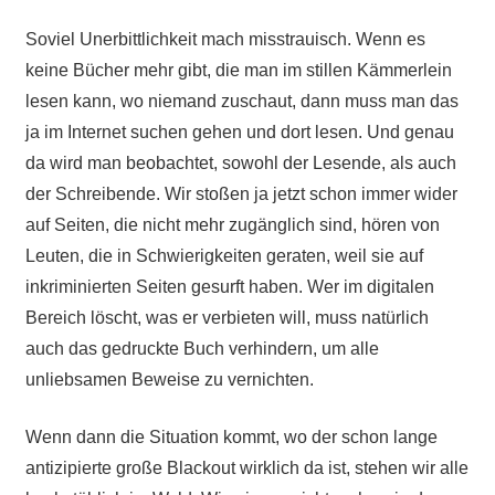
Soviel Unerbittlichkeit mach misstrauisch. Wenn es
keine Bücher mehr gibt, die man im stillen Kämmerlein
lesen kann, wo niemand zuschaut, dann muss man das
ja im Internet suchen gehen und dort lesen. Und genau
da wird man beobachtet, sowohl der Lesende, als auch
der Schreibende. Wir stoßen ja jetzt schon immer wider
auf Seiten, die nicht mehr zugänglich sind, hören von
Leuten, die in Schwierigkeiten geraten, weil sie auf
inkriminierten Seiten gesurft haben. Wer im digitalen
Bereich löscht, was er verbieten will, muss natürlich
auch das gedruckte Buch verhindern, um alle
unliebsamen Beweise zu vernichten.
Wenn dann die Situation kommt, wo der schon lange
antizipierte große Blackout wirklich da ist, stehen wir alle