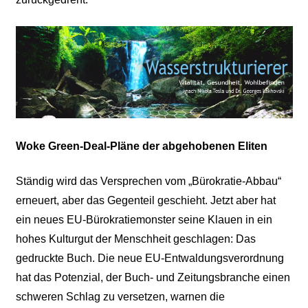
Woke Green-Deal-Pläne der abgehobenen Eliten
Ständig wird das Versprechen vom „Bürokratie-Abbau“
erneuert, aber das Gegenteil geschieht. Jetzt aber hat
ein neues EU-Bürokratiemonster seine Klauen in ein
hohes Kulturgut der Menschheit geschlagen: Das
gedruckte Buch. Die neue EU-Entwaldungsverordnung
hat das Potenzial, der Buch- und Zeitungsbranche einen
schweren Schlag zu versetzen, warnen die