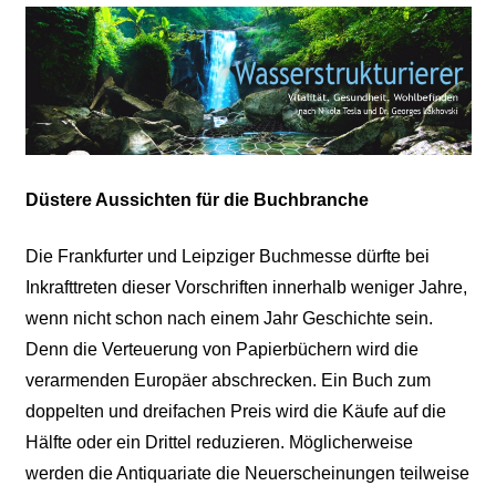
Düstere Aussichten für die Buchbranche
Die Frankfurter und Leipziger Buchmesse dürfte bei
Inkrafttreten dieser Vorschriften innerhalb weniger Jahre,
wenn nicht schon nach einem Jahr Geschichte sein.
Denn die Verteuerung von Papierbüchern wird die
verarmenden Europäer abschrecken. Ein Buch zum
doppelten und dreifachen Preis wird die Käufe auf die
Hälfte oder ein Drittel reduzieren. Möglicherweise
werden die Antiquariate die Neuerscheinungen teilweise