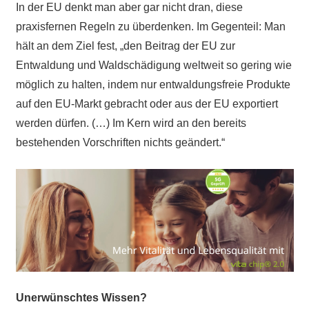
In der EU denkt man aber gar nicht dran, diese
praxisfernen Regeln zu überdenken. Im Gegenteil: Man
hält an dem Ziel fest, „den Beitrag der EU zur
Entwaldung und Waldschädigung weltweit so gering wie
möglich zu halten, indem nur entwaldungsfreie Produkte
auf den EU-Markt gebracht oder aus der EU exportiert
werden dürfen. (…) Im Kern wird an den bereits
bestehenden Vorschriften nichts geändert.“
Unerwünschtes Wissen?