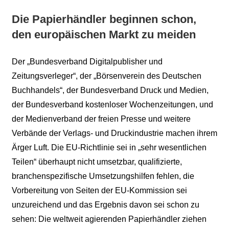
Die Papierhändler beginnen schon,
den europäischen Markt zu meiden
Der „Bundesverband Digitalpublisher und
Zeitungsverleger“, der „Börsenverein des Deutschen
Buchhandels“, der Bundesverband Druck und Medien,
der Bundesverband kostenloser Wochenzeitungen, und
der Medienverband der freien Presse und weitere
Verbände der Verlags- und Druckindustrie machen ihrem
Ärger Luft. Die EU-Richtlinie sei in „sehr wesentlichen
Teilen“ überhaupt nicht umsetzbar, qualifizierte,
branchenspezifische Umsetzungshilfen fehlen, die
Vorbereitung von Seiten der EU-Kommission sei
unzureichend und das Ergebnis davon sei schon zu
sehen: Die weltweit agierenden Papierhändler ziehen