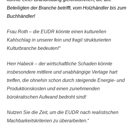
Beteiligten der Branche betrifft, vom Holzhändler bis zum
Buchhändler!
Frau Roth – die EUDR könnte einen kulturellen
Kahlschlag in unserer fein und fragil strukturierten
Kulturbranche bedeuten!“
Herr Habeck – der wirtschaftliche Schaden könnte
insbesondere mittlere und unabhängige Verlage hart
treffen, die ohnehin schon durch steigende Energie- und
Produktionskosten und einen zunehmenden
bürokratischen Aufwand bedroht sind!
Nutzen Sie die Zeit, um die EUDR nach realistischen
Machbarkeitskriterien zu überarbeiten.“