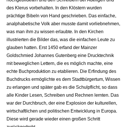
des Klerus vorbehalten. In den Klöstern wurden
prächtige Bibeln von Hand geschrieben. Das einfache,
analphabetische Volk aber musste damit vorliebnehmen,
was man ihm zu wissen erlaubte. In den Kirchen
illustrierten die Bilder das, was die einfachen Leute zu
glauben hatten. Erst 1450 erfand der Mainzer
Goldschmied Johannes Gutenberg eine Drucktechnik
mit beweglichen Lettern, die es möglich machte, eine
echte Buchproduktion zu etablieren. Die Erfindung des
Buchdrucks ermöglichte es dem Stadtbürgertum, Wissen
zu erlangen und später gab es die Schulpflicht, so dass
alle Kinder Lesen, Schreiben und Rechnen lernten. Das
war der Durchbruch, der eine Explosion der kulturellen,
wirtschaftlichen und politischen Entwicklung in Europa.
Diese wird gerade wieder einen großen Schritt
zurückgedreht.