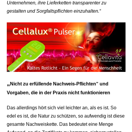
Unternehmen, ihre Lieferketten transparenter zu
gestalten und Sorgfaltspflichten einzuhalten.“
„
Nicht zu erfüllende Nachweis-Pflichten“ und
Vorgaben, die in der Praxis nicht funktionieren
Das allerdings hört sich viel leichter an, als es ist. So
edel es ist, die Natur zu schützen, so aufwendig ist diese
gesamte Nachweiskette. Das bedeutet eine Menge