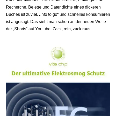
Recherche, Belege und Datendichte eines dickeren
Buches ist zuviel. „Info to go“ und schnelles konsumieren
ist angesagt. Das sieht man schon an der neuen Welle
der „Shorts“ auf Youtube. Zack, rein, zack raus.