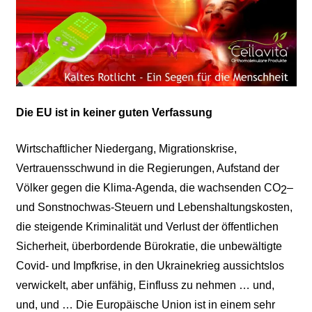
Die EU ist in keiner guten Verfassung
Wirtschaftlicher Niedergang, Migrationskrise,
Vertrauensschwund in die Regierungen, Aufstand der
Völker gegen die Klima-Agenda, die wachsenden CO
–
2
und Sonstnochwas-Steuern und Lebenshaltungskosten,
die steigende Kriminalität und Verlust der öffentlichen
Sicherheit, überbordende Bürokratie, die unbewältigte
Covid- und Impfkrise, in den Ukrainekrieg aussichtslos
verwickelt, aber unfähig, Einfluss zu nehmen … und,
und, und … Die Europäische Union ist in einem sehr