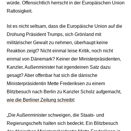
würde. Offensichtlich herrscht in der Europäischen Union
Ratlosigkeit.
Ist es nicht seltsam, dass die Europäische Union auf die
Drohung Präsident Trumps, sich Grönland mit
militärischer Gewalt zu nehmen, überhaupt keine
Reaktion zeigt? Nicht einmal leise Kritik, noch nicht
einmal von Dänemark? Keiner der Ministerpräsidenten,
Kanzler, Außenminister hat irgendeinen Satz dazu
gesagt? Aber offenbar hat sich die dänische
Ministerpräsidentin Mette Frederiksen zu einem
Blitzbesuch nach Berlin zu Kanzler Scholz aufgemacht,
wie die Berliner Zeitung schreibt
:
„
Die Außenminister schweigen, die Staats- und
Regierungschefs halten sich bedeckt. Ein Blitzbesuch