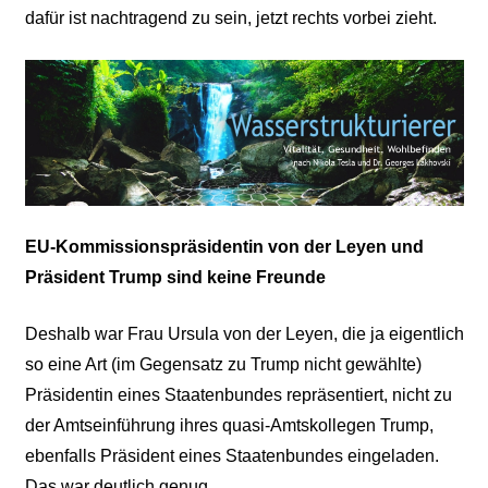
dafür ist nachtragend zu sein, jetzt rechts vorbei zieht.
EU-Kommissionspräsidentin von der Leyen und
Präsident Trump sind keine Freunde
Deshalb war Frau Ursula von der Leyen, die ja eigentlich
so eine Art (im Gegensatz zu Trump nicht gewählte)
Präsidentin eines Staatenbundes repräsentiert, nicht zu
der Amtseinführung ihres quasi-Amtskollegen Trump,
ebenfalls Präsident eines Staatenbundes eingeladen.
Das war deutlich genug.