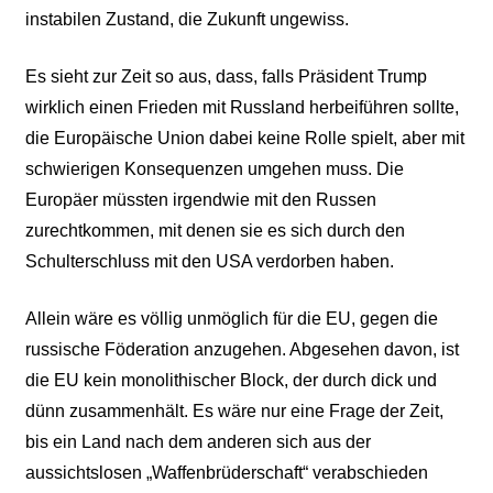
instabilen Zustand, die Zukunft ungewiss.
Es sieht zur Zeit so aus, dass, falls Präsident Trump
wirklich einen Frieden mit Russland herbeiführen sollte,
die Europäische Union dabei keine Rolle spielt, aber mit
schwierigen Konsequenzen umgehen muss. Die
Europäer müssten irgendwie mit den Russen
zurechtkommen, mit denen sie es sich durch den
Schulterschluss mit den USA verdorben haben.
Allein wäre es völlig unmöglich für die EU, gegen die
russische Föderation anzugehen. Abgesehen davon, ist
die EU kein monolithischer Block, der durch dick und
dünn zusammenhält. Es wäre nur eine Frage der Zeit,
bis ein Land nach dem anderen sich aus der
aussichtslosen „Waffenbrüderschaft“ verabschieden