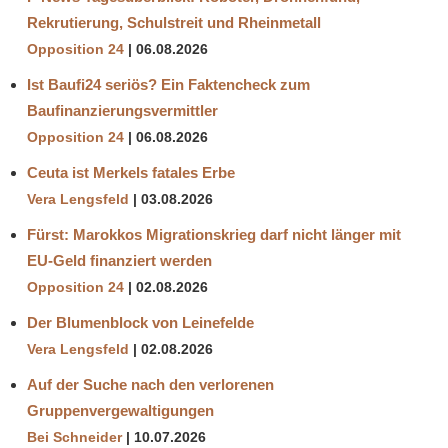
Rekrutierung, Schulstreit und Rheinmetall
Opposition 24
06.08.2026
Ist Baufi24 seriös? Ein Faktencheck zum
Baufinanzierungsvermittler
Opposition 24
06.08.2026
Ceuta ist Merkels fatales Erbe
Vera Lengsfeld
03.08.2026
Fürst: Marokkos Migrationskrieg darf nicht länger mit
EU-Geld finanziert werden
Opposition 24
02.08.2026
Der Blumenblock von Leinefelde
Vera Lengsfeld
02.08.2026
Auf der Suche nach den verlorenen
Gruppenvergewaltigungen
Bei Schneider
10.07.2026