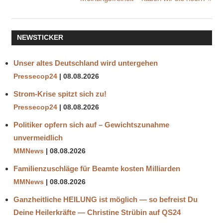
Beitrag:
NEWSTICKER
Unser altes Deutschland wird untergehen
Pressecop24
08.08.2026
Strom-Krise spitzt sich zu!
Pressecop24
08.08.2026
Politiker opfern sich auf – Gewichtszunahme
unvermeidlich
MMNews
08.08.2026
Familienzuschläge für Beamte kosten Milliarden
MMNews
08.08.2026
Ganzheitliche HEILUNG ist möglich — so befreist Du
Deine Heilerkräfte — Christine Strübin auf QS24