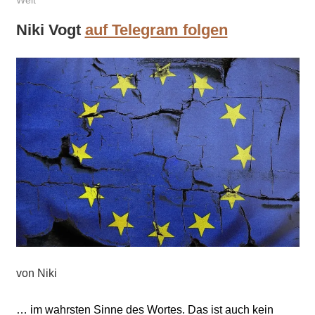
Welt
Niki Vogt
auf Telegram folgen
von Niki
…
im wahrsten Sinne des Wortes. Das ist auch kein