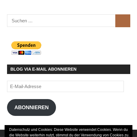
Suchen
SUCHE
nach:
BLOG VIA E-MAIL ABONNIEREN
E-
Mail-
Adresse
ABONNIEREN
Datenschutz und Cookies: Diese Website verwendet Cookies. Wenn du
die Website weiterhin nutzt, stimmst du der Verwendung von Cookies zu.