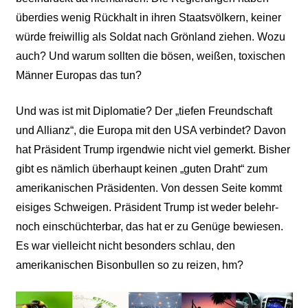
überdies wenig Rückhalt in ihren Staatsvölkern, keiner
würde freiwillig als Soldat nach Grönland ziehen. Wozu
auch? Und warum sollten die bösen, weißen, toxischen
Männer Europas das tun?
Und was ist mit Diplomatie? Der „tiefen Freundschaft
und Allianz“, die Europa mit den USA verbindet? Davon
hat Präsident Trump irgendwie nicht viel gemerkt. Bisher
gibt es nämlich überhaupt keinen „guten Draht“ zum
amerikanischen Präsidenten. Von dessen Seite kommt
eisiges Schweigen. Präsident Trump ist weder belehr-
noch einschüchterbar, das hat er zu Genüge bewiesen.
Es war vielleicht nicht besonders schlau, den
amerikanischen Bisonbullen so zu reizen, hm?