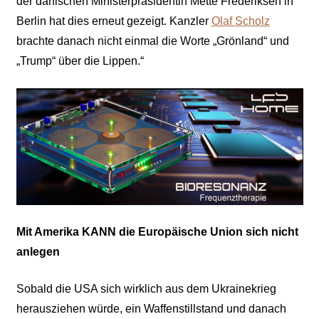
der dänischen Ministerpräsidentin Mette Frederiksen in
Berlin hat dies erneut gezeigt. Kanzler
Olaf Scholz
brachte danach nicht einmal die Worte „Grönland“ und
„Trump“ über die Lippen.“
Mit Amerika KANN die Europäische Union sich nicht
anlegen
Sobald die USA sich wirklich aus dem Ukrainekrieg
herausziehen würde, ein Waffenstillstand und danach