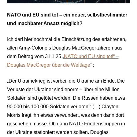
NATO und EU sind tot – ein neuer, selbstbestimmter
und machbarer Ansatz möglich?
Ich darf hier nochmal die Einschätzung des erfahrenen,
alten Army-Colonels Douglas MacGregor zitieren aus
dem Beitrag vom 31.1.25 „
NATO und EU sind tot!“ –
Douglas MacGregor über die Weltlage
“:
„
Der Ukrainekrieg ist vorbei, die Ukraine am Ende. Die
Verluste der Ukrainer sind enorm – über eine Million
Soldaten sind getötet worden. Die Russen haben etwa
90.000 bis 100.000 Soldaten verloren.“ (…) Clayton
Morris fragt ihn etwas verwundert, was denn dann dort
geschehen müsse. Ob dann NATO-Friedenstruppen in
der Ukraine stationiert werden sollten. Douglas