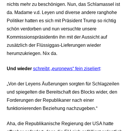
nichts mehr zu beschönigen. Nun, das Schlamassel ist
da. Madame v.d. Leyen und diverse andere ranghohe
Politiker hatten es sich mit Präsident Trump so richtig
schön verdorben und nun versuchte unsere
Kommissionspräsidentin ihn mit der Aussicht auf
zusätzlich der Flüssiggas-Lieferungen wieder
herumzukriegen. Nix da.
Und wieder
sc
hreibt „euronews“ fein ziseliert
:
„
Von der Leyens Äußerungen sorgten für Schlagzeilen
und spiegelten die Bereitschaft des Blocks wider, den
Forderungen der Republikaner nach einer
funktionierenden Beziehung nachzugeben.“
Aha, die Republikanische Regierung der USA hatte