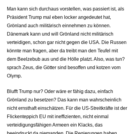
Man kann sich durchaus vorstellen, was passiert ist, als
Präsident Trump mal eben locker angedeutet hat,
Grönland auch militärisch einnehmen zu können.
Dänemark kann und will Grönland nicht militärisch
verteidigen, schon gar nicht gegen die USA. Die Russen
könnte man fragen, aber da treibt man den Teufel mit
dem Beelzebub aus und die Hölle platzt. Also, was tun?
sprach Zeus, die Götter sind besoffen und kotzen vom
Olymp.
Blufft Trump nur? Oder wäre er fähig dazu, einfach
Grönland zu besetzen? Das kann man wahrscheinlich
nicht ernsthaft einschätzen. Für die US-Streitkräfte ist der
Flickenteppich EU mit ineffizienten, nicht einmal
verteidigungsfähigen Armeen ein Klacks, das
beeindruckt da niemanden. Die Regierungen haben