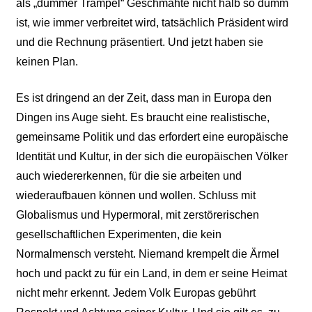
als „dummer Trampel“ Geschmähte nicht halb so dumm
ist, wie immer verbreitet wird, tatsächlich Präsident wird
und die Rechnung präsentiert. Und jetzt haben sie
keinen Plan.
Es ist dringend an der Zeit, dass man in Europa den
Dingen ins Auge sieht. Es braucht eine realistische,
gemeinsame Politik und das erfordert eine europäische
Identität und Kultur, in der sich die europäischen Völker
auch wiedererkennen, für die sie arbeiten und
wiederaufbauen können und wollen. Schluss mit
Globalismus und Hypermoral, mit zerstörerischen
gesellschaftlichen Experimenten, die kein
Normalmensch versteht. Niemand krempelt die Ärmel
hoch und packt zu für ein Land, in dem er seine Heimat
nicht mehr erkennt. Jedem Volk Europas gebührt