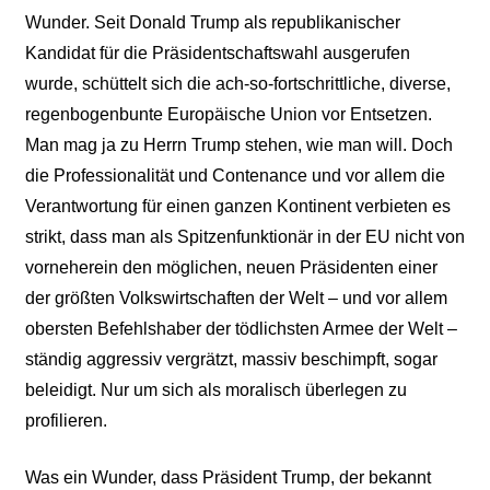
Wunder. Seit Donald Trump als republikanischer
Kandidat für die Präsidentschaftswahl ausgerufen
wurde, schüttelt sich die ach-so-fortschrittliche, diverse,
regenbogenbunte Europäische Union vor Entsetzen.
Man mag ja zu Herrn Trump stehen, wie man will. Doch
die Professionalität und Contenance und vor allem die
Verantwortung für einen ganzen Kontinent verbieten es
strikt, dass man als Spitzenfunktionär in der EU nicht von
vorneherein den möglichen, neuen Präsidenten einer
der größten Volkswirtschaften der Welt – und vor allem
obersten Befehlshaber der tödlichsten Armee der Welt –
ständig aggressiv vergrätzt, massiv beschimpft, sogar
beleidigt. Nur um sich als moralisch überlegen zu
profilieren.
Was ein Wunder, dass Präsident Trump, der bekannt