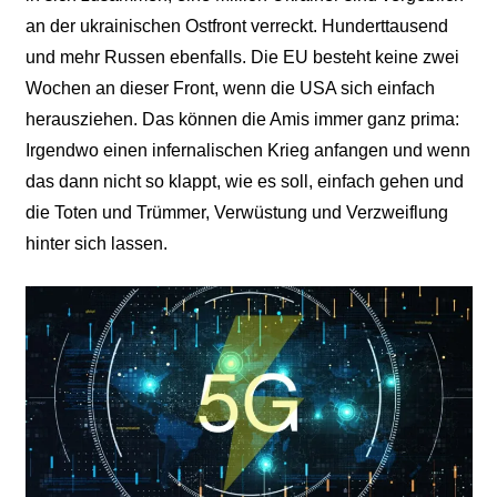
an der ukrainischen Ostfront verreckt. Hunderttausend
und mehr Russen ebenfalls. Die EU besteht keine zwei
Wochen an dieser Front, wenn die USA sich einfach
herausziehen. Das können die Amis immer ganz prima:
Irgendwo einen infernalischen Krieg anfangen und wenn
das dann nicht so klappt, wie es soll, einfach gehen und
die Toten und Trümmer, Verwüstung und Verzweiflung
hinter sich lassen.