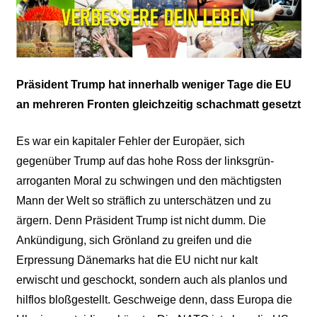
Präsident Trump hat innerhalb weniger Tage die EU
an mehreren Fronten gleichzeitig schachmatt gesetzt
Es war ein kapitaler Fehler der Europäer, sich
gegenüber Trump auf das hohe Ross der linksgrün-
arroganten Moral zu schwingen und den mächtigsten
Mann der Welt so sträflich zu unterschätzen und zu
ärgern. Denn Präsident Trump ist nicht dumm. Die
Ankündigung, sich Grönland zu greifen und die
Erpressung Dänemarks hat die EU nicht nur kalt
erwischt und geschockt, sondern auch als planlos und
hilflos bloßgestellt. Geschweige denn, dass Europa die