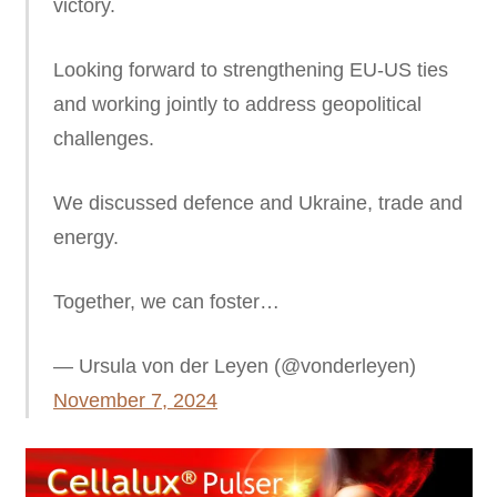
victory.
Looking forward to strengthening EU-US ties
and working jointly to address geopolitical
challenges.
We discussed defence and Ukraine, trade and
energy.
Together, we can foster…
— Ursula von der Leyen (@vonderleyen)
November 7, 2024