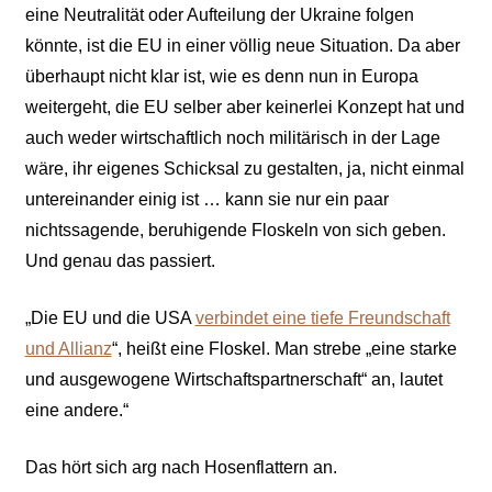
eine Neutralität oder Aufteilung der Ukraine folgen
könnte, ist die EU in einer völlig neue Situation. Da aber
überhaupt nicht klar ist, wie es denn nun in Europa
weitergeht, die EU selber aber keinerlei Konzept hat und
auch weder wirtschaftlich noch militärisch in der Lage
wäre, ihr eigenes Schicksal zu gestalten, ja, nicht einmal
untereinander einig ist … kann sie nur ein paar
nichtssagende, beruhigende Floskeln von sich geben.
Und genau das passiert.
„
Die EU und die USA
verbindet eine tiefe Freundschaft
und Allianz
“
, heißt eine Floskel. Man strebe „eine starke
und ausgewogene Wirtschaftspartnerschaft“ an, lautet
eine andere.“
Das hört sich arg nach Hosenflattern an.