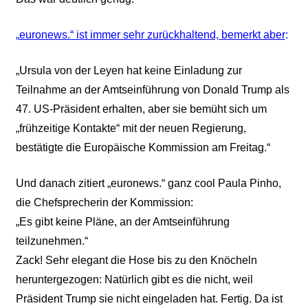
„
euronews.“ ist immer sehr zurückhaltend, bemerkt aber
:
„
Ursula von der Leyen hat keine Einladung zur
Teilnahme an der Amtseinführung von Donald Trump als
47. US-Präsident erhalten, aber sie bemüht sich um
„frühzeitige Kontakte“ mit der neuen Regierung,
bestätigte die Europäische Kommission am Freitag.“
Und danach zitiert „euronews.“ ganz cool Paula Pinho,
die Chefsprecherin der Kommission:
„Es gibt keine Pläne, an der Amtseinführung
teilzunehmen.“
Zack! Sehr elegant die Hose bis zu den Knöcheln
heruntergezogen: Natürlich gibt es die nicht, weil
Präsident Trump sie nicht eingeladen hat. Fertig. Da ist