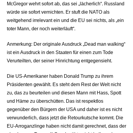
McGregor wehrt sofort ab, das sei „lächerlich“. Russland
würde sie sofort vernichten. Er stuft die NATO als
weitgehend irrelevant ein und die EU sei nichts, als „ein
toter Mann, der noch weiterläuft“.
Anmerkung: Der originale Ausdruck „Dead man walking“
ist ein Ausdruck in den Staaten für einen zum Tode
Verurteilten, der seiner Hinrichtung entgegensieht.
Die US-Amerikaner haben Donald Trump zu ihrem
Präsidenten gewählt. Es steht dem Rest der Welt nicht
zu, das zu beurteilen und diesen Mann mit Hass, Spott
und Häme zu überschütten. Das ist respektlos
gegenüber den Bürgern der USA und daher ist es nicht
verwunderlich, dass jetzt die Retourkutsche kommt. Die
EU-Arroganzlinge haben nicht damit gerechnet, dass der