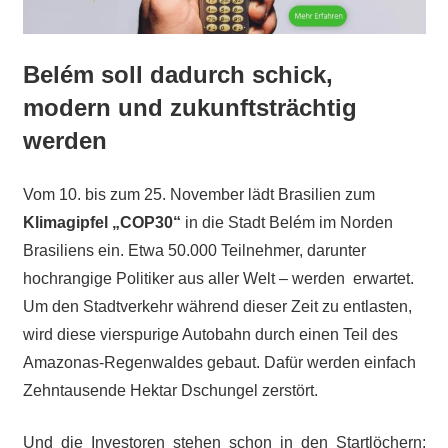
Belém soll dadurch schick,
modern und zukunftsträchtig
werden
Vom 10. bis zum 25. November lädt Brasilien zum
Klimagipfel „COP30“
in die Stadt Belém im Norden
Brasiliens ein. Etwa 50.000 Teilnehmer, darunter
hochrangige Politiker aus aller Welt – werden erwartet.
Um den Stadtverkehr während dieser Zeit zu entlasten,
wird diese vierspurige Autobahn durch einen Teil des
Amazonas-Regenwaldes gebaut. Dafür werden einfach
Zehntausende Hektar Dschungel zerstört.
Und die Investoren stehen schon in den Startlöchern: