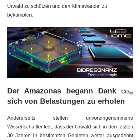
Urwald zu schützen und den Klimawandel zu
bekämpfen.
Der Amazonas begann Dank
,
CO₂
sich von Belastungen zu erholen
Andererseits stellen unvoreingenommene
Wissenschaftler fest, dass der Urwald sich in den letzten
30 Jahren in bestimmten Gebieten weiter ausgedehnt