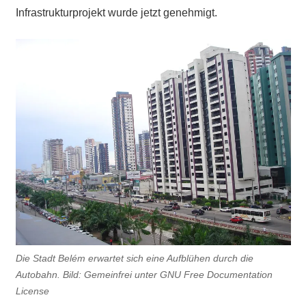
Infrastrukturprojekt wurde jetzt genehmigt.
Die Stadt Belém erwartet sich eine Aufblühen durch die
Autobahn. Bild: Gemeinfrei unter GNU Free Documentation
License