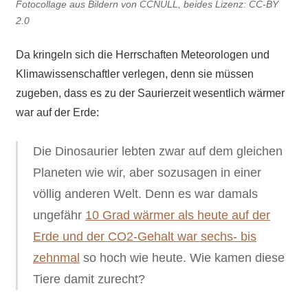
Fotocollage aus Bildern von CCNULL, beides Lizenz: CC-BY
2.0
Da kringeln sich die Herrschaften Meteorologen und
Klimawissenschaftler verlegen, denn sie müssen
zugeben, dass es zu der Saurierzeit wesentlich wärmer
war auf der Erde:
Die Dinosaurier lebten zwar auf dem gleichen
Planeten wie wir, aber sozusagen in einer
völlig anderen Welt. Denn es war damals
ungefähr
10 Grad wärmer als heute auf der
Erde und der CO2-Gehalt war sechs- bis
zehnmal
so hoch wie heute. Wie kamen diese
Tiere damit zurecht?