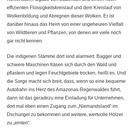
effizienten Flüssigkeitskreislauf und dem Kreislauf von
Wolkenbildung und Abregnen dieser Wolken. Er ist
darüber hinaus das Heim von einer ungeheuren Vielfalt
von Wildtieren und Pflanzen, von denen wir viele noch
gar nicht kennen.
Die indigenen Stämme dort sind alarmiert. Bagger und
schwere Maschinen fräsen sich durch den Wald und
pflastern und legen Feuchtgebiete trocken, heißt es. Und
die Sorge macht sich breit, dass, wenn so eine bequeme
Autobahn ins Herz des Amazonas-Regenwaldes führt,
dann ist das geradezu eine Einladung für Unternehmen,
dort mal eben einen Zugang zum „Niemandsland“ im
Dschungel zu bekommen und weitere, wertvolle Hölzer
zu „ernten“.