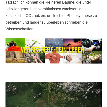
Tatsächlich können die kleineren Bäume, die unter
schwierigeren Lichtverhältnissen wachsen, das
zusätzliche CO₂ nutzen, um leichter Photosynthese zu
betreiben und länger zu überleben schrieben die
Wissenschaftler.