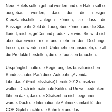
Neue Hotels sollen gebaut werden und der Hafen soll so
ausgebaut werden, dass dort die riesigen
Kreuzfahrtschiffe anlegen können, so dass die
Passagiere ihr Geld dort ausgeben können und die Stadt
floriert, reicher, größer und produktiver wird. Sie wird sich
absehbarerweise mehr und mehr in den Dschungel
fressen, es werden sich Unternehmen ansiedeln, die all
die Produkte herstellen, die die Touristen brauchen.
Ursprünglich hatte die Regierung des brasilianischen
Bundesstaates Pará diese Autobahn „Avenida
Liberdade“ (Freiheitsstraße) bereits 2012 umsetzen
wollen. Doch internationale Kritik und Umweltbedenken
führten dazu, dass der Straßenbau nicht begonnen
wurde. Doch die Internationale Aufmerksamkeit für den
COP-Gipfel machte die Bahn frei und das