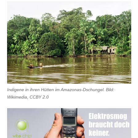
Indigene in ihren Hütten im Amazonas-Dschungel. Bild:
Wikimedia, CCBY 2.0