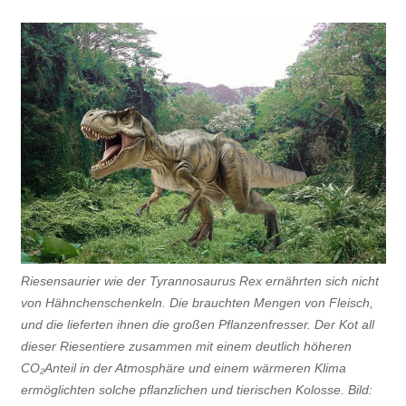
Riesensaurier wie der Tyrannosaurus Rex ernährten sich nicht
von Hähnchenschenkeln. Die brauchten Mengen von Fleisch,
und die lieferten ihnen die großen Pflanzenfresser. Der Kot all
dieser Riesentiere zusammen mit einem deutlich höheren
CO₂Anteil in der Atmosphäre und einem wärmeren Klima
ermöglichten solche pflanzlichen und tierischen Kolosse. Bild: