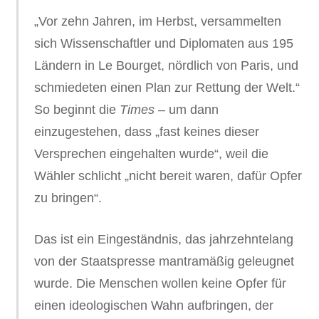
„Vor zehn Jahren, im Herbst, versammelten
sich Wissenschaftler und Diplomaten aus 195
Ländern in Le Bourget, nördlich von Paris, und
schmiedeten einen Plan zur Rettung der Welt.“
So beginnt die
Times
– um dann
einzugestehen, dass „fast keines dieser
Versprechen eingehalten wurde“, weil die
Wähler schlicht „nicht bereit waren, dafür Opfer
zu bringen“.
Das ist ein Eingeständnis, das jahrzehntelang
von der Staatspresse mantramäßig geleugnet
wurde. Die Menschen wollen keine Opfer für
einen ideologischen Wahn aufbringen, der