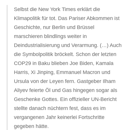
Selbst die New York Times erklärt die
Klimapolitik für tot. Das Pariser Abkommen ist
Geschichte, nur Berlin und Brüssel
marschieren blindlings weiter in
Deindustrialisierung und Verarmung. (…) Auch
die Symbolpolitik bröckelt. Schon der letzten
COP29 in Baku blieben Joe Biden, Kamala
Harris, Xi Jinping, Emmanuel Macron und
Ursula von der Leyen fern. Gastgeber Ilham
Aliyev feierte Öl und Gas hingegen sogar als
Geschenke Gottes. Ein offizieller UN-Bericht
stellte danach nüchtern fest, dass es im
vergangenen Jahr keinerlei Fortschritte
gegeben hätte.