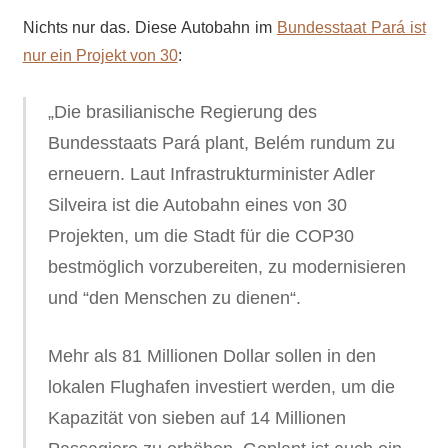
Nichts nur das. Diese Autobahn im
Bundesstaat Pará ist
nur ein Projekt von 30
:
„Die brasilianische Regierung des
Bundesstaats Pará plant, Belém rundum zu
erneuern. Laut Infrastrukturminister Adler
Silveira ist die Autobahn eines von 30
Projekten, um die Stadt für die COP30
bestmöglich vorzubereiten, zu modernisieren
und “den Menschen zu dienen“.
Mehr als 81 Millionen Dollar sollen in den
lokalen Flughafen investiert werden, um die
Kapazität von sieben auf 14 Millionen