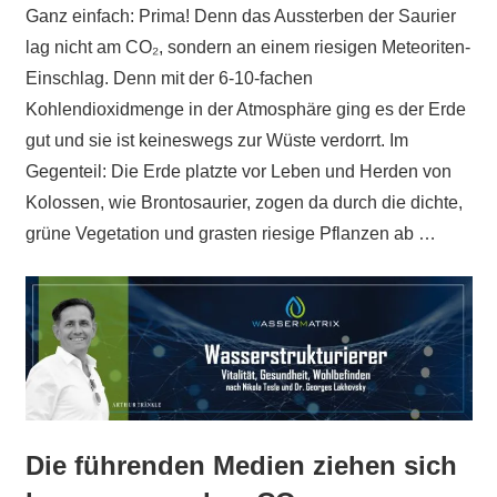
Ganz einfach: Prima! Denn das Aussterben der Saurier
lag nicht am CO₂, sondern an einem riesigen Meteoriten-
Einschlag. Denn mit der 6-10-fachen
Kohlendioxidmenge in der Atmosphäre ging es der Erde
gut und sie ist keineswegs zur Wüste verdorrt. Im
Gegenteil: Die Erde platzte vor Leben und Herden von
Kolossen, wie Brontosaurier, zogen da durch die dichte,
grüne Vegetation und grasten riesige Pflanzen ab …
Die führenden Medien ziehen sich