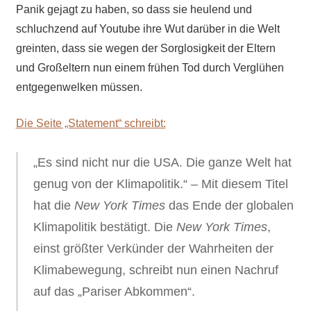
Panik gejagt zu haben, so dass sie heulend und
schluchzend auf Youtube ihre Wut darüber in die Welt
greinten, dass sie wegen der Sorglosigkeit der Eltern
und Großeltern nun einem frühen Tod durch Verglühen
entgegenwelken müssen.
Die Seite „Statement“ schreibt:
„Es sind nicht nur die USA. Die ganze Welt hat
genug von der Klimapolitik.“ – Mit diesem Titel
hat die
New York Times
das Ende der globalen
Klimapolitik bestätigt. Die
New York Times
,
einst größter Verkünder der Wahrheiten der
Klimabewegung, schreibt nun einen Nachruf
auf das „Pariser Abkommen“.