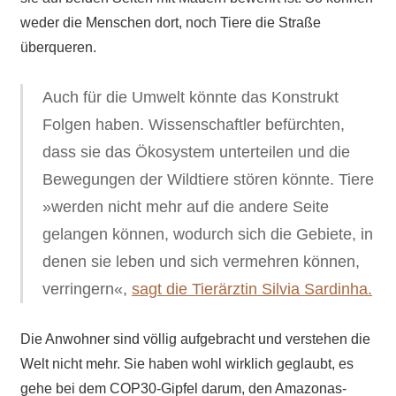
weder die Menschen dort, noch Tiere die Straße
überqueren.
Auch für die Umwelt könnte das Konstrukt
Folgen haben. Wissenschaftler befürchten,
dass sie das Ökosystem unterteilen und die
Bewegungen der Wildtiere stören könnte. Tiere
»werden nicht mehr auf die andere Seite
gelangen können, wodurch sich die Gebiete, in
denen sie leben und sich vermehren können,
verringern«,
sagt die Tierärztin Silvia Sardinha.
Die Anwohner sind völlig aufgebracht und verstehen die
Welt nicht mehr. Sie haben wohl wirklich geglaubt, es
gehe bei dem COP30-Gipfel darum, den Amazonas-