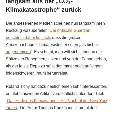
langsam aus der „CO₂-
Klimakatastrophe“ zurück
Die angesehenen Medien scheinen nun langsam ihren
Rückzug vorzubereiten.
Der britische Guardian
berichtete daher kürzlich
, dass die großen
Amazonasbäume klimaresistenter seien „als bisher
angenommen
“. Es scheint, man will sich lieber an die
Spitze der Renegaten setzen und von der Fahne gehen,
als der letzte Depp zu sein, der immer noch auf einem
folgenschweren Irrtum herumreitet.
Roland Tichy hat dazu neulich einen sehr interessanten,
empfehlenswerten Artikel veröffentlicht unter dem Titel:
„
Das Ende des Klimawahns – Ein Nachruf der New York
Times
„. Der Autor Thomas Punzmann schreibt dort.