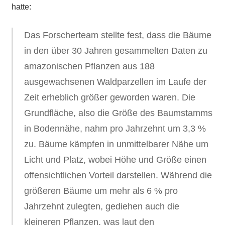
hatte:
Das Forscherteam stellte fest, dass die Bäume
in den über 30 Jahren gesammelten Daten zu
amazonischen Pflanzen aus 188
ausgewachsenen Waldparzellen im Laufe der
Zeit erheblich größer geworden waren. Die
Grundfläche, also die Größe des Baumstamms
in Bodennähe, nahm pro Jahrzehnt um 3,3 %
zu. Bäume kämpfen in unmittelbarer Nähe um
Licht und Platz, wobei Höhe und Größe einen
offensichtlichen Vorteil darstellen. Während die
größeren Bäume um mehr als 6 % pro
Jahrzehnt zulegten, gediehen auch die
kleineren Pflanzen, was laut den