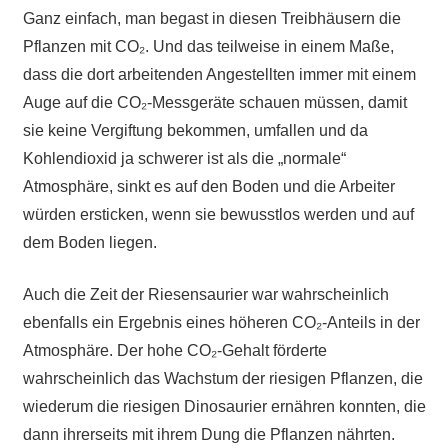
Ganz einfach, man begast in diesen Treibhäusern die
Pflanzen mit CO₂. Und das teilweise in einem Maße,
dass die dort arbeitenden Angestellten immer mit einem
Auge auf die CO₂-Messgeräte schauen müssen, damit
sie keine Vergiftung bekommen, umfallen und da
Kohlendioxid ja schwerer ist als die „normale“
Atmosphäre, sinkt es auf den Boden und die Arbeiter
würden ersticken, wenn sie bewusstlos werden und auf
dem Boden liegen.
Auch die Zeit der Riesensaurier war wahrscheinlich
ebenfalls ein Ergebnis eines höheren CO₂-Anteils in der
Atmosphäre. Der hohe CO₂-Gehalt förderte
wahrscheinlich das Wachstum der riesigen Pflanzen, die
wiederum die riesigen Dinosaurier ernähren konnten, die
dann ihrerseits mit ihrem Dung die Pflanzen nährten.