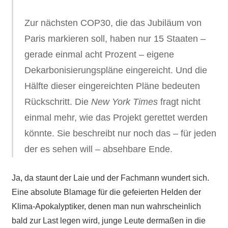
Zur nächsten COP30, die das Jubiläum von
Paris markieren soll, haben nur 15 Staaten –
gerade einmal acht Prozent – eigene
Dekarbonisierungspläne eingereicht. Und die
Hälfte dieser eingereichten Pläne bedeuten
Rückschritt. Die
New York Times
fragt nicht
einmal mehr, wie das Projekt gerettet werden
könnte. Sie beschreibt nur noch das – für jeden
der es sehen will – absehbare Ende.
Ja, da staunt der Laie und der Fachmann wundert sich.
Eine absolute Blamage für die gefeierten Helden der
Klima-Apokalyptiker, denen man nun wahrscheinlich
bald zur Last legen wird, junge Leute dermaßen in die