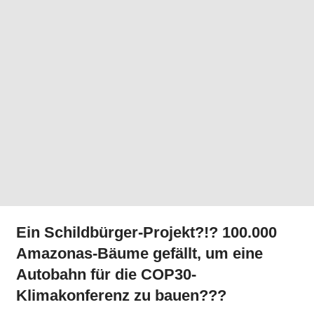
Ein Schildbürger-Projekt?!? 100.000
Amazonas-Bäume gefällt, um eine
Autobahn für die COP30-
Klimakonferenz zu bauen???