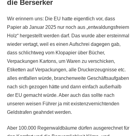
die Berserker
Wir erinnern uns: Die EU hatte eigentlich vor, dass
Papier ab Januar 2025 nur noch aus „entwaldungsfreiem
Holz“ hergestellt werden darf. Das wurde aber ersteinmal
wieder vertagt, weil es einen Aufschrei dagegen gab,
dass schlichtweg vom Klopapier über Bücher,
Verpackungen Kartons, um Waren zu verschicken,
Etiketten auf Verpackungen, alle Druckerzeugnisse etc.
alles entfallen würde, branchenweite Geschäftsaufgaben
nach sich gezogen hätte und dann einfach außerhalb
der EU gemacht würde. Aber auch das sollte nach
unseren weisen Führer ja mit existenzvernichtenden
Geldstrafen geahndet werden.
Aber 100.000 Regenwaldbäume dürfen ausgerechnet für