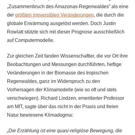
„Zusammenbruch des Amazonas-Regenwaldes” als eine
der
größten irreversiblen Veränderungen
, die durch die
globale Erwärmung ausgelöst werden. Doch Justin
Rowlatt stützte sich mit dieser Prognose ausschließlich
auf Computermodelle.
Zur gleichen Zeit fanden Wissenschaftler, die vor Ort ihre
Beobachtungen und Messungen durchführten, heftige
Veränderungen in der Biomasse des tropischen
Regenwaldes, ganz im Widerspruch zu den
Vorhersagen der Klimamodelle (wie so oft und stets
verschwiegen). Richard Lindzen, emeritierter Professor
am MIT, sagte über das nicht in der Praxis und freien
Natur bewiesene Klimadogma:
„Die Erzählung ist eine quasi-religiöse Bewegung, die