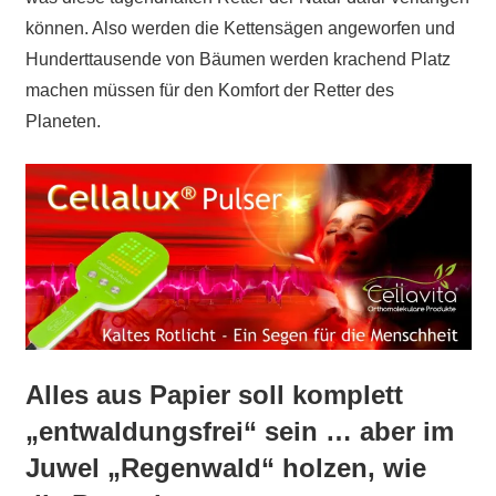
können. Also werden die Kettensägen angeworfen und
Hunderttausende von Bäumen werden krachend Platz
machen müssen für den Komfort der Retter des
Planeten.
Alles aus Papier soll komplett
„entwaldungsfrei“ sein … aber im
Juwel „Regenwald“ holzen, wie