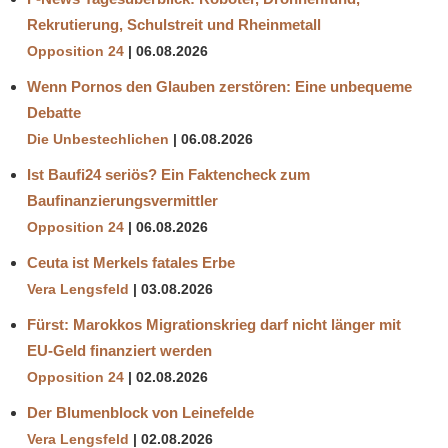
Rekrutierung, Schulstreit und Rheinmetall
Opposition 24
06.08.2026
Wenn Pornos den Glauben zerstören: Eine unbequeme
Debatte
Die Unbestechlichen
06.08.2026
Ist Baufi24 seriös? Ein Faktencheck zum
Baufinanzierungsvermittler
Opposition 24
06.08.2026
Ceuta ist Merkels fatales Erbe
Vera Lengsfeld
03.08.2026
Fürst: Marokkos Migrationskrieg darf nicht länger mit
EU-Geld finanziert werden
Opposition 24
02.08.2026
Der Blumenblock von Leinefelde
Vera Lengsfeld
02.08.2026