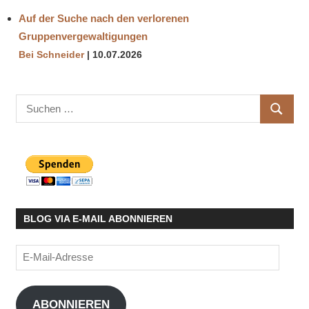
Auf der Suche nach den verlorenen
Gruppenvergewaltigungen
Bei Schneider
10.07.2026
Suchen
SUCHE
nach:
BLOG VIA E-MAIL ABONNIEREN
E-
Mail-
Adresse
ABONNIEREN