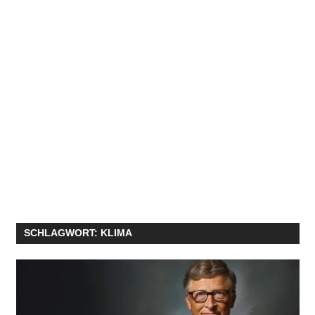
SCHLAGWORT:
KLIMA