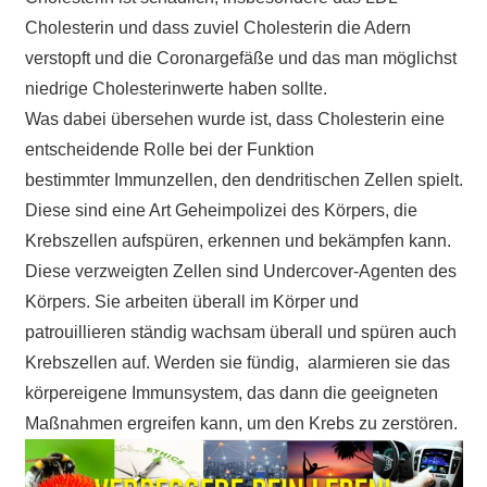
Cholesterin und dass zuviel Cholesterin die Adern
verstopft und die Coronargefäße und das man möglichst
niedrige Cholesterinwerte haben sollte.
Was dabei übersehen wurde ist, dass Cholesterin eine
entscheidende Rolle bei der Funktion
bestimmter
Immunzellen, den
dendritischen Zellen spielt.
Diese sind eine Art Geheimpolizei des Körpers, die
Krebszellen aufspüren, erkennen und bekämpfen kann.
Diese verzweigten Zellen sind Undercover-Agenten des
Körpers. Sie arbeiten überall im Körper und
patrouillieren ständig wachsam überall und spüren auch
Krebszellen auf. Werden sie fündig, alarmieren sie das
körpereigene Immunsystem, das dann die geeigneten
Maßnahmen ergreifen kann, um den Krebs zu zerstören.