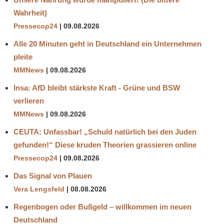
Wahrheit)
Pressecop24
09.08.2026
Alle 20 Minuten geht in Deutschland ein Unternehmen
pleite
MMNews
09.08.2026
Insa: AfD bleibt stärkste Kraft - Grüne und BSW
verlieren
MMNews
09.08.2026
CEUTA: Unfassbar! „Schuld natürlich bei den Juden
gefunden!“ Diese kruden Theorien grassieren online
Pressecop24
09.08.2026
Das Signal von Plauen
Vera Lengsfeld
08.08.2026
Regenbogen oder Bußgeld – willkommen im neuen
Deutschland