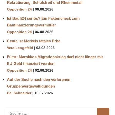
Rekrutierung, Schulstreit und Rheinmetall
Opposition 24
06.08.2026
Ist Baufi24 seriös? Ein Faktencheck zum
Baufinanzierungsvermittler
Opposition 24
06.08.2026
Ceuta ist Merkels fatales Erbe
Vera Lengsfeld
03.08.2026
Fürst: Marokkos Migrationskrieg darf nicht länger mit
EU-Geld finanziert werden
Opposition 24
02.08.2026
Auf der Suche nach den verlorenen
Gruppenvergewaltigungen
Bei Schneider
10.07.2026
Suchen