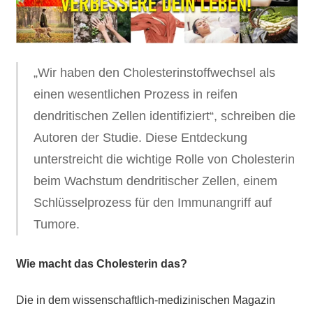
„Wir haben den Cholesterinstoffwechsel als
einen wesentlichen Prozess in reifen
dendritischen Zellen identifiziert“, schreiben die
Autoren der Studie. Diese Entdeckung
unterstreicht die wichtige Rolle von Cholesterin
beim Wachstum dendritischer Zellen, einem
Schlüsselprozess für den Immunangriff auf
Tumore.
Wie macht das Cholesterin das?
Die in dem wissenschaftlich-medizinischen Magazin