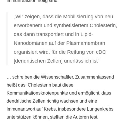
Immunreaktion nötig sind:
„Wir zeigen, dass die Mobilisierung von neu
erworbenem und synthetisiertem Cholesterin,
das dann transportiert und in Lipid-
Nanodomänen auf der Plasmamembran
organisiert wird, für die Reifung von cDC
[dendritischen Zellen] unerlässlich ist“
… schreiben die Wissenschaftler.
Zusammenfassend
heißt das: Cholesterin baut diese
Kommunikationsknotenpunkte und ermöglicht, dass
dendritische Zellen richtig wachsen und eine
Immunantwort auf Krebs, insbesondere Lungenkrebs,
unterstützen können, stellten die Autoren fest.