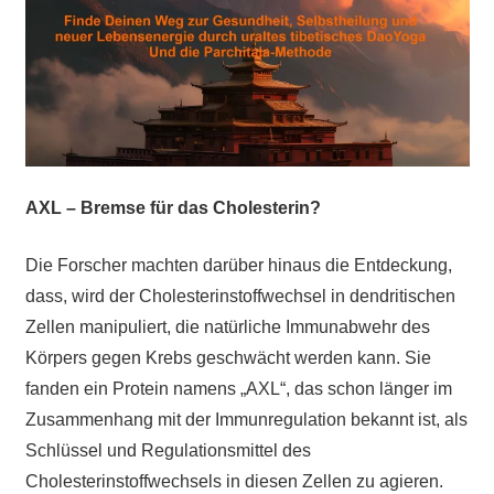
AXL – Bremse für das Cholesterin?
Die Forscher machten darüber hinaus die Entdeckung,
dass, wird der Cholesterinstoffwechsel in dendritischen
Zellen manipuliert, die natürliche Immunabwehr des
Körpers gegen Krebs geschwächt werden kann.
Sie
fanden ein Protein namens „AXL“, das schon länger im
Zusammenhang mit der Immunregulation bekannt ist, als
Schlüssel und Regulationsmittel des
Cholesterinstoffwechsels in diesen Zellen zu agieren.