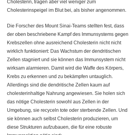
Cholesterin, tragen aber viel weniger zum
Cholesterinspeigel im Blut bei, als bisher angenommen.
Die Forscher des
Mount Sinai-Teams
stellten fest, dass
der oben beschriebene Kampf des Immunsystems gegen
Krebszellen ohne ausreichend Cholesterin nicht nicht
wirklich funktioniert: Das Wachstum der dendritischen
Zellen stagniert und sie können das Immunsystem nicht
wirksam alarmieren. Damit wird die Waffe des Körpers,
Krebs zu erkennen und zu bekämpfen untauglich.
Allerdings sind die
dendritische Zellen kaum auf
cholesterinhaltige Nahrung angewiesen. Sie holen sich
das nötige Cholesterin sowohl aus
Zellen
in der
Umgebung, sie recyceln tote oder sterbende Zellen. Und
sie können auch selbst Cholesterin produzieren, um
diese Strukturen aufzubauen, die für eine robuste