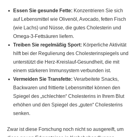
Essen Sie gesunde Fette:
Konzentrieren Sie sich
auf Lebensmittel wie Olivenöl, Avocado, fetten Fisch
(wie Lachs) und Nüsse, die gutes Cholesterin und
Omega-3-Fettsäuren liefern.
Treiben Sie regelmäßig Sport:
Körperliche Aktivität
hilft bei der Regulierung des Cholesterinspiegels und
unterstützt die Herz-Kreislauf-Gesundheit, die mit
einem stärkeren Immunsystem verbunden ist.
Vermeiden Sie Transfette:
Verarbeitete Snacks,
Backwaren und frittierte Lebensmittel können den
Spiegel des „schlechten“ Cholesterins in Ihrem Blut
erhöhen und den Spiegel des „guten“ Cholesterins
senken.
Zwar ist diese Forschung noch nicht so ausgereift, um