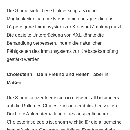
Die Studie sieht diese Entdeckung als neue
Möglichkeiten für eine Krebsimmuntherapie, die das
körpereigene Immunsystem zur Krebsbekämpfung nutzt.
Die gezielte Unterdrückung von AXL könnte die
Behandlung verbessern, indem die natürlichen
Fähigkeiten des Immunsystems zur Krebsbekämpfung
gestärkt werden.
Cholesterin – Dein Freund und Helfer – aber in
Maßen
Die Studie konzentrierte sich in diesem Fall besonders
auf die Rolle des Cholesterins in dendritischen Zellen.
Doch die Aufrechterhaltung eines ausgeglichenen
Cholesterinspiegels ist enorm wichtig für die allgemeine