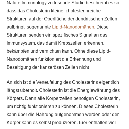
Nature Immunology zu lesende Studie beschreibt es so,
dass das Cholesterin kleine, cholesterinreiche
Strukturen auf der Oberfläche der dendritischen Zellen
aufbringt, sogenannte
Lipid-Nanodomänen
. Diese
Strukturen senden ein spezifisches Signal an das
Immunsystem, das damit Krebszellen erkennen,
bekämpfen und vernichten kann. Ohne diese Lipid-
Nanodomänen funktioniert die Erkennung und
Beseitigung der kanzerösen Zellen nicht
An sich ist die Verteufelung des Cholesterins eigentlich
längst überholt. Cholesterin ist die Energiewährung des
Körpers. Denn alle Körperzellen benötigen Cholesterin,
um richtig funktionieren zu können. Dieses Cholesterin
kann über die Nahrung aufgenommen werden oder der
Körper kann es selbst produzieren. Eier enthalten viel