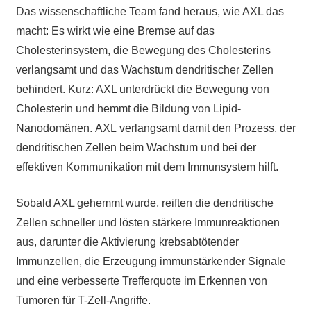
Das wissenschaftliche Team fand heraus, wie AXL das
macht: Es wirkt wie eine Bremse auf das
Cholesterinsystem, die Bewegung des Cholesterins
verlangsamt und das Wachstum dendritischer Zellen
behindert. Kurz:
AXL unterdrückt die Bewegung von
Cholesterin und hemmt die Bildung von Lipid-
Nanodomänen.
AXL
verlangsamt
damit den Prozess, der
dendritischen Zellen beim Wachstum und bei der
effektiven Kommunikation mit dem Immunsystem hilft.
Sobald AXL gehemmt wurde, reiften die dendritische
Zellen schneller und lösten stärkere Immunreaktionen
aus, darunter die Aktivierung krebsabtötender
Immunzellen, die Erzeugung immunstärkender Signale
und eine verbesserte Trefferquote im Erkennen von
Tumoren für T-Zell-Angriffe.