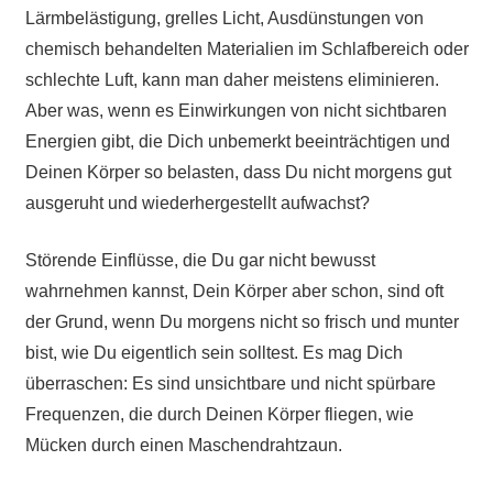
Lärmbelästigung, grelles Licht, Ausdünstungen von
chemisch behandelten Materialien im Schlafbereich oder
schlechte Luft, kann man daher meistens eliminieren.
Aber was, wenn es Einwirkungen von nicht sichtbaren
Energien gibt, die Dich unbemerkt beeinträchtigen und
Deinen Körper so belasten, dass Du nicht morgens gut
ausgeruht und wiederhergestellt aufwachst?
Störende Einflüsse, die Du gar nicht bewusst
wahrnehmen kannst, Dein Körper aber schon, sind oft
der Grund, wenn Du morgens nicht so frisch und munter
bist, wie Du eigentlich sein solltest. Es mag Dich
überraschen: Es sind unsichtbare und nicht spürbare
Frequenzen, die durch Deinen Körper fliegen, wie
Mücken durch einen Maschendrahtzaun.