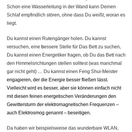
Schon eine Wasserleitung in der Wand kann Deinen
Schlaf empfindlich stören, ohne dass Du weißt, woran es
liegt.
Du kannst einen Rutengänger holen. Du kannst
versuchen, eine
b
essere Stelle für Das Bett zu suchen,
Du kannst einen Energetiker fragen, ob Du das Bett nach
den Himmelsrichtungen stellen solltest (was manchmal
gar nicht geht) … Du kannst einen Feng Shui-Meister
engagieren, der die Energie besser fließen lässt.
Vielleicht wird es besser, aber sie können einfach nicht
mit diesen feinen energetischen Veränderungen den
Gewittersturm der elektromagnetischen Frequenzen –
auch Elektrosmog genannt – beseitigen.
Da haben wir beispielsweise das wunderbare WLAN,