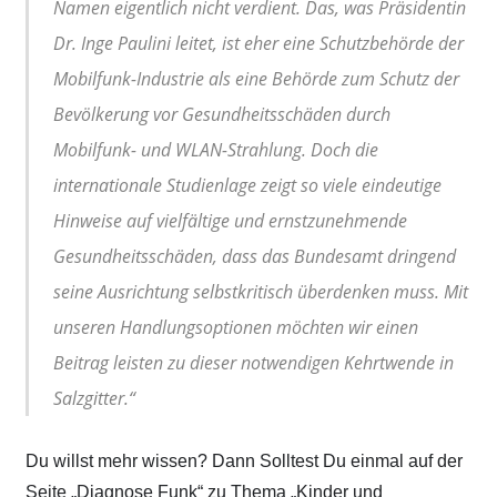
Namen eigentlich nicht verdient. Das, was Präsidentin
Dr. Inge Paulini leitet, ist eher eine Schutzbehörde der
Mobilfunk-Industrie als eine Behörde zum Schutz der
Bevölkerung vor Gesundheitsschäden durch
Mobilfunk- und WLAN-Strahlung. Doch die
internationale Studienlage zeigt so viele eindeutige
Hinweise auf vielfältige und ernstzunehmende
Gesundheitsschäden, dass das Bundesamt dringend
seine Ausrichtung selbstkritisch überdenken muss. Mit
unseren Handlungsoptionen möchten wir einen
Beitrag leisten zu dieser notwendigen Kehrtwende in
Salzgitter.“
Du willst mehr wissen? Dann Solltest Du einmal auf der
Seite
„Diagnose Funk“ zu Thema „Kinder und