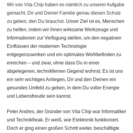
Wir von Vita Chip haben es nämlich zu unserer Aufgabe
gemacht, Dir und Deiner Familie genau diesen Schutz
zu geben, den Du brauchst.
Unser Ziel ist es, Menschen
zu helfen, indem wir ihnen wirksame Werkzeuge und
Informationen zur Verfügung stellen, um den negativen
Einflüssen der modernen Technologie
entgegenzuwirken und ein optimales Wohlbefinden zu
erreichen – und zwar, ohne dass Du in einer
abgelegenen, technikfernen Gegend wohnst. Es ist uns
ein sehr wichtiges Anliegen, Dir und den Deinen ein
gesundes Umfeld zu geben, in dem Du voller Energie
und Lebensfreude sein kannst.
Peter Andres, der Gründer von Vita Chip war Informatiker
und Technikfreak. Er weiß, wie Elektronik funktioniert.
Doch er ging einen großen Schritt weiter, beschäftigte