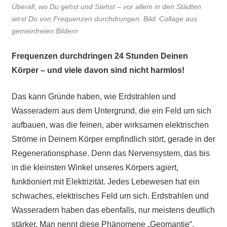
Überall, wo Du gehst und Stehst – vor allem in den Städten
wirst Du von Frequenzen durchdrungen. Bild: Collage aus
gemeinfreien Bildern
Frequenzen durchdringen 24 Stunden Deinen
Körper – und viele davon sind nicht harmlos!
Das kann Gründe haben, wie Erdstrahlen und
Wasseradern aus dem Untergrund, die ein Feld um sich
aufbauen, was die feinen, aber wirksamen elektrischen
Ströme in Deinem Körper empfindlich stört, gerade in der
Regenerationsphase. Denn das Nervensystem, das bis
in die kleinsten Winkel unseres Körpers agiert,
funktioniert mit Elektrizität. Jedes Lebewesen hat ein
schwaches, elektrisches Feld um sich. Erdstrahlen und
Wasseradern haben das ebenfalls, nur meistens deutlich
stärker. Man nennt diese Phänomene „Geomantie“.