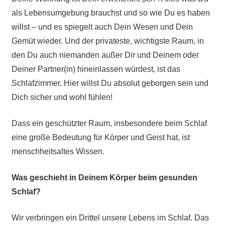
als Lebensumgebung brauchst und so wie Du es haben
willst – und es spiegelt auch Dein Wesen und Dein
Gemüt wieder. Und der privateste, wichtigste Raum, in
den Du auch niemanden außer Dir und Deinem oder
Deiner Partner(in) hineinlassen würdest, ist das
Schlafzimmer. Hier willst Du absolut geborgen sein und
Dich sicher und wohl fühlen!
Dass ein geschützter Raum, insbesondere beim Schlaf
eine große Bedeutung für Körper und Geist hat, ist
menschheitsaltes Wissen.
Was geschieht in Deinem Körper beim gesunden
Schlaf?
Wir verbringen ein Drittel unsere Lebens im Schlaf. Das