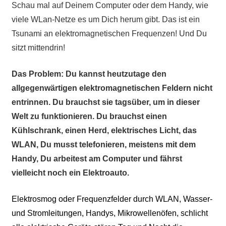
Schau mal auf Deinem Computer oder dem Handy, wie
viele WLan-Netze es um Dich herum gibt. Das ist ein
Tsunami an elektromagnetischen Frequenzen! Und Du
sitzt mittendrin!
Das Problem: Du kannst heutzutage den
allgegenwärtigen elektromagnetischen Feldern nicht
entrinnen. Du brauchst sie tagsüber, um in dieser
Welt zu funktionieren. Du brauchst einen
Kühlschrank, einen Herd, elektrisches Licht, das
WLAN, Du musst telefonieren, meistens mit dem
Handy, Du arbeitest am Computer und fährst
vielleicht noch ein Elektroauto.
Elektrosmog oder Frequenzfelder durch WLAN, Wasser-
und Stromleitungen, Handys, Mikrowellenöfen, schlicht