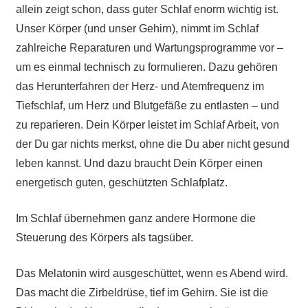
allein zeigt schon, dass guter Schlaf enorm wichtig ist.
Unser Körper (und unser Gehirn), nimmt im Schlaf
zahlreiche Reparaturen und Wartungsprogramme vor –
um es einmal technisch zu formulieren.
Dazu gehören
das Herunterfahren der Herz- und Atemfrequenz im
Tiefschlaf, um Herz und Blutgefäße zu entlasten – und
zu reparieren. Dein Körper leistet im Schlaf Arbeit, von
der Du gar nichts merkst, ohne die Du aber nicht gesund
leben kannst. Und dazu braucht Dein Körper einen
energetisch guten, geschützten Schlafplatz.
Im Schlaf übernehmen ganz andere Hormone die
Steuerung des Körpers als tagsüber.
Das Melatonin wird ausgeschüttet, wenn es Abend wird.
Das macht die Zirbeldrüse, tief im Gehirn. Sie ist die