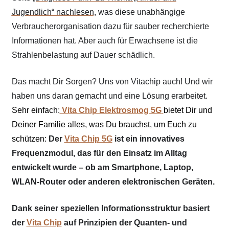
Jugendlich“ nachlesen,
was diese unabhängige
Verbraucherorganisation dazu für sauber recherchierte
Informationen hat. Aber auch für Erwachsene ist die
Strahlenbelastung auf Dauer schädlich.
Das macht Dir Sorgen? Uns von Vitachip auch! Und wir
haben uns daran gemacht und eine Lösung erarbeitet.
Sehr einfach:
Vita Chip Elektrosmog 5G
bietet Dir und
Deiner Familie alles, was Du brauchst, um Euch zu
schützen:
Der
Vita Chip 5G
i
st ein innovatives
Frequenzmodul, das für den Einsatz im Alltag
entwickelt wurde – ob am Smartphone, Laptop,
WLAN-Router oder anderen elektronischen Geräten.
Dank seiner speziellen Informationsstruktur basiert
der
Vita Chip
auf Prinzipien der Quanten- und