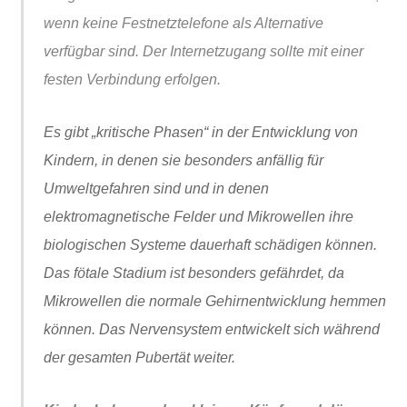
wenn keine Festnetztelefone als Alternative
verfügbar sind. Der Internetzugang sollte mit einer
festen Verbindung erfolgen.
Es gibt „kritische Phasen“ in der Entwicklung von
Kindern, in denen sie besonders anfällig für
Umweltgefahren sind und in denen
elektromagnetische Felder und Mikrowellen ihre
biologischen Systeme dauerhaft schädigen können.
Das fötale Stadium ist besonders gefährdet, da
Mikrowellen die normale Gehirnentwicklung hemmen
können. Das Nervensystem entwickelt sich während
der gesamten Pubertät weiter.