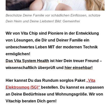
Beschütze Deine Familie vor schädlichen Einflüssen, schütze
Dein Heim und Deine Liebsten! Bild: Gemeinfrei
Wir von Vita Chip sind Pioniere in der Entwicklung
von Lösungen, die Dir und Deiner Familie ein
unbeschwertes Leben MIT der modernen Technik
ermöglichen!
Das Vita System Health
ist hier Dein treuer Freund –
wissenschaftlich überprüft und
hier einsehbar!
Hier kannst Du das Rundum sorglos Paket
„Vita
Elektrosmog (5G)“
bestellen. Du kannst es anpassen
an Deine Bedürfnisse und Wohnungsgröße. Wir von
Vitachip beraten Dich gern!