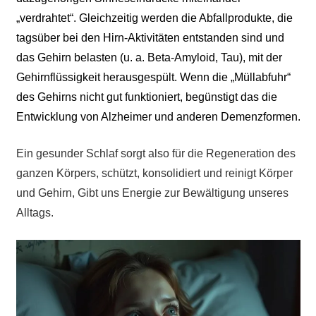
„verdrahtet“. Gleichzeitig werden die Abfallprodukte, die
tagsüber bei den Hirn-Aktivitäten entstanden sind und
das Gehirn belasten
(u. a. Beta-Amyloid, Tau)
, mit der
Gehirnflüssigkeit herausgespült. Wenn die „Müllabfuhr“
des Gehirns nicht gut funktioniert, begünstigt das die
Entwicklung von Alzheimer und anderen Demenzformen.
Ein gesunder Schlaf sorgt also für die Regeneration des
ganzen Körpers, schützt, konsolidiert und reinigt Körper
und Gehirn, Gibt uns Energie zur Bewältigung unseres
Alltags.