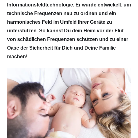
Informationsfeldtechnologie. Er wurde entwickelt, um
technische Frequenzen neu zu ordnen und ein
harmonisches Feld im Umfeld Ihrer Geräte zu
unterstützen. So kannst Du dein Heim vor der Flut
von schädlichen Frequenzen schützen und zu einer
Oase der Sicherheit für Dich und Deine Familie
machen!