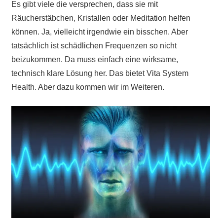
Es gibt viele die versprechen, dass sie mit
Räucherstäbchen, Kristallen oder Meditation helfen
können. Ja, vielleicht irgendwie ein bisschen. Aber
tatsächlich ist schädlichen Frequenzen so nicht
beizukommen. Da muss einfach eine wirksame,
technisch klare Lösung her. Das bietet Vita System
Health. Aber dazu kommen wir im Weiteren.