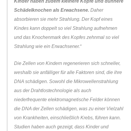
Kinder haben zudem kleinere Köpfe und dünnere
Schädelknochen als Erwachsene.
Daher
absorbieren sie mehr Strahlung. Der Kopf eines
Kindes kann doppelt so viel Strahlung aufnehmen
und das Knochenmark des Kopfes zehnmal so viel
Strahlung wie ein Erwachsener.“
Die Zellen von Kindern regenerieren sich schneller,
weshalb sie anfälliger für alle Faktoren sind, die ihre
DNA schädigen. Sowohl die Mikrowellenstrahlung
aus der Drahtlostechnologie als auch
niederfrequente elektromagnetische Felder können
die DNA der Zellen schädigen, was zu einer Vielzahl
von Krankheiten, einschließlich Krebs, führen kann.
Studien haben auch gezeigt, dass Kinder und