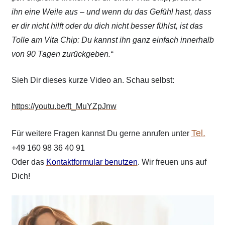
ihn eine Weile aus – und wenn du das Gefühl hast, dass
er dir nicht hilft oder du dich nicht besser fühlst, ist das
Tolle am Vita Chip: Du kannst ihn ganz einfach innerhalb
von 90 Tagen zurückgeben.“
Sieh Dir dieses kurze Video an. Schau selbst:
https://youtu.be/ft_MuYZpJnw
Tel.
Für weitere Fragen kannst Du gerne anrufen unter
+49 160 98 36 40 91
Oder das
Kontaktformular benutzen
. Wir freuen uns auf
Dich!