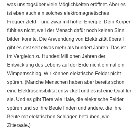
was uns tagsüber viele Möglichkeiten eröffnet. Aber es
ist eben auch ein solches elektromagnetisches
Frequenzfeld – und zwar mit hoher Energie. Dein Körper
fühlt es nicht, weil der Mensch dafür noch keinen Sinn
bilden konnte. Die Anwendung von Elektrizität überall
gibt es erst seit etwas mehr als hundert Jahren. Das ist
im Vergleich zu Hundert Millionen Jahren der
Entwicklung des Lebens auf der Erde nicht einmal ein
Wimpernschlag. Wir können elektrische Felder nicht
spüren. (Manche Menschen haben aber bereits schon
eine Elektrosensibilität entwickelt und es ist eine Qual für
sie. Und es gibt Tiere wie Haie, die elektrische Felder
spüren und so ihre Beute finden und andere, die ihre
Beute mit elektrischen Schlägen betäuben, wie
Zitteraale.)