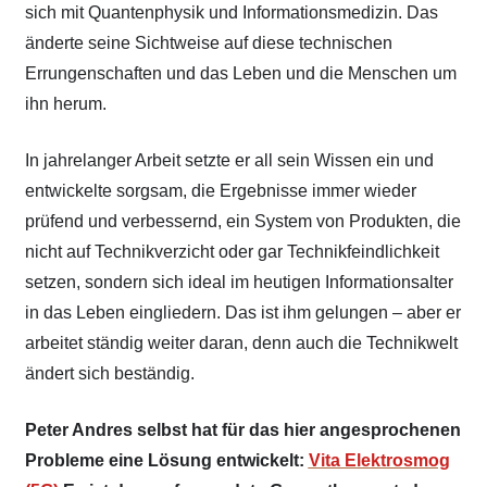
sich mit Quantenphysik und Informationsmedizin. Das
änderte seine Sichtweise auf diese technischen
Errungenschaften und das Leben und die Menschen um
ihn herum.
In jahrelanger Arbeit setzte er all sein Wissen ein und
entwickelte sorgsam, die Ergebnisse immer wieder
prüfend und verbessernd, ein System von Produkten, die
nicht auf Technikverzicht oder gar Technikfeindlichkeit
setzen, sondern sich ideal im heutigen Informationsalter
in das Leben eingliedern. Das ist ihm gelungen – aber er
arbeitet ständig weiter daran, denn auch die Technikwelt
ändert sich beständig.
Peter Andres selbst hat für das hier angesprochenen
Probleme eine Lösung entwickelt:
Vita Elektrosmog