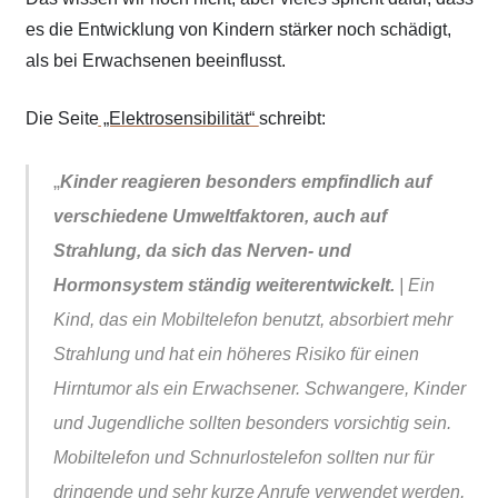
es die Entwicklung von Kindern stärker noch schädigt,
als bei Erwachsenen beeinflusst.
Die Seite
„Elektrosensibilität“
schreibt:
„
Kinder reagieren besonders empfindlich auf
verschiedene Umweltfaktoren, auch auf
Strahlung, da sich das Nerven- und
Hormonsystem ständig weiterentwickelt.
| Ein
Kind, das ein Mobiltelefon benutzt, absorbiert mehr
Strahlung und hat ein höheres Risiko für einen
Hirntumor als ein Erwachsener. Schwangere, Kinder
und Jugendliche sollten besonders vorsichtig sein.
Mobiltelefon und Schnurlostelefon sollten nur für
dringende und sehr kurze Anrufe verwendet werden,