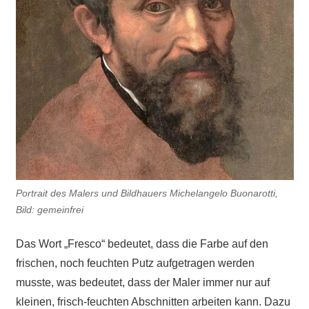
Portrait des Malers und Bildhauers Michelangelo Buonarotti,
Bild: gemeinfrei
Das Wort „Fresco“ bedeutet, dass die Farbe auf den
frischen, noch feuchten Putz aufgetragen werden
musste, was bedeutet, dass der Maler immer nur auf
kleinen, frisch-feuchten Abschnitten arbeiten kann. Dazu