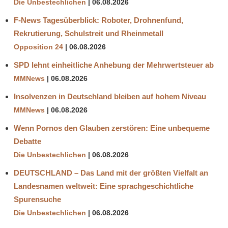
Die Unbestechlichen
06.08.2026
F-News Tagesüberblick: Roboter, Drohnenfund,
Rekrutierung, Schulstreit und Rheinmetall
Opposition 24
06.08.2026
SPD lehnt einheitliche Anhebung der Mehrwertsteuer ab
MMNews
06.08.2026
Insolvenzen in Deutschland bleiben auf hohem Niveau
MMNews
06.08.2026
Wenn Pornos den Glauben zerstören: Eine unbequeme
Debatte
Die Unbestechlichen
06.08.2026
DEUTSCHLAND – Das Land mit der größten Vielfalt an
Landesnamen weltweit: Eine sprachgeschichtliche
Spurensuche
Die Unbestechlichen
06.08.2026