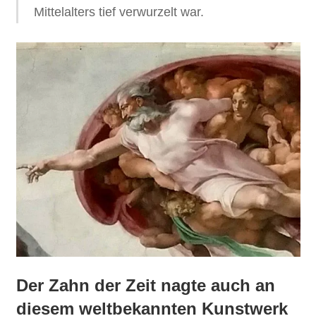
Mittelalters tief verwurzelt war.
Der Zahn der Zeit nagte auch an
diesem weltbekannten Kunstwerk