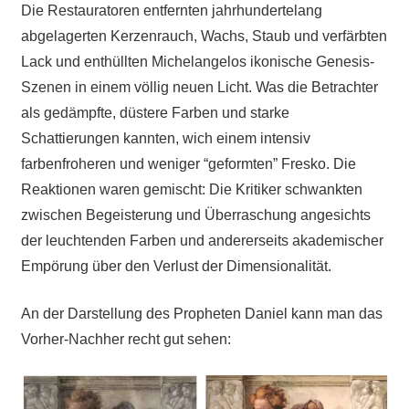
Die Restauratoren entfernten jahrhundertelang
abgelagerten Kerzenrauch, Wachs, Staub und verfärbten
Lack und enthüllten Michelangelos ikonische Genesis-
Szenen in einem völlig neuen Licht. Was die Betrachter
als gedämpfte, düstere Farben und starke
Schattierungen kannten, wich einem intensiv
farbenfroheren und weniger “geformten” Fresko. Die
Reaktionen waren gemischt: Die Kritiker schwankten
zwischen Begeisterung und Überraschung angesichts
der leuchtenden Farben und andererseits akademischer
Empörung über den Verlust der Dimensionalität.
An der Darstellung des Propheten Daniel kann man das
Vorher-Nachher recht gut sehen: