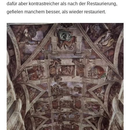
dafür aber kontrastreicher als nach der Restaurierung,
gefielen manchem besser, als wieder restauriert.