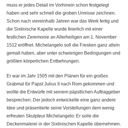
muss er jedes Detail im Vorhinein schon festgelegt
haben und sehr schnell die groben Umrisse zeichnen.
Schon nach viereinhalb Jahren war das Werk fertig und
die Sixtinische Kapelle wurde feierlich mit einer
festlichen Zeremonie an Allerheiligen am 1. November
1512 eröffnet. Michelangelo soll die Fresken ganz allein
gemalt haben, aber unter schwierigen Bedingungen und
größten körperlichen Entbehrungen.
Er war im Jahr 1505 mit den Plänen für ein großes
Grabmal für Papst Julius II nach Rom gekommen und
wollte die Entwürfe mit seinem päpstlichen Auftraggeber
besprechen. Der jedoch entwickelte
eine ganz andere
Idee und präsentierte seine Vorstellungen dem wenig
erfreuten Skulpteur Michelangelo: Er solle die
Deckenmalerei in der Sixtinischen Kapelle übernehmen.