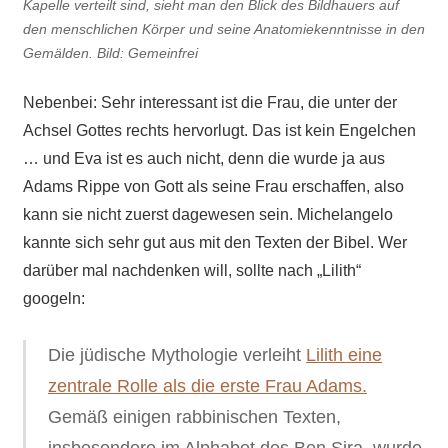
Kapelle verteilt sind, sieht man den Blick des Bildhauers auf
den menschlichen Körper und seine Anatomiekenntnisse in den
Gemälden. Bild: Gemeinfrei
Nebenbei: Sehr interessant ist die Frau, die unter der
Achsel Gottes rechts hervorlugt. Das ist kein Engelchen
… und Eva ist es auch nicht, denn die wurde ja aus
Adams Rippe von Gott als seine Frau erschaffen, also
kann sie nicht zuerst dagewesen sein. Michelangelo
kannte sich sehr gut aus mit den Texten der Bibel. Wer
darüber mal nachdenken will, sollte nach „Lilith“
googeln:
Die jüdische Mythologie verleiht
Lilith eine
zentrale Rolle als die erste Frau Adams.
Gemäß einigen rabbinischen Texten,