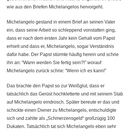
wie aus den Briefen Michelangelos hervorgeht.
Michelangelo gestand in einem Brief an seinen Vater
ein, dass seine Arbeit so schleppend vonstatten ging,
dass er nach dem ersten Jahr kein Gehalt vom Papst
erhielt und dass er, Michelangelo, sogar Verständnis
dafür habe. Der Papst stürmte häufig herein und schrie
ihn an: “Wann werden Sie fertig sein?!” worauf
Michelangelo zurück schrie: “Wenn ich es kann!”
Das brachte den Papst so zur Weißglut, dass er
tatsächlich das Gerüst hochkletterte und mit seinem Stab
auf Michelangelo eindrosch. Später bereute er das und
schickte einen Diener zu Michelangelo, entschuldigte
sich und zahlte als „Schmerzensgeld“ großzügig 100
Dukaten. Tatsächlich tat sich Michelangelo eben sehr