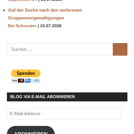
Auf der Suche nach den verlorenen
Gruppenvergewaltigungen
Bei Schneider
10.07.2026
Suchen
SUCHE
nach:
BLOG VIA E-MAIL ABONNIEREN
E-
Mail-
Adresse