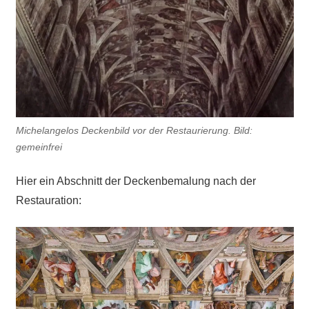
Michelangelos Deckenbild vor der Restaurierung. Bild:
gemeinfrei
Hier ein Abschnitt der Deckenbemalung nach der
Restauration: