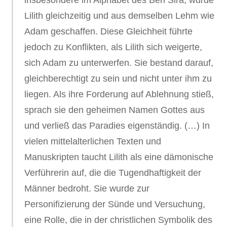
insbesondere im Alphabet des Ben Sira, wurde
Lilith gleichzeitig und aus demselben Lehm wie
Adam geschaffen. Diese Gleichheit führte
jedoch zu Konflikten, als Lilith sich weigerte,
sich Adam zu unterwerfen. Sie bestand darauf,
gleichberechtigt zu sein und nicht unter ihm zu
liegen. Als ihre Forderung auf Ablehnung stieß,
sprach sie den geheimen Namen Gottes aus
und verließ das Paradies eigenständig. (…) In
vielen mittelalterlichen Texten und
Manuskripten taucht Lilith als eine dämonische
Verführerin auf, die die Tugendhaftigkeit der
Männer bedroht. Sie wurde zur
Personifizierung der Sünde und Versuchung,
eine Rolle, die in der christlichen Symbolik des