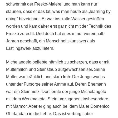
schwer mit der Fresko-Malerei und man kann nur
staunen, dass er das tat, was man heute als „learning by
doing“ bezeichnet. Er war ins kalte Wasser gestoßen
worden und kam daher erst gar nicht mit der Technik des
Fresko zurecht. Und doch hat er es in nur viereinhalb
Jahren geschafft, ein Menschheitskunstwerk als
Erstlingswerk abzuliefern.
Michelangelo beliebte nämlich zu scherzen, dass er mit
Muttermilch und Steinstaub aufgewachsen sei. Seine
Mutter war kränklich und starb früh. Der Junge wuchs
unter der Fürsorge seiner Amme auf. Deren Ehemann
war ein Steinmetz. Dort lernte der junge Michelangelo
mit dem Werkmaterial Stein umzugehen, insbesondere
mit Marmor. Aber er ging auch bei dem Maler Domenico
Ghirlandaio in die Lehre. Das ist verbürgt, aber