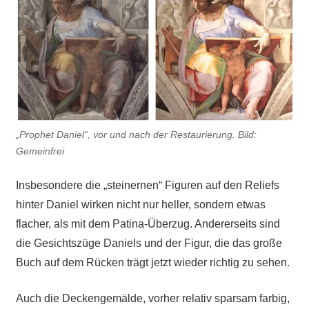
„Prophet Daniel“, vor und nach der Restaurierung. Bild:
Gemeinfrei
Insbesondere die „steinernen“ Figuren auf den Reliefs
hinter Daniel wirken nicht nur heller, sondern etwas
flacher, als mit dem Patina-Überzug. Andererseits sind
die Gesichtszüge Daniels und der Figur, die das große
Buch auf dem Rücken trägt jetzt wieder richtig zu sehen.
Auch die Deckengemälde, vorher relativ sparsam farbig,