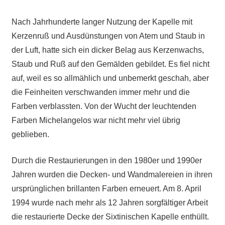
Nach Jahrhunderte langer Nutzung der Kapelle mit
Kerzenruß und Ausdünstungen von Atem und Staub in
der Luft, hatte sich ein dicker Belag aus Kerzenwachs,
Staub und Ruß auf den Gemälden gebildet. Es fiel nicht
auf, weil es so allmählich und unbemerkt geschah, aber
die Feinheiten verschwanden immer mehr und die
Farben verblassten. Von der Wucht der leuchtenden
Farben Michelangelos war nicht mehr viel übrig
geblieben.
Durch die Restaurierungen in den 1980er und 1990er
Jahren wurden die Decken- und Wandmalereien in ihren
ursprünglichen brillanten Farben erneuert. Am 8. April
1994 wurde nach mehr als 12 Jahren sorgfältiger Arbeit
die restaurierte Decke der Sixtinischen Kapelle enthüllt.