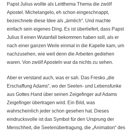
Papst Julius wollte als Leitthema Thema die zwölf
Apostel. Michelangelo, eh schon eingeschnappt,
bezeichnete diese Idee als „ärmlich“. Und machte
einfach sein eigenes Ding. Es ist überliefert, dass Papst
Julius II einen Wutanfall bekommen haben soll, als er
nach einer ganzen Weile einmal in die Kapelle kam, um
nachzusehen, wie weit denn die Arbeiten gediehen
waren. Von zwölf Aposteln war da nichts zu sehen.
Aber er verstand auch, was er sah. Das Fresko „die
Erschaffung Adams“, wo der Seelen- und Lebensfunke
aus Gottes Hand über seinen Zeigefinger auf Adams
Zeigefinger übertragen wird. Ein Bild, was
wahrscheinlich jeder schon gesehen hat. Dieses
eindrucksvolle ist das Symbol für den Ursprung der
Menschheit, die Seelenübertragung, die „Animation“ des