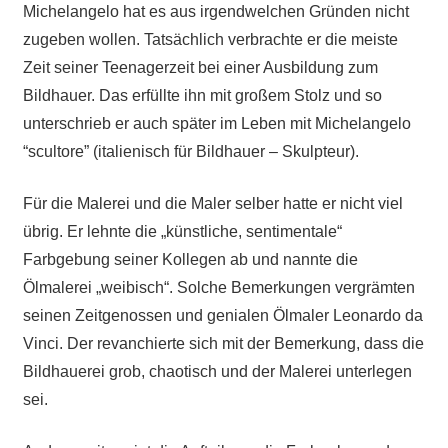
Michelangelo hat es aus irgendwelchen Gründen nicht
zugeben wollen. Tatsächlich verbrachte er die meiste
Zeit seiner Teenagerzeit bei einer Ausbildung zum
Bildhauer. Das erfüllte ihn mit großem Stolz und so
unterschrieb er auch später im Leben mit Michelangelo
“scultore” (italienisch für Bildhauer – Skulpteur).
Für die Malerei und die Maler selber hatte er nicht viel
übrig. Er lehnte die „künstliche, sentimentale“
Farbgebung seiner Kollegen ab und nannte die
Ölmalerei „weibisch“. Solche Bemerkungen vergrämten
seinen Zeitgenossen und genialen Ölmaler Leonardo da
Vinci. Der revanchierte sich mit der Bemerkung, dass die
Bildhauerei grob, chaotisch und der Malerei unterlegen
sei.