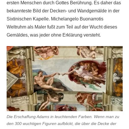
ersten Menschen durch Gottes Berührung. Es daher das
bekannteste Bild der Decken- und Wandgemälde in der
Sixtinischen Kapelle. Michelangelo Buonarrotis
Weltruhm als Maler fußt zum Teil auf der Wucht dieses
Gemäldes, was jeder ohne Erklärung versteht.
Die Erschaffung Adams in leuchtenden Farben. Wenn man zu
den 300 wuchtigen Figuren aufblickt, die über die Decke der