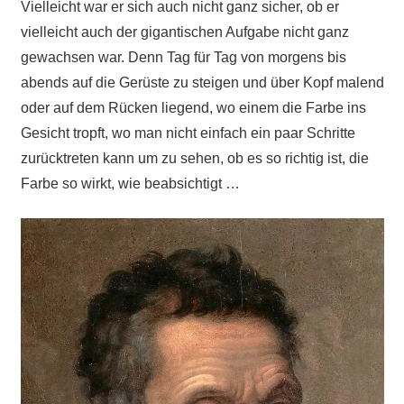
Vielleicht war er sich auch nicht ganz sicher, ob er
vielleicht auch der gigantischen Aufgabe nicht ganz
gewachsen war. Denn Tag für Tag von morgens bis
abends auf die Gerüste zu steigen und über Kopf malend
oder auf dem Rücken liegend, wo einem die Farbe ins
Gesicht tropft, wo man nicht einfach ein paar Schritte
zurücktreten kann um zu sehen, ob es so richtig ist, die
Farbe so wirkt, wie beabsichtigt …