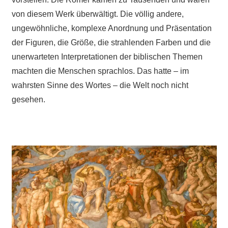
von diesem Werk überwältigt. Die völlig andere,
ungewöhnliche, komplexe Anordnung und Präsentation
der Figuren, die Größe, die strahlenden Farben und die
unerwarteten Interpretationen der biblischen Themen
machten die Menschen sprachlos. Das hatte – im
wahrsten Sinne des Wortes – die Welt noch nicht
gesehen.