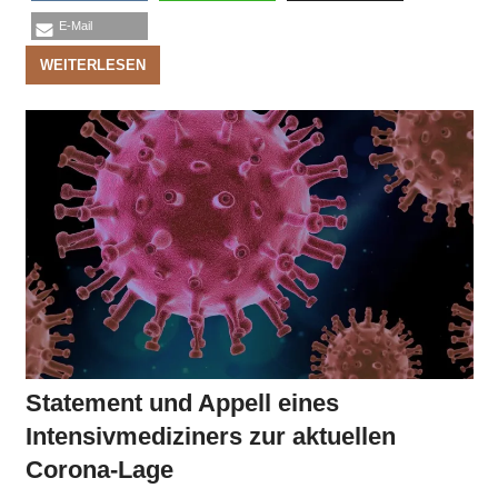
E-Mail
WEITERLESEN
Statement und Appell eines
Intensivmediziners zur aktuellen
Corona-Lage