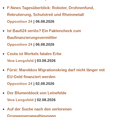
F-News Tagesüberblick: Roboter, Drohnenfund,
Rekrutierung, Schulstreit und Rheinmetall
Opposition 24
06.08.2026
Ist Baufi24 seriös? Ein Faktencheck zum
Baufinanzierungsvermittler
Opposition 24
06.08.2026
Ceuta ist Merkels fatales Erbe
Vera Lengsfeld
03.08.2026
Fürst: Marokkos Migrationskrieg darf nicht länger mit
EU-Geld finanziert werden
Opposition 24
02.08.2026
Der Blumenblock von Leinefelde
Vera Lengsfeld
02.08.2026
Auf der Suche nach den verlorenen
Gruppenvergewaltigungen