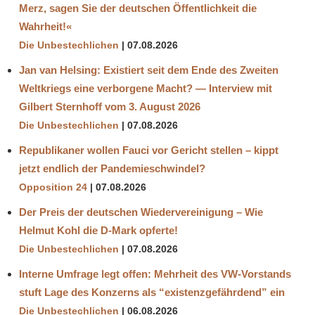
Merz, sagen Sie der deutschen Öffentlichkeit die
Wahrheit!«
Die Unbestechlichen
07.08.2026
Jan van Helsing: Existiert seit dem Ende des Zweiten
Weltkriegs eine verborgene Macht? — Interview mit
Gilbert Sternhoff vom 3. August 2026
Die Unbestechlichen
07.08.2026
Republikaner wollen Fauci vor Gericht stellen – kippt
jetzt endlich der Pandemieschwindel?
Opposition 24
07.08.2026
Der Preis der deutschen Wiedervereinigung – Wie
Helmut Kohl die D‑Mark opferte!
Die Unbestechlichen
07.08.2026
Interne Umfrage legt offen: Mehrheit des VW-Vorstands
stuft Lage des Konzerns als “existenzgefährdend” ein
Die Unbestechlichen
06.08.2026