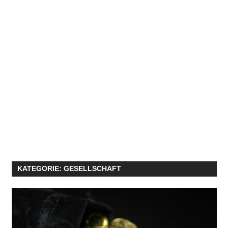
KATEGORIE:
GESELLSCHAFT